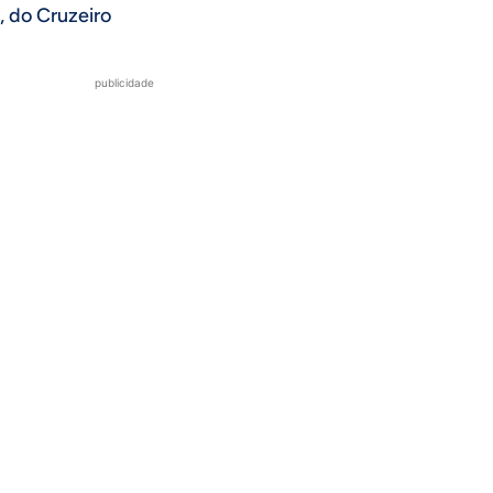
, do Cruzeiro
publicidade