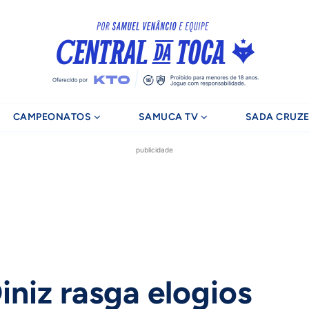
CAMPEONATOS
SAMUCA TV
SADA CRUZE
publicidade
iniz rasga elogios