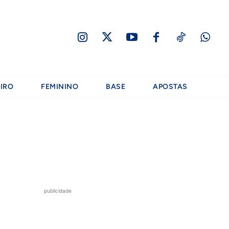
IRO
FEMININO
BASE
APOSTAS
publicidade