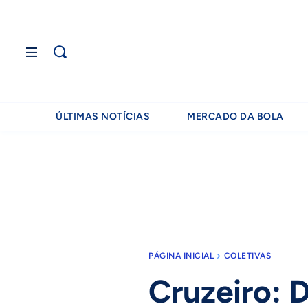
ÚLTIMAS NOTÍCIAS
MERCADO DA BOLA
PÁGINA INICIAL
COLETIVAS
Cruzeiro: D