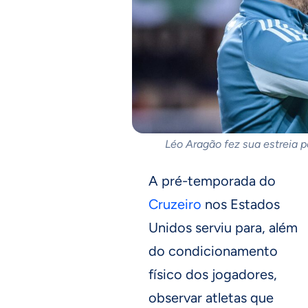
Léo Aragão fez sua estreia p
A pré-temporada do
Cruzeiro
nos Estados
Unidos serviu para, além
do condicionamento
físico dos jogadores,
observar atletas que