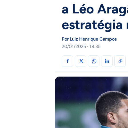
a Léo Arag
estratégia
Por
Luiz Henrique Campos
20/01/2025 · 18:35