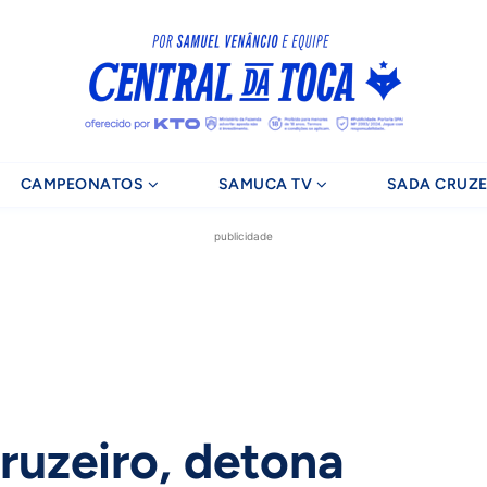
CAMPEONATOS
SAMUCA TV
SADA CRUZE
publicidade
ruzeiro, detona