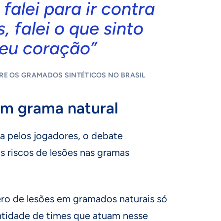
falei para ir contra
, falei o que sinto
eu coração”
BRE OS GRAMADOS SINTÉTICOS NO BRASIL
m grama natural
 pelos jogadores, o debate
 riscos de lesões nas gramas
ro de lesões em gramados naturais só
ntidade de times que atuam nesse