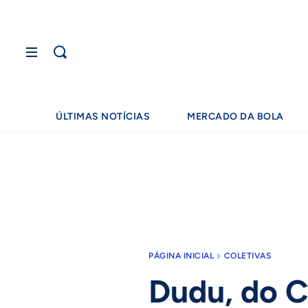
ÚLTIMAS NOTÍCIAS
MERCADO DA BOLA
PÁGINA INICIAL
COLETIVAS
Dudu, do C