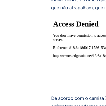
que não atrapalham, que n
De acordo com o camisa 7