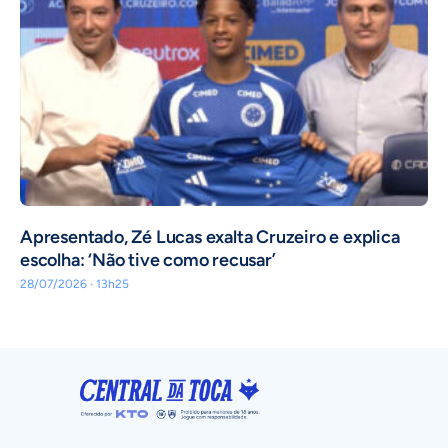
Apresentado, Zé Lucas exalta Cruzeiro e explica
escolha: ‘Não tive como recusar’
28/07/2026 · 13h25