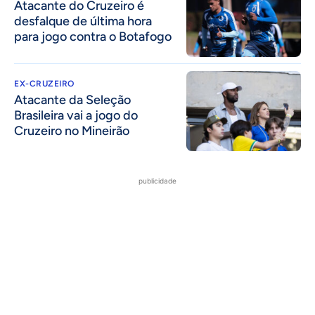
Atacante do Cruzeiro é
desfalque de última hora
para jogo contra o Botafogo
EX-CRUZEIRO
Atacante da Seleção
Brasileira vai a jogo do
Cruzeiro no Mineirão
publicidade