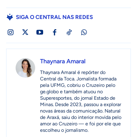
SIGA O CENTRAL NAS REDES
Thaynara Amaral
Thaynara Amaral é repórter do
Central da Toca. Jornalista formada
pela UFMG, cobriu o Cruzeiro pelo
ge.globo e também atuou no
Superesportes, do jornal Estado de
Minas. Desde 2023, passou a explorar
novas áreas da comunicação. Natural
de Araxá, saiu do interior movida pelo
amor ao Cruzeiro — e foi por ele que
escolheu o jornalismo.