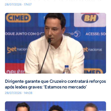
28/07/2026 · 17h57
Dirigente garante que Cruzeiro contratará reforços
após lesões graves: ‘Estamos no mercado’
28/07/2026 · 14h08