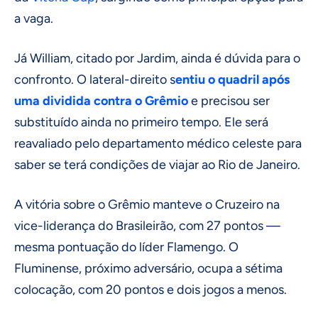
a vaga.
Já William, citado por Jardim, ainda é dúvida para o
confronto. O lateral-direito s
entiu o quadril após
uma dividida contra o Grêmio
e precisou ser
substituído ainda no primeiro tempo. Ele será
reavaliado pelo departamento médico celeste para
saber se terá condições de viajar ao Rio de Janeiro.
A vitória sobre o Grêmio manteve o Cruzeiro na
vice-liderança do Brasileirão, com 27 pontos —
mesma pontuação do líder Flamengo. O
Fluminense, próximo adversário, ocupa a sétima
colocação, com 20 pontos e dois jogos a menos.