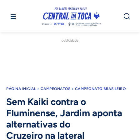
publicidade
PÁGINA INICIAL
CAMPEONATOS
CAMPEONATO BRASILEIRO
Sem Kaiki contra o
Fluminense, Jardim aponta
alternativas do
Cruzeiro na lateral