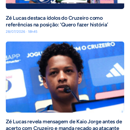
Zé Lucas destaca ídolos do Cruzeiro como
referências na posição: ‘Quero fazer história’
28/07/2026 · 18h45
Zé Lucas revela mensagem de Kaio Jorge antes de
acerto com Cruzeiro e manda recado ao atacante