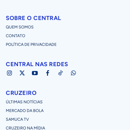
SOBRE O CENTRAL
QUEM SOMOS
CONTATO
POLÍTICA DE PRIVACIDADE
CENTRAL NAS REDES
CRUZEIRO
ÚLTIMAS NOTÍCIAS
MERCADO DA BOLA
SAMUCA TV
CRUZEIRO NA MÍDIA