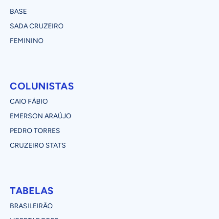
BASE
SADA CRUZEIRO
FEMININO
COLUNISTAS
CAIO FÁBIO
EMERSON ARAÚJO
PEDRO TORRES
CRUZEIRO STATS
TABELAS
BRASILEIRÃO