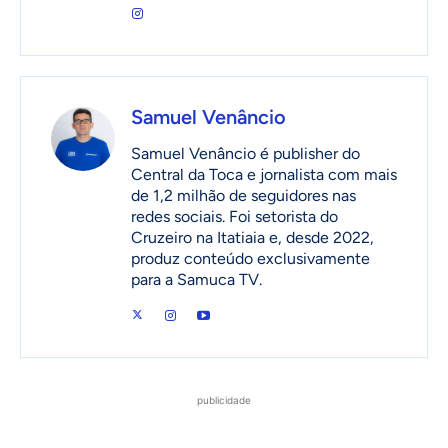
Samuel Venâncio
Samuel Venâncio é publisher do
Central da Toca e jornalista com mais
de 1,2 milhão de seguidores nas
redes sociais. Foi setorista do
Cruzeiro na Itatiaia e, desde 2022,
produz conteúdo exclusivamente
para a Samuca TV.
publicidade