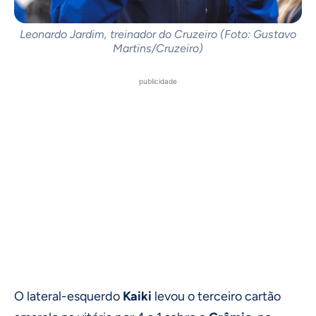
Leonardo Jardim, treinador do Cruzeiro (Foto: Gustavo
Martins/Cruzeiro)
publicidade
O lateral-esquerdo
Kaiki
levou o terceiro cartão