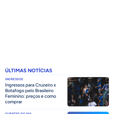
ÚLTIMAS NOTÍCIAS
INGRESSOS
Ingressos para Cruzeiro x
Botafogo pelo Brasileiro
Feminino: preços e como
comprar
QUENTES DO DIA