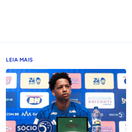
LEIA MAIS