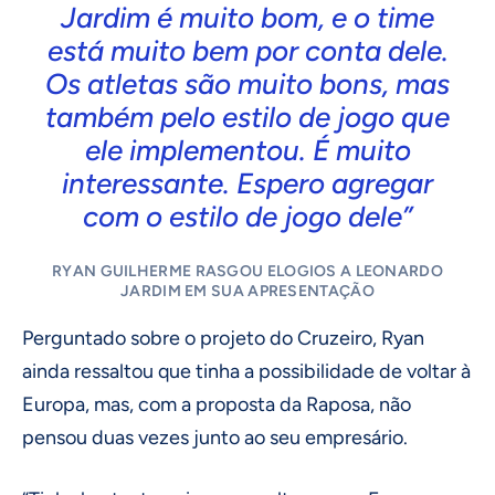
Jardim é muito bom, e o time
está muito bem por conta dele.
Os atletas são muito bons, mas
também pelo estilo de jogo que
ele implementou. É muito
interessante. Espero agregar
com o estilo de jogo dele”
RYAN GUILHERME RASGOU ELOGIOS A LEONARDO
JARDIM EM SUA APRESENTAÇÃO
Perguntado sobre o projeto do Cruzeiro, Ryan
ainda ressaltou que tinha a possibilidade de voltar à
Europa, mas, com a proposta da Raposa, não
pensou duas vezes junto ao seu empresário.