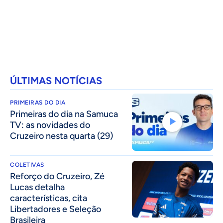
ÚLTIMAS NOTÍCIAS
PRIMEIRAS DO DIA
Primeiras do dia na Samuca
TV: as novidades do
Cruzeiro nesta quarta (29)
COLETIVAS
⁠Reforço do Cruzeiro, Zé
Lucas detalha
características, cita
Libertadores e Seleção
Brasileira