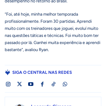
desempenho no retorno ao Brasil.
“Foi, até hoje, minha melhor temporada
profissionalmente. Foram 30 partidas. Aprendi
muito com os treinadores que joguei, evoluí muito
nas questões táticas e técnicas. Foi muito bom ter
passado por lá. Ganhei muita experiência e aprendi
bastante”, avaliou Ryan.
SIGA O CENTRAL NAS REDES