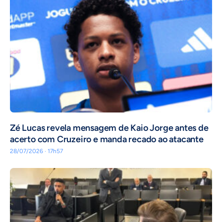
Zé Lucas revela mensagem de Kaio Jorge antes de
acerto com Cruzeiro e manda recado ao atacante
28/07/2026 · 17h57