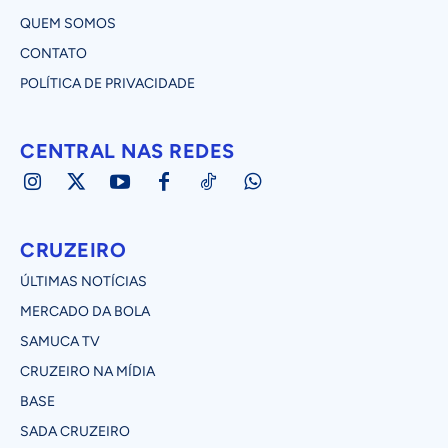
QUEM SOMOS
CONTATO
POLÍTICA DE PRIVACIDADE
CENTRAL NAS REDES
CRUZEIRO
ÚLTIMAS NOTÍCIAS
MERCADO DA BOLA
SAMUCA TV
CRUZEIRO NA MÍDIA
BASE
SADA CRUZEIRO