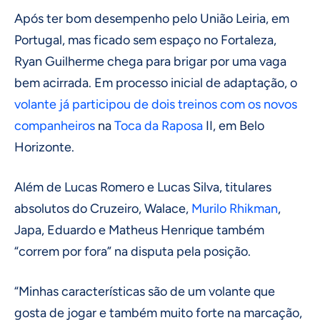
Após ter bom desempenho pelo União Leiria, em
Portugal, mas ficado sem espaço no Fortaleza,
Ryan Guilherme chega para brigar por uma vaga
bem acirrada. Em processo inicial de adaptação, o
volante já participou de dois treinos com os novos
companheiros
na
Toca da Raposa
II, em Belo
Horizonte.
Além de Lucas Romero e Lucas Silva, titulares
absolutos do Cruzeiro, Walace,
Murilo Rhikman
,
Japa, Eduardo e Matheus Henrique também
“correm por fora” na disputa pela posição.
“Minhas características são de um volante que
gosta de jogar e também muito forte na marcação,