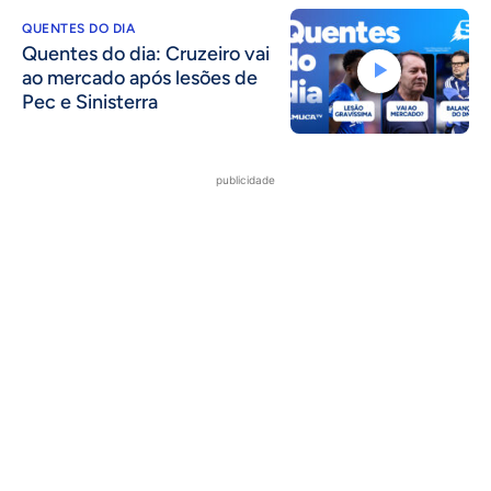
QUENTES DO DIA
Quentes do dia: Cruzeiro vai
ao mercado após lesões de
Pec e Sinisterra
publicidade