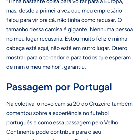
“Tinha bastante coisa para voltar para a Europa,
mas, desde a primeira vez que meu empresário
falou para vir pra cá, não tinha como recusar. O
tamanho dessa camisa é gigante. Nenhuma pessoa
no meu lugar recusaria. Estou muito feliz e minha
cabeça está aqui, não está em outro lugar. Quero
mostrar para o torcedor e para todos que esperam
de mim o meu melhor”, garantiu.
Passagem por Portugal
Na coletiva, o novo camisa 20 do Cruzeiro também
comentou sobre a experiência no futebol
português e como essa passagem pelo Velho
Continente pode contribuir para o seu