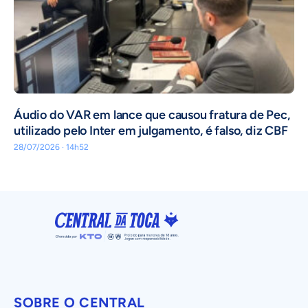
Áudio do VAR em lance que causou fratura de Pec,
utilizado pelo Inter em julgamento, é falso, diz CBF
28/07/2026 · 14h52
SOBRE O CENTRAL