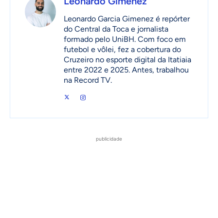
Leonardo Gimenez
Leonardo Garcia Gimenez é repórter
do Central da Toca e jornalista
formado pelo UniBH. Com foco em
futebol e vôlei, fez a cobertura do
Cruzeiro no esporte digital da Itatiaia
entre 2022 e 2025. Antes, trabalhou
na Record TV.
publicidade