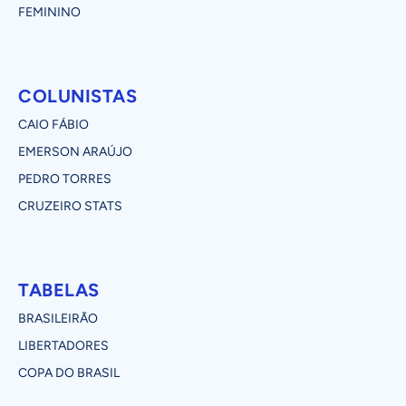
FEMININO
COLUNISTAS
CAIO FÁBIO
EMERSON ARAÚJO
PEDRO TORRES
CRUZEIRO STATS
TABELAS
BRASILEIRÃO
LIBERTADORES
COPA DO BRASIL