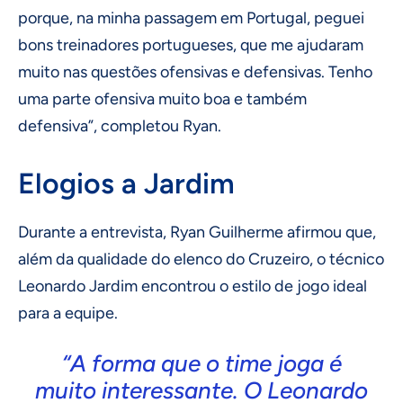
porque, na minha passagem em Portugal, peguei
bons treinadores portugueses, que me ajudaram
muito nas questões ofensivas e defensivas. Tenho
uma parte ofensiva muito boa e também
defensiva”, completou Ryan.
Elogios a Jardim
Durante a entrevista, Ryan Guilherme afirmou que,
além da qualidade do elenco do Cruzeiro, o técnico
Leonardo Jardim encontrou o estilo de jogo ideal
para a equipe.
“A forma que o time joga é
muito interessante. O Leonardo