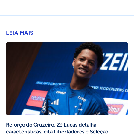
LEIA MAIS
⁠Reforço do Cruzeiro, Zé Lucas detalha
características, cita Libertadores e Seleção