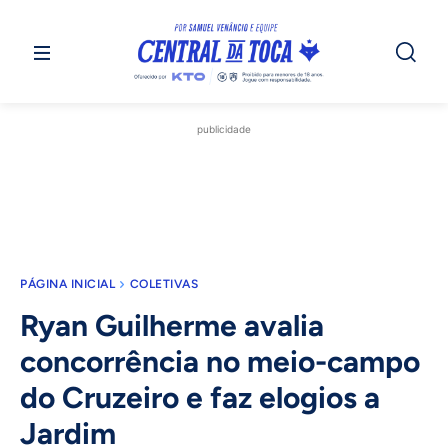
publicidade
PÁGINA INICIAL
COLETIVAS
Ryan Guilherme avalia
concorrência no meio-campo
do Cruzeiro e faz elogios a
Jardim