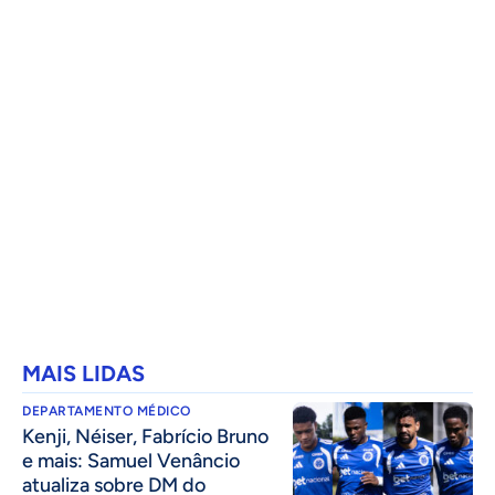
MAIS LIDAS
DEPARTAMENTO MÉDICO
Kenji, Néiser, Fabrício Bruno
e mais: Samuel Venâncio
atualiza sobre DM do