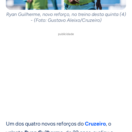
Ryan Guilherme, novo reforço, no treino desta quinta (4)
- (Foto: Gustavo Aleixo/Cruzeiro)
publicidade
Um dos quatro novos reforços do
Cruzeiro
, o