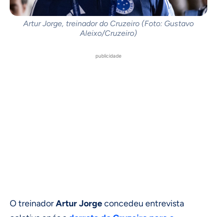
Artur Jorge, treinador do Cruzeiro (Foto: Gustavo
Aleixo/Cruzeiro)
publicidade
O treinador
Artur Jorge
concedeu entrevista