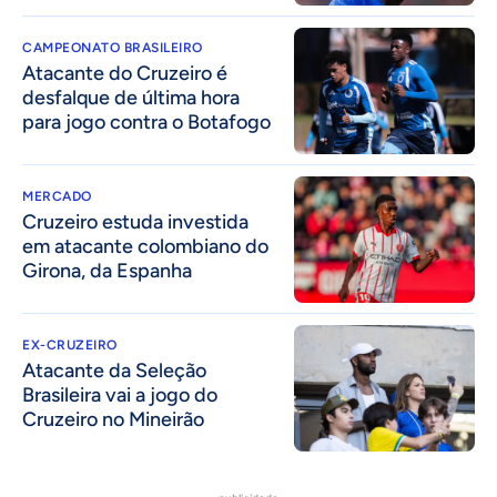
CAMPEONATO BRASILEIRO
Atacante do Cruzeiro é
desfalque de última hora
para jogo contra o Botafogo
MERCADO
Cruzeiro estuda investida
em atacante colombiano do
Girona, da Espanha
EX-CRUZEIRO
Atacante da Seleção
Brasileira vai a jogo do
Cruzeiro no Mineirão