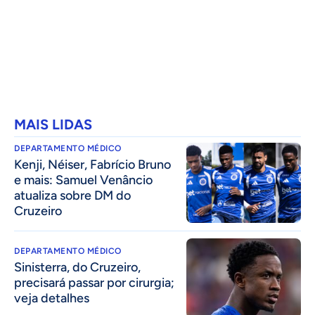
MAIS LIDAS
DEPARTAMENTO MÉDICO
Kenji, Néiser, Fabrício Bruno
e mais: Samuel Venâncio
atualiza sobre DM do
Cruzeiro
DEPARTAMENTO MÉDICO
Sinisterra, do Cruzeiro,
precisará passar por cirurgia;
veja detalhes