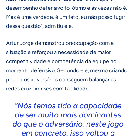
desempenho defensivo foi ótimo e às vezes não é.
Mas é uma verdade, é um fato, eu não posso fugir
dessa questão”, admitiu ele.
Artur Jorge demonstrou preocupação com a
situação e reforçou a necessidade de maior
competitividade e competência da equipe no
momento defensivo. Segundo ele, mesmo criando
pouco, os adversários conseguem balançar as
redes cruzeirenses com facilidade.
“Nós temos tido a capacidade
de ser muito mais dominantes
do que o adversário, neste jogo
em concreto, isso voltou a