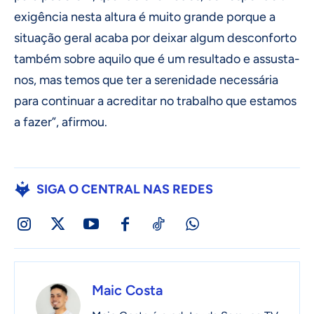
exigência nesta altura é muito grande porque a
situação geral acaba por deixar algum desconforto
também sobre aquilo que é um resultado e assusta-
nos, mas temos que ter a serenidade necessária
para continuar a acreditar no trabalho que estamos
a fazer”, afirmou.
SIGA O CENTRAL NAS REDES
Maic Costa