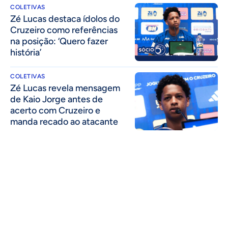
COLETIVAS
Zé Lucas destaca ídolos do
Cruzeiro como referências
na posição: ‘Quero fazer
história’
COLETIVAS
Zé Lucas revela mensagem
de Kaio Jorge antes de
acerto com Cruzeiro e
manda recado ao atacante