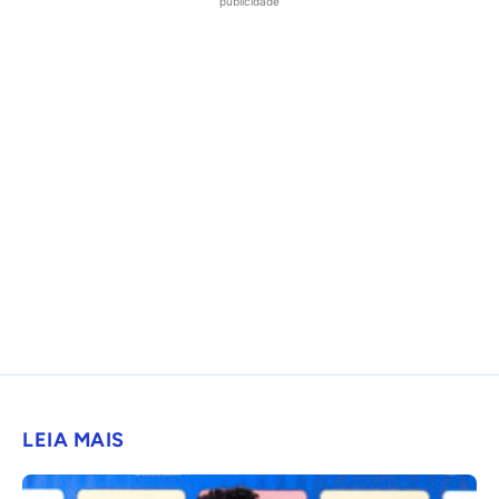
publicidade
LEIA MAIS