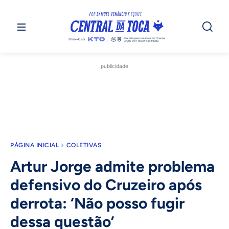
publicidade
PÁGINA INICIAL
COLETIVAS
Artur Jorge admite problema
defensivo do Cruzeiro após
derrota: ‘Não posso fugir
dessa questão’