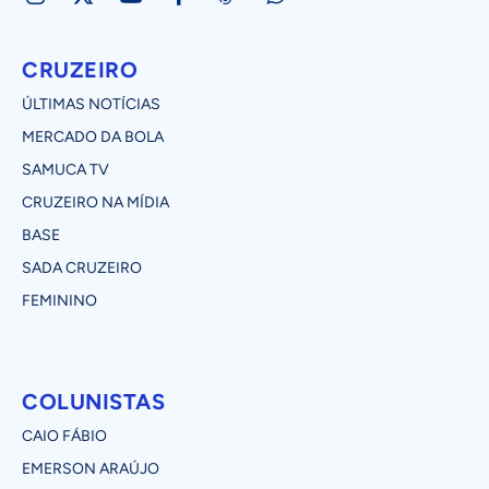
CRUZEIRO
ÚLTIMAS NOTÍCIAS
MERCADO DA BOLA
SAMUCA TV
CRUZEIRO NA MÍDIA
BASE
SADA CRUZEIRO
FEMININO
COLUNISTAS
CAIO FÁBIO
EMERSON ARAÚJO