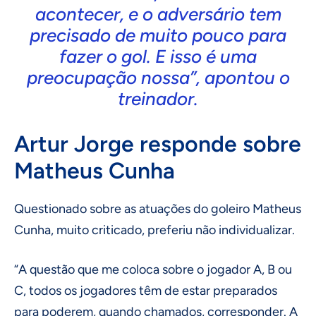
acontecer, e o adversário tem
precisado de muito pouco para
fazer o gol. E isso é uma
preocupação nossa”, apontou o
treinador.
Artur Jorge responde sobre
Matheus Cunha
Questionado sobre as atuações do goleiro Matheus
Cunha, muito criticado, preferiu não individualizar.
“A questão que me coloca sobre o jogador A, B ou
C, todos os jogadores têm de estar preparados
para poderem, quando chamados, corresponder. A