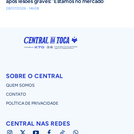
após lesões graves: ‘Estamos no mercado’
28/07/2026 · 14h08
SOBRE O CENTRAL
QUEM SOMOS
CONTATO
POLÍTICA DE PRIVACIDADE
CENTRAL NAS REDES