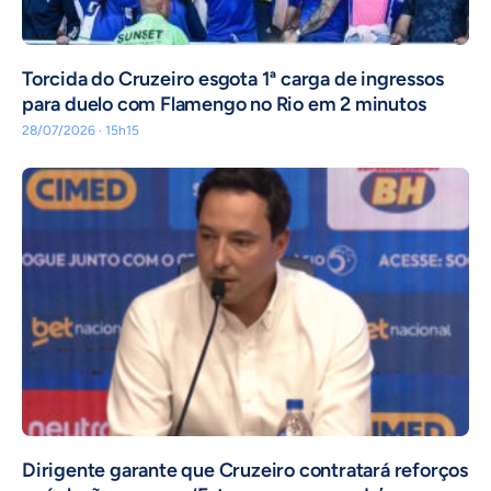
Torcida do Cruzeiro esgota 1ª carga de ingressos
para duelo com Flamengo no Rio em 2 minutos
28/07/2026 · 15h15
Dirigente garante que Cruzeiro contratará reforços