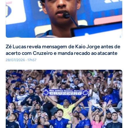
Zé Lucas revela mensagem de Kaio Jorge antes de
acerto com Cruzeiro e manda recado ao atacante
28/07/2026 · 17h57