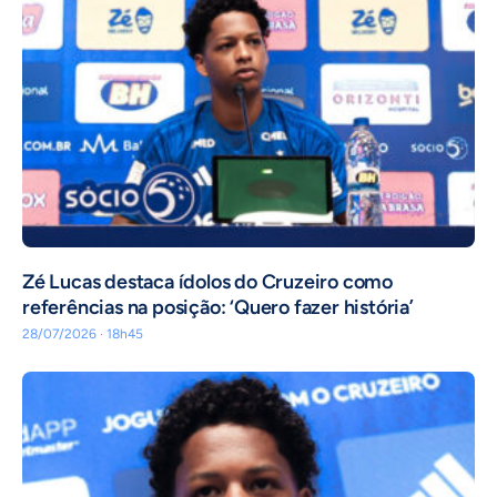
Zé Lucas destaca ídolos do Cruzeiro como
referências na posição: ‘Quero fazer história’
28/07/2026 · 18h45