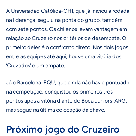
A Universidad Católica-CHI, que já iniciou a rodada
na liderança, seguiu na ponta do grupo, também
com sete pontos. Os chilenos levam vantagem em
relação ao Cruzeiro nos critérios de desempate. O
primeiro deles é o confronto direto. Nos dois jogos
entre as equipes até aqui, houve uma vitória dos
‘Cruzados’ e um empate.
Já o Barcelona-EQU, que ainda não havia pontuado
na competição, conquistou os primeiros três
pontos após a vitória diante do Boca Juniors-ARG,
mas segue na última colocação da chave.
Próximo jogo do Cruzeiro