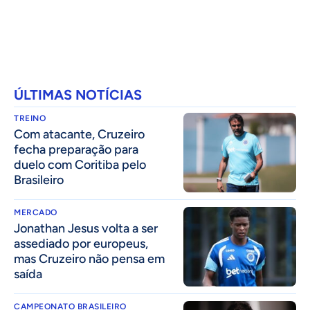
ÚLTIMAS NOTÍCIAS
TREINO
Com atacante, Cruzeiro
fecha preparação para
duelo com Coritiba pelo
Brasileiro
MERCADO
Jonathan Jesus volta a ser
assediado por europeus,
mas Cruzeiro não pensa em
saída
CAMPEONATO BRASILEIRO