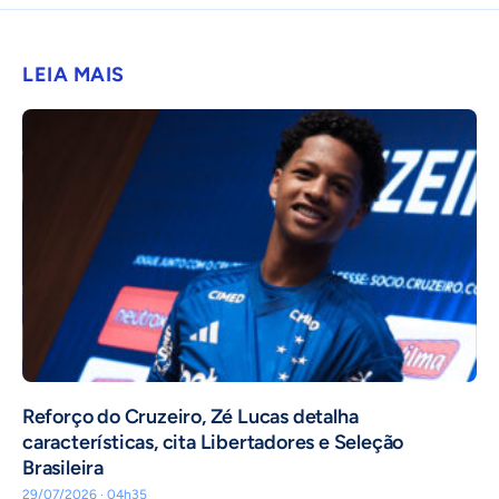
LEIA MAIS
⁠Reforço do Cruzeiro, Zé Lucas detalha
características, cita Libertadores e Seleção
Brasileira
29/07/2026 · 04h35