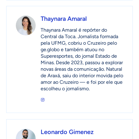
Thaynara Amaral
Thaynara Amaral é repórter do
Central da Toca. Jornalista formada
pela UFMG, cobriu o Cruzeiro pelo
ge.globo e também atuou no
Superesportes, do jornal Estado de
Minas. Desde 2023, passou a explorar
novas áreas da comunicação. Natural
de Araxá, saiu do interior movida pelo
amor ao Cruzeiro — e foi por ele que
escolheu o jornalismo.
Leonardo Gimenez