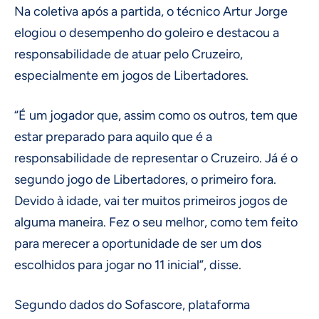
Na coletiva após a partida, o técnico Artur Jorge
elogiou o desempenho do goleiro e destacou a
responsabilidade de atuar pelo Cruzeiro,
especialmente em jogos de Libertadores.
“É um jogador que, assim como os outros, tem que
estar preparado para aquilo que é a
responsabilidade de representar o Cruzeiro. Já é o
segundo jogo de Libertadores, o primeiro fora.
Devido à idade, vai ter muitos primeiros jogos de
alguma maneira. Fez o seu melhor, como tem feito
para merecer a oportunidade de ser um dos
escolhidos para jogar no 11 inicial”, disse.
Segundo dados do Sofascore, plataforma