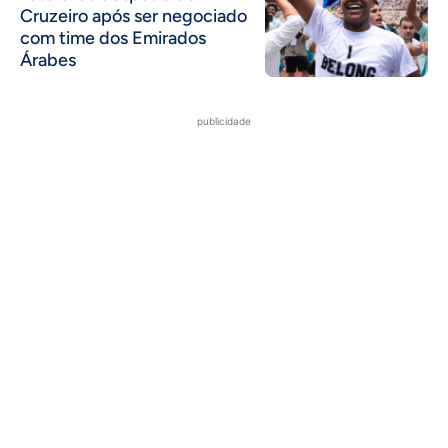
Cruzeiro após ser negociado
com time dos Emirados
Árabes
publicidade