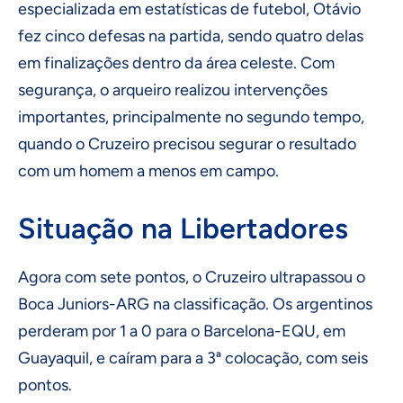
especializada em estatísticas de futebol, Otávio
fez cinco defesas na partida, sendo quatro delas
em finalizações dentro da área celeste. Com
segurança, o arqueiro realizou intervenções
importantes, principalmente no segundo tempo,
quando o Cruzeiro precisou segurar o resultado
com um homem a menos em campo.
Situação na Libertadores
Agora com sete pontos, o Cruzeiro ultrapassou o
Boca Juniors-ARG na classificação. Os argentinos
perderam por 1 a 0 para o Barcelona-EQU, em
Guayaquil, e caíram para a 3ª colocação, com seis
pontos.