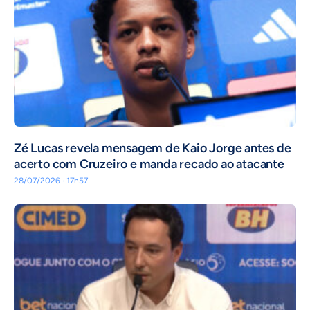
Zé Lucas revela mensagem de Kaio Jorge antes de
acerto com Cruzeiro e manda recado ao atacante
28/07/2026 · 17h57