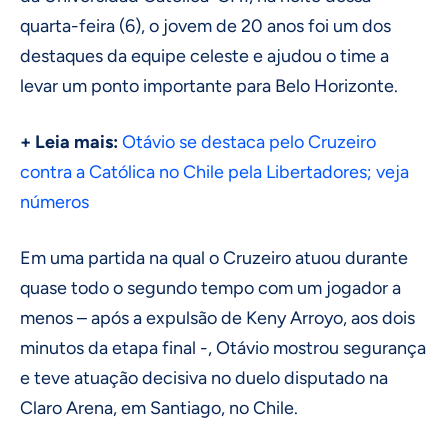
quarta-feira (6), o jovem de 20 anos foi um dos
destaques da equipe celeste e ajudou o time a
levar um ponto importante para Belo Horizonte.
+ Leia mais:
Otávio se destaca pelo Cruzeiro
contra a Católica no Chile pela Libertadores; veja
números
Em uma partida na qual o Cruzeiro atuou durante
quase todo o segundo tempo com um jogador a
menos – após a expulsão de Keny Arroyo, aos dois
minutos da etapa final -, Otávio mostrou segurança
e teve atuação decisiva no duelo disputado na
Claro Arena, em Santiago, no Chile.