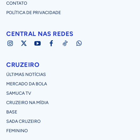
CONTATO
POLÍTICA DE PRIVACIDADE
CENTRAL NAS REDES
CRUZEIRO
ÚLTIMAS NOTÍCIAS
MERCADO DA BOLA
SAMUCA TV
CRUZEIRO NA MÍDIA
BASE
SADA CRUZEIRO
FEMININO