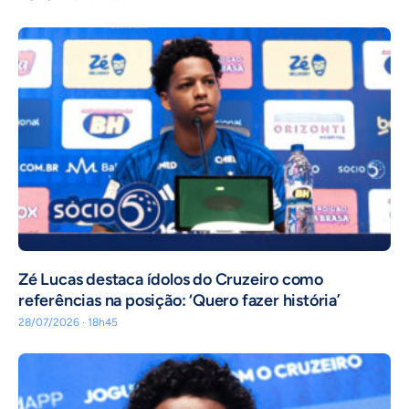
Zé Lucas destaca ídolos do Cruzeiro como
referências na posição: ‘Quero fazer história’
28/07/2026 · 18h45