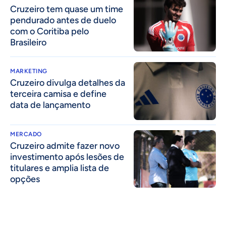
Cruzeiro tem quase um time
pendurado antes de duelo
com o Coritiba pelo
Brasileiro
MARKETING
Cruzeiro divulga detalhes da
terceira camisa e define
data de lançamento
MERCADO
Cruzeiro admite fazer novo
investimento após lesões de
titulares e amplia lista de
opções