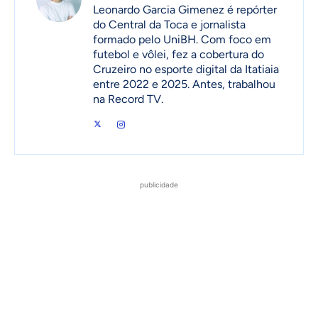
Leonardo Garcia Gimenez é repórter
do Central da Toca e jornalista
formado pelo UniBH. Com foco em
futebol e vôlei, fez a cobertura do
Cruzeiro no esporte digital da Itatiaia
entre 2022 e 2025. Antes, trabalhou
na Record TV.
publicidade