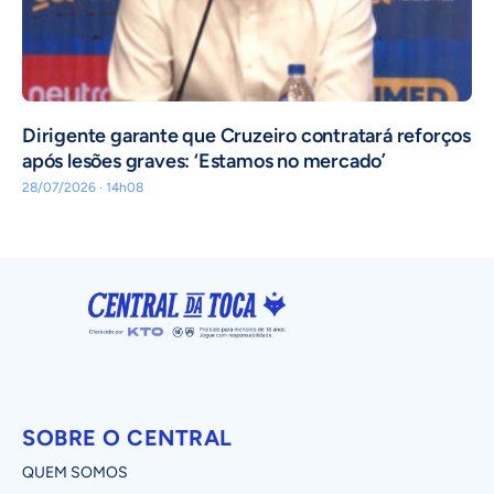
Dirigente garante que Cruzeiro contratará reforços
após lesões graves: ‘Estamos no mercado’
28/07/2026 · 14h08
SOBRE O CENTRAL
QUEM SOMOS