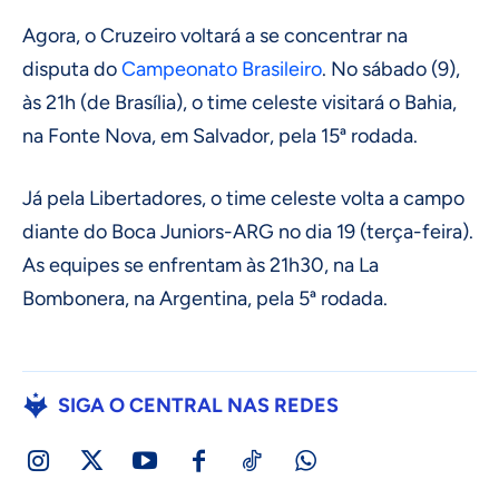
Agora, o Cruzeiro voltará a se concentrar na
disputa do
Campeonato Brasileiro
. No sábado (9),
às 21h (de Brasília), o time celeste visitará o Bahia,
na Fonte Nova, em Salvador, pela 15ª rodada.
Já pela Libertadores, o time celeste volta a campo
diante do Boca Juniors-ARG no dia 19 (terça-feira).
As equipes se enfrentam às 21h30, na La
Bombonera, na Argentina, pela 5ª rodada.
SIGA O CENTRAL NAS REDES