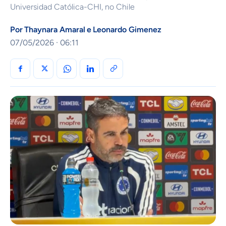
Universidad Católica-CHI, no Chile
Por
Thaynara Amaral
e
Leonardo Gimenez
07/05/2026 · 06:11