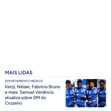
MAIS LIDAS
DEPARTAMENTO MÉDICO
Kenji, Néiser, Fabrício Bruno
e mais: Samuel Venâncio
atualiza sobre DM do
Cruzeiro