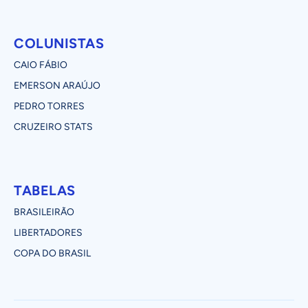
COLUNISTAS
CAIO FÁBIO
EMERSON ARAÚJO
PEDRO TORRES
CRUZEIRO STATS
TABELAS
BRASILEIRÃO
LIBERTADORES
COPA DO BRASIL