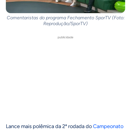
Comentaristas do programa Fechamento SporTV (Foto:
Reprodução/SporTV)
publicidade
Lance mais polêmica da 2ª rodada do
Campeonato