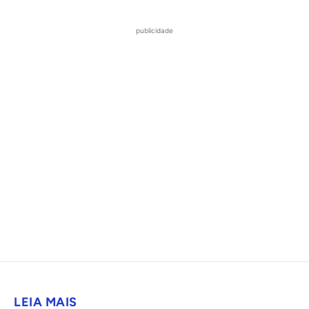
publicidade
LEIA MAIS