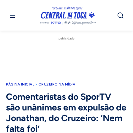
publicidade
PÁGINA INICIAL
CRUZEIRO NA MÍDIA
Comentaristas do SporTV
são unânimes em expulsão de
Jonathan, do Cruzeiro: ‘Nem
falta foi’