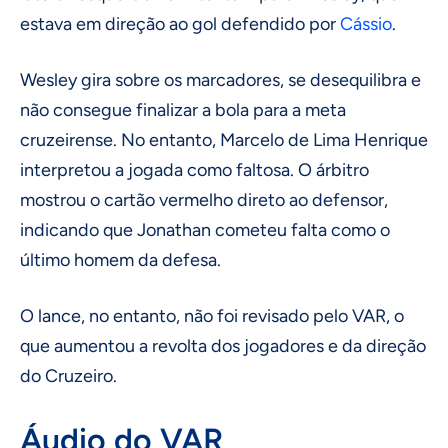
estava em direção ao gol defendido por
Cássio
.
Wesley gira sobre os marcadores, se desequilibra e
não consegue finalizar a bola para a meta
cruzeirense. No entanto, Marcelo de Lima Henrique
interpretou a jogada como faltosa. O árbitro
mostrou o cartão vermelho direto ao defensor,
indicando que Jonathan cometeu falta como o
último homem da defesa.
O lance, no entanto, não foi revisado pelo VAR, o
que aumentou a revolta dos jogadores e da direção
do Cruzeiro.
Áudio do VAR