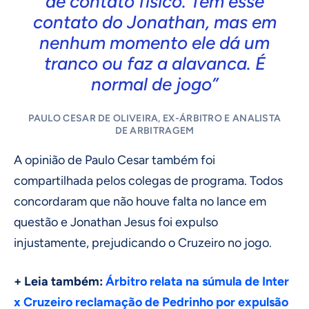
de contato físico. Tem esse
contato do Jonathan, mas em
nenhum momento ele dá um
tranco ou faz a alavanca. É
normal de jogo”
PAULO CESAR DE OLIVEIRA, EX-ÁRBITRO E ANALISTA
DE ARBITRAGEM
A opinião de Paulo Cesar também foi
compartilhada pelos colegas de programa. Todos
concordaram que não houve falta no lance em
questão e Jonathan Jesus foi expulso
injustamente, prejudicando o Cruzeiro no jogo.
+ Leia também:
Árbitro relata na súmula de Inter
x Cruzeiro reclamação de Pedrinho por expulsão