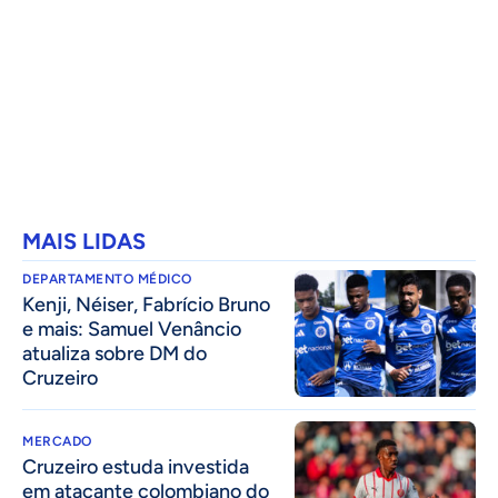
MAIS LIDAS
DEPARTAMENTO MÉDICO
Kenji, Néiser, Fabrício Bruno
e mais: Samuel Venâncio
atualiza sobre DM do
Cruzeiro
MERCADO
Cruzeiro estuda investida
em atacante colombiano do