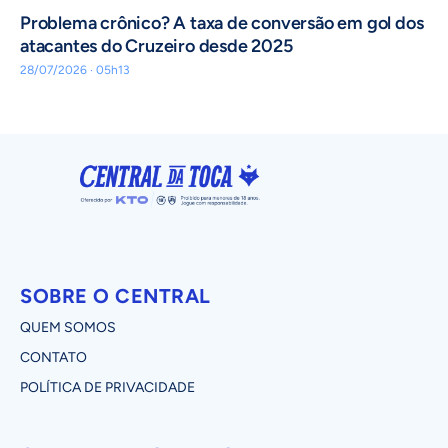
Problema crônico? A taxa de conversão em gol dos
atacantes do Cruzeiro desde 2025
28/07/2026 · 05h13
SOBRE O CENTRAL
QUEM SOMOS
CONTATO
POLÍTICA DE PRIVACIDADE