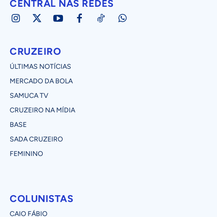
CENTRAL NAS REDES
CRUZEIRO
ÚLTIMAS NOTÍCIAS
MERCADO DA BOLA
SAMUCA TV
CRUZEIRO NA MÍDIA
BASE
SADA CRUZEIRO
FEMININO
COLUNISTAS
CAIO FÁBIO