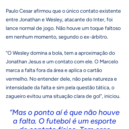
Paulo Cesar afirmou que o único contato existente
entre Jonathan e Wesley, atacante do Inter, foi
lance normal de jogo. Não houve um toque faltoso
em nenhum momento, segundo o ex-árbitro.
“O Wesley domina a bola, tem a aproximação do
Jonathan Jesus e um contato com ele. O Marcelo
marca a falta fora da área e aplica o cartão
vermelho. No entender dele, não pela natureza e
intensidade da falta e sim pela questão tática, o
zagueiro evitou uma situação clara de gol”, iniciou.
“Mas o ponto aí é que não houve
a falta. O futebol é um esporte