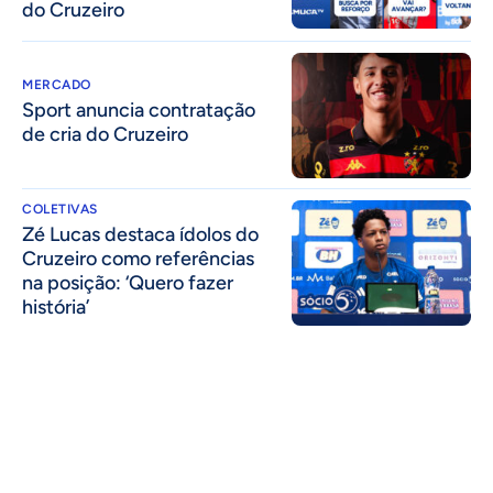
do Cruzeiro
MERCADO
Sport anuncia contratação
de cria do Cruzeiro
COLETIVAS
Zé Lucas destaca ídolos do
Cruzeiro como referências
na posição: ‘Quero fazer
história’