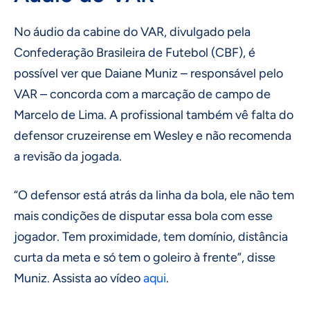
No áudio da cabine do VAR, divulgado pela
Confederação Brasileira de Futebol (CBF), é
possível ver que Daiane Muniz – responsável pelo
VAR – concorda com a marcação de campo de
Marcelo de Lima. A profissional também vê falta do
defensor cruzeirense em Wesley e não recomenda
a revisão da jogada.
“O defensor está atrás da linha da bola, ele não tem
mais condições de disputar essa bola com esse
jogador. Tem proximidade, tem domínio, distância
curta da meta e só tem o goleiro à frente”, disse
Muniz. Assista ao vídeo
aqui
.