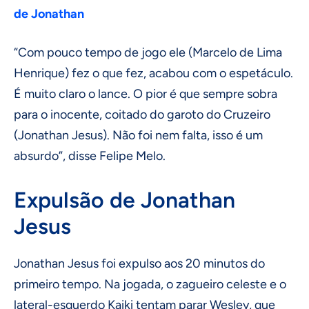
de Jonathan
“Com pouco tempo de jogo ele (Marcelo de Lima
Henrique) fez o que fez, acabou com o espetáculo.
É muito claro o lance. O pior é que sempre sobra
para o inocente, coitado do garoto do Cruzeiro
(Jonathan Jesus). Não foi nem falta, isso é um
absurdo”, disse Felipe Melo.
Expulsão de Jonathan
Jesus
Jonathan Jesus foi expulso aos 20 minutos do
primeiro tempo. Na jogada, o zagueiro celeste e o
lateral-esquerdo Kaiki tentam parar Wesley, que