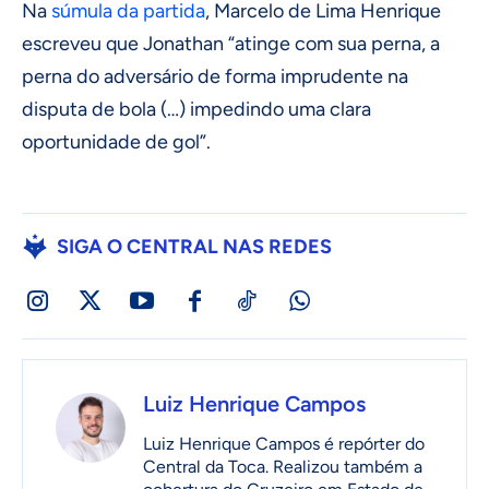
Na
súmula da partida
, Marcelo de Lima Henrique
escreveu que Jonathan “atinge com sua perna, a
perna do adversário de forma imprudente na
disputa de bola (…) impedindo uma clara
oportunidade de gol”.
SIGA O CENTRAL NAS REDES
Luiz Henrique Campos
Luiz Henrique Campos é repórter do
Central da Toca. Realizou também a