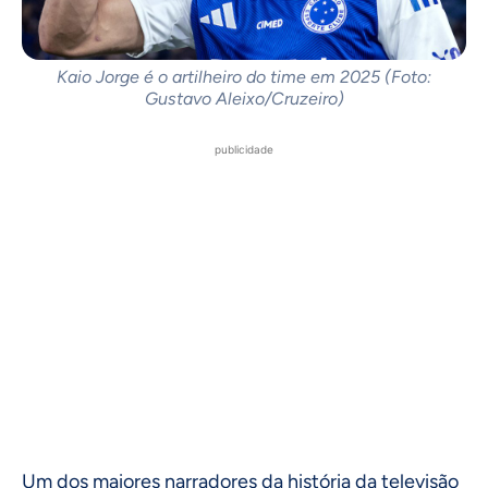
Kaio Jorge é o artilheiro do time em 2025 (Foto:
Gustavo Aleixo/Cruzeiro)
publicidade
Um dos maiores narradores da história da televisão