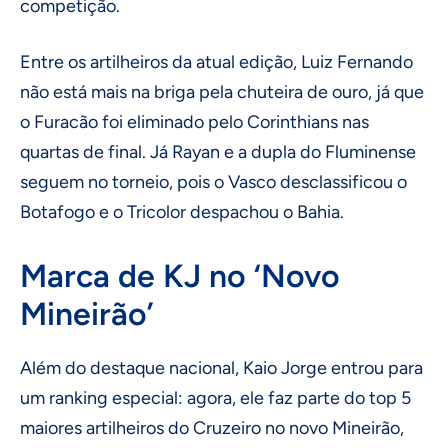
competição.
Entre os artilheiros da atual edição, Luiz Fernando
não está mais na briga pela chuteira de ouro, já que
o Furacão foi eliminado pelo Corinthians nas
quartas de final. Já Rayan e a dupla do Fluminense
seguem no torneio, pois o Vasco desclassificou o
Botafogo e o Tricolor despachou o Bahia.
Marca de KJ no ‘Novo
Mineirão’
Além do destaque nacional, Kaio Jorge entrou para
um ranking especial: agora, ele faz parte do top 5
maiores artilheiros do Cruzeiro no novo Mineirão,