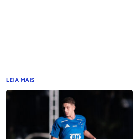
LEIA MAIS