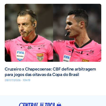
Cruzeiro x Chapecoense: CBF define arbitragem
para jogos das oitavas da Copa do Brasil
28/07/2026 · 10h19