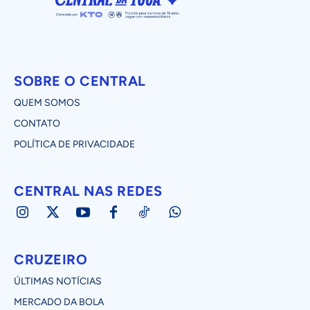
SOBRE O CENTRAL
QUEM SOMOS
CONTATO
POLÍTICA DE PRIVACIDADE
CENTRAL NAS REDES
CRUZEIRO
ÚLTIMAS NOTÍCIAS
MERCADO DA BOLA