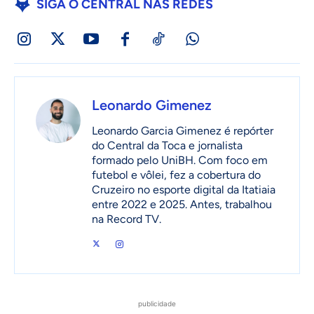
SIGA O CENTRAL NAS REDES
Leonardo Gimenez
Leonardo Garcia Gimenez é repórter
do Central da Toca e jornalista
formado pelo UniBH. Com foco em
futebol e vôlei, fez a cobertura do
Cruzeiro no esporte digital da Itatiaia
entre 2022 e 2025. Antes, trabalhou
na Record TV.
publicidade