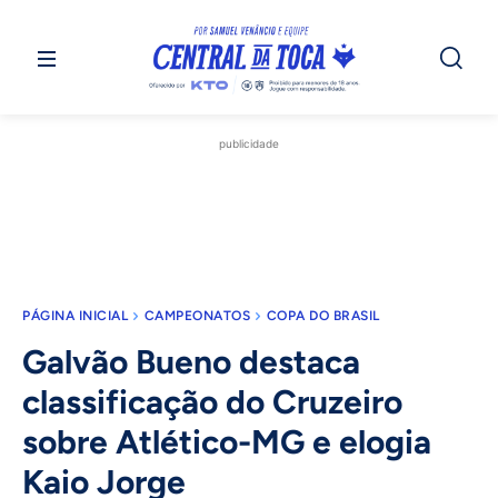
publicidade
PÁGINA INICIAL
CAMPEONATOS
COPA DO BRASIL
Galvão Bueno destaca
classificação do Cruzeiro
sobre Atlético-MG e elogia
Kaio Jorge