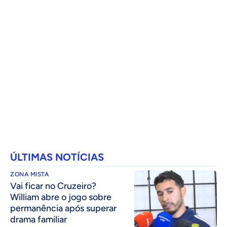
ÚLTIMAS NOTÍCIAS
ZONA MISTA
Vai ficar no Cruzeiro?
William abre o jogo sobre
permanência após superar
drama familiar