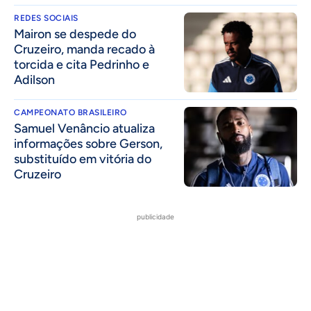
REDES SOCIAIS
Mairon se despede do
Cruzeiro, manda recado à
torcida e cita Pedrinho e
Adilson
CAMPEONATO BRASILEIRO
Samuel Venâncio atualiza
informações sobre Gerson,
substituído em vitória do
Cruzeiro
publicidade