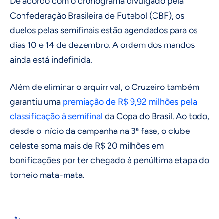
De acordo com o cronograma divulgado pela
Confederação Brasileira de Futebol (CBF), os
duelos pelas semifinais estão agendados para os
dias 10 e 14 de dezembro. A ordem dos mandos
ainda está indefinida.
Além de eliminar o arquirrival, o Cruzeiro também
garantiu uma
premiação de R$ 9,92 milhões pela
classificação à semifinal
da Copa do Brasil. Ao todo,
desde o início da campanha na 3ª fase, o clube
celeste soma mais de R$ 20 milhões em
bonificações por ter chegado à penúltima etapa do
torneio mata-mata.