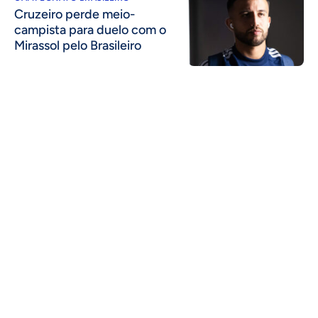
Cruzeiro perde meio-
campista para duelo com o
Mirassol pelo Brasileiro