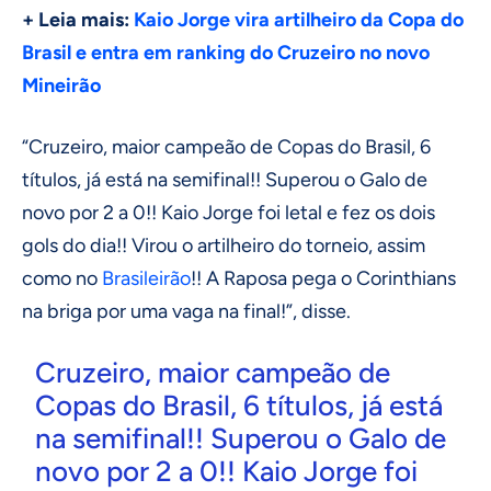
+ Leia mais:
Kaio Jorge vira artilheiro da Copa do
Brasil e entra em ranking do Cruzeiro no novo
Mineirão
“Cruzeiro, maior campeão de Copas do Brasil, 6
títulos, já está na semifinal!! Superou o Galo de
novo por 2 a 0!! Kaio Jorge foi letal e fez os dois
gols do dia!! Virou o artilheiro do torneio, assim
como no
Brasileirão
!! A Raposa pega o Corinthians
na briga por uma vaga na final!”, disse.
Cruzeiro, maior campeão de
Copas do Brasil, 6 títulos, já está
na semifinal!! Superou o Galo de
novo por 2 a 0!! Kaio Jorge foi