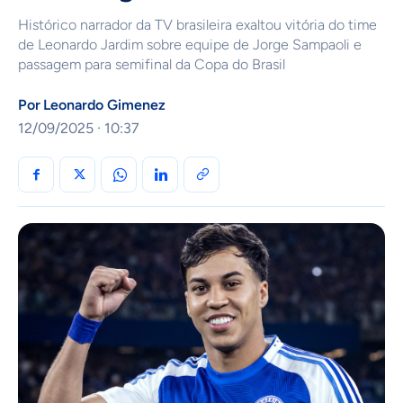
Histórico narrador da TV brasileira exaltou vitória do time
de Leonardo Jardim sobre equipe de Jorge Sampaoli e
passagem para semifinal da Copa do Brasil
Por
Leonardo Gimenez
12/09/2025 · 10:37