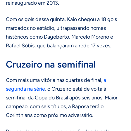
reinaugurado em 2013.
Com os gols dessa quinta, Kaio chegou a 18 gols
marcados no estádio, ultrapassando nomes
históricos como Dagoberto, Marcelo Moreno e
Rafael Sóbis, que balançaram a rede 17 vezes.
Cruzeiro na semifinal
Com mais uma vitória nas quartas de final,
a
segunda na série
, o Cruzeiro está de volta à
semifinal da Copa do Brasil após seis anos. Maior
campeão, com seis títulos, a Raposa terá o
Corinthians como próximo adversário.