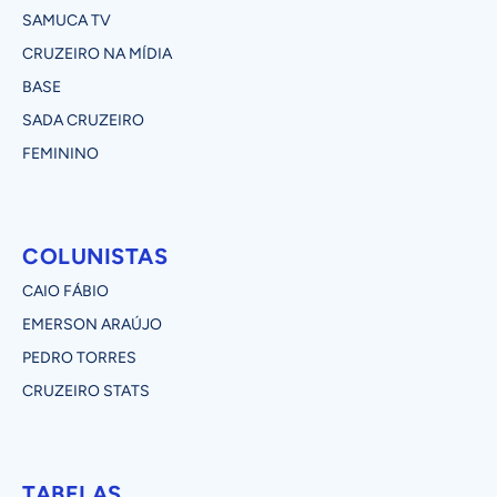
SAMUCA TV
CRUZEIRO NA MÍDIA
BASE
SADA CRUZEIRO
FEMININO
COLUNISTAS
CAIO FÁBIO
EMERSON ARAÚJO
PEDRO TORRES
CRUZEIRO STATS
TABELAS