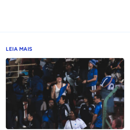
LEIA MAIS