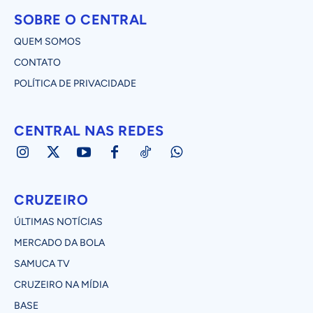
SOBRE O CENTRAL
QUEM SOMOS
CONTATO
POLÍTICA DE PRIVACIDADE
CENTRAL NAS REDES
CRUZEIRO
ÚLTIMAS NOTÍCIAS
MERCADO DA BOLA
SAMUCA TV
CRUZEIRO NA MÍDIA
BASE