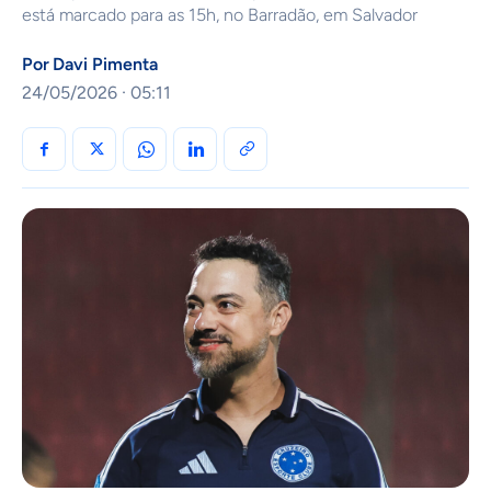
está marcado para as 15h, no Barradão, em Salvador
Por
Davi Pimenta
24/05/2026 · 05:11