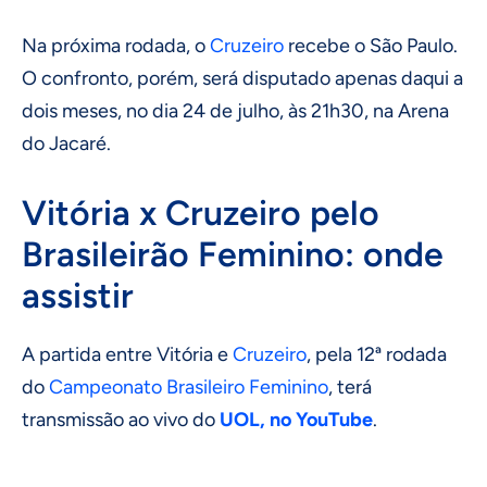
Na próxima rodada, o
Cruzeiro
recebe o São Paulo.
O confronto, porém, será disputado apenas daqui a
dois meses, no dia 24 de julho, às 21h30, na Arena
do Jacaré.
Vitória x Cruzeiro pelo
Brasileirão Feminino: onde
assistir
A partida entre Vitória e
Cruzeiro
, pela 12ª rodada
do
Campeonato Brasileiro
Feminino
, terá
transmissão ao vivo do
UOL, no YouTube
.