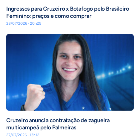
Ingressos para Cruzeiro x Botafogo pelo Brasileiro
Feminino: preços e como comprar
28/07/2026 · 20h25
Cruzeiro anuncia contratação de zagueira
multicampeã pelo Palmeiras
27/07/2026 · 13h12