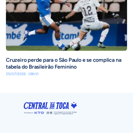
Cruzeiro perde para o São Paulo e se complica na
tabela do Brasileirão Feminino
25/07/2026 · 08h31