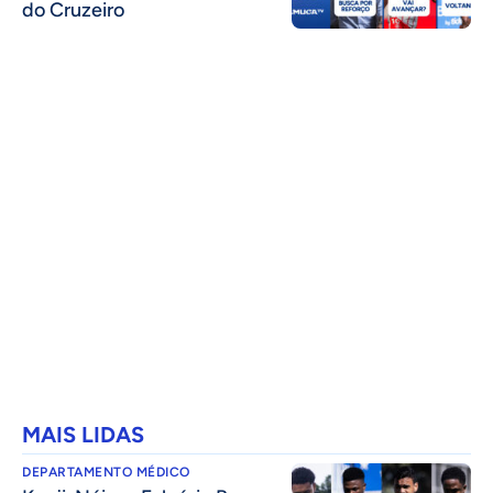
do Cruzeiro
MAIS LIDAS
DEPARTAMENTO MÉDICO