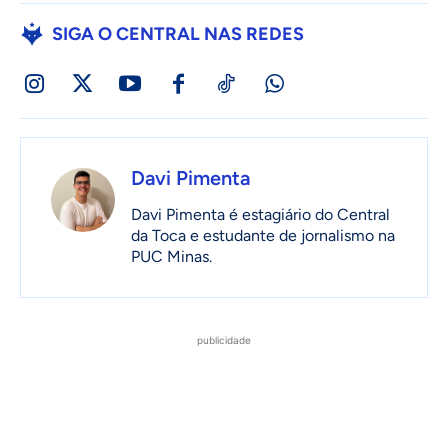
SIGA O CENTRAL NAS REDES
Davi Pimenta
Davi Pimenta é estagiário do Central
da Toca e estudante de jornalismo na
PUC Minas.
publicidade