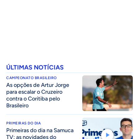
ÚLTIMAS NOTÍCIAS
CAMPEONATO BRASILEIRO
As opções de Artur Jorge
para escalar o Cruzeiro
contra o Coritiba pelo
Brasileiro
PRIMEIRAS DO DIA
Primeiras do dia na Samuca
TV: as novidades do