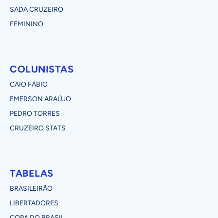
SADA CRUZEIRO
FEMININO
COLUNISTAS
CAIO FÁBIO
EMERSON ARAÚJO
PEDRO TORRES
CRUZEIRO STATS
TABELAS
BRASILEIRÃO
LIBERTADORES
COPA DO BRASIL