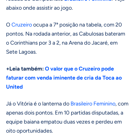
abaixo onde assistir ao jogo.
O
Cruzeiro
ocupa a 7ª posição na tabela, com 20
pontos. Na rodada anterior, as Cabulosas bateram
o Corinthians por 3 a 2, na Arena do Jacaré, em
Sete Lagoas.
+Leia também:
O valor que o Cruzeiro pode
faturar com venda iminente de cria da Toca ao
United
Já o Vitória é o lanterna do
Brasileiro Feminino
, com
apenas dois pontos. Em 10 partidas disputadas, a
equipe baiana empatou duas vezes e perdeu em
oito oportunidades.