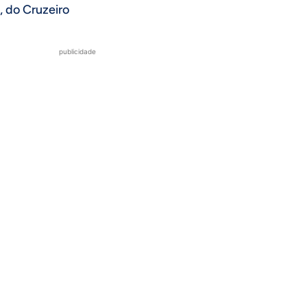
, do Cruzeiro
publicidade