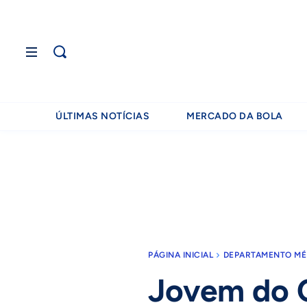
ÚLTIMAS NOTÍCIAS
MERCADO DA BOLA
PÁGINA INICIAL
DEPARTAMENTO MÉ
Jovem do C