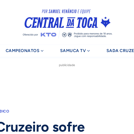
CAMPEONATOS
SAMUCA TV
SADA CRUZE
publicidade
DICO
ruzeiro sofre