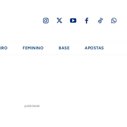
IRO
FEMININO
BASE
APOSTAS
publicidade