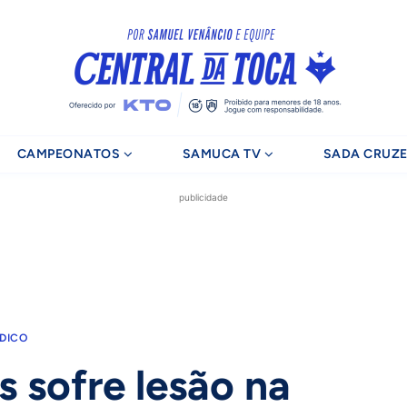
CAMPEONATOS
SAMUCA TV
SADA CRUZE
publicidade
DICO
s sofre lesão na