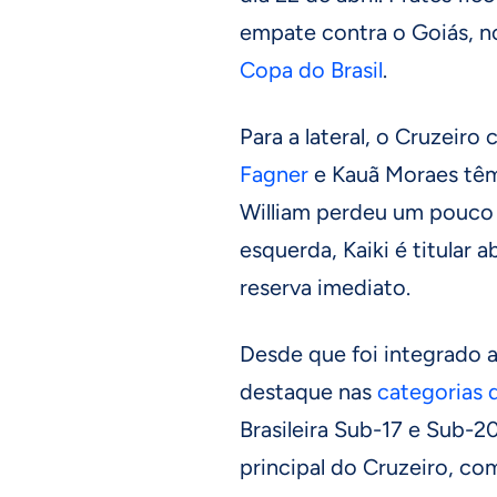
empate contra o Goiás, n
Copa do Brasil
.
Para a lateral, o Cruzeiro
Fagner
e Kauã Moraes têm
William perdeu um pouco 
esquerda, Kaiki é titular
reserva imediato.
Desde que foi integrado a
destaque nas
categorias 
Brasileira Sub-17 e Sub-2
principal do Cruzeiro, c