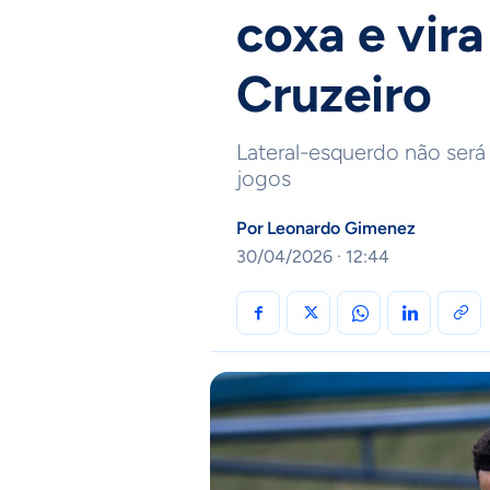
coxa e vira
Cruzeiro
Lateral-esquerdo não será
jogos
Por
Leonardo Gimenez
30/04/2026 · 12:44