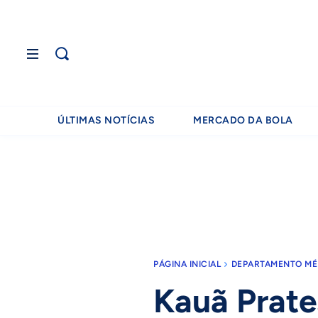
ÚLTIMAS NOTÍCIAS
MERCADO DA BOLA
PÁGINA INICIAL
DEPARTAMENTO MÉ
Kauã Prate