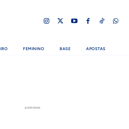
IRO
FEMININO
BASE
APOSTAS
publicidade