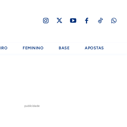
IRO
FEMININO
BASE
APOSTAS
publicidade