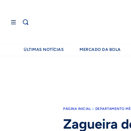
ÚLTIMAS NOTÍCIAS
MERCADO DA BOLA
PÁGINA INICIAL
DEPARTAMENTO MÉ
Zagueira d