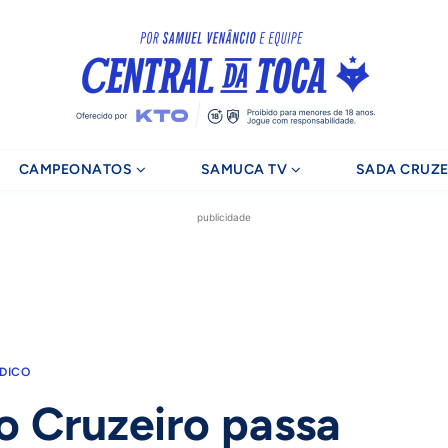
CAMPEONATOS
SAMUCA TV
SADA CRUZE
publicidade
DICO
o Cruzeiro passa