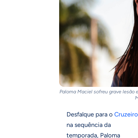
Paloma Maciel sofreu grave lesão e
M
Desfalque para o
Cruzeiro
na sequência da
temporada, Paloma