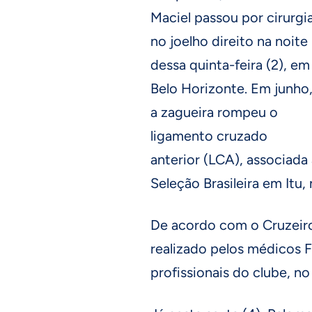
Maciel passou por cirurgi
no joelho direito na noite
dessa quinta-feira (2), em
Belo Horizonte. Em junho
a zagueira rompeu o
ligamento cruzado
anterior (LCA), associada 
Seleção Brasileira em Itu,
De acordo com o Cruzeiro
realizado pelos médicos F
profissionais do clube, no