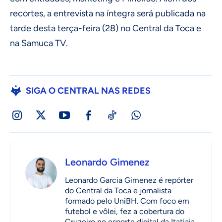
recortes, a entrevista na íntegra será publicada na
tarde desta terça-feira (28) no Central da Toca e
na Samuca TV.
SIGA O CENTRAL NAS REDES
Leonardo Gimenez
Leonardo Garcia Gimenez é repórter
do Central da Toca e jornalista
formado pelo UniBH. Com foco em
futebol e vôlei, fez a cobertura do
Cruzeiro no esporte digital da Itatiaia