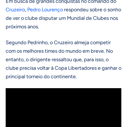
Em busca de grandes conquistas no comando do
Cruzeiro
,
Pedro Lourenço
respondeu sobre o sonho
de ver o clube disputar um Mundial de Clubes nos
próximos anos.
Segundo Pedrinho, o Cruzeiro almeja competir
com os melhores times do mundo em breve. No
entanto, o dirigente ressaltou que, para isso, o
clube precisa voltar à Copa Libertadores e ganhar o
principal torneio do continente.