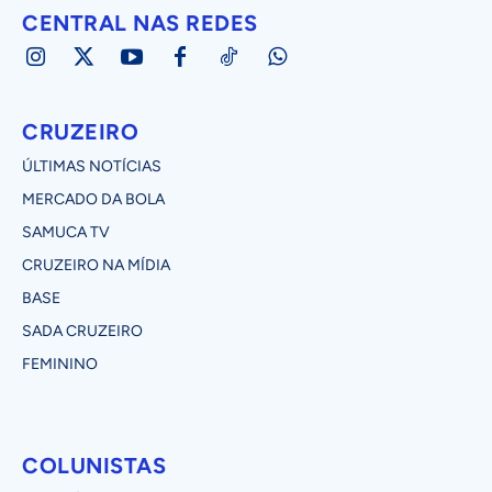
CENTRAL NAS REDES
CRUZEIRO
ÚLTIMAS NOTÍCIAS
MERCADO DA BOLA
SAMUCA TV
CRUZEIRO NA MÍDIA
BASE
SADA CRUZEIRO
FEMININO
COLUNISTAS