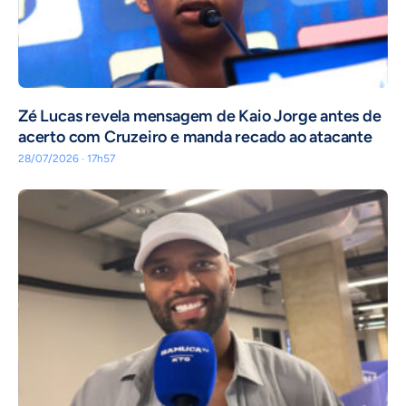
Zé Lucas revela mensagem de Kaio Jorge antes de
acerto com Cruzeiro e manda recado ao atacante
28/07/2026 · 17h57