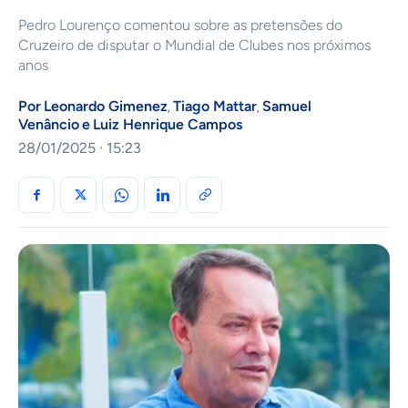
Pedro Lourenço comentou sobre as pretensões do
Cruzeiro de disputar o Mundial de Clubes nos próximos
anos
Por
Leonardo Gimenez
Tiago Mattar
Samuel
,
,
Venâncio
e
Luiz Henrique Campos
28/01/2025 · 15:23