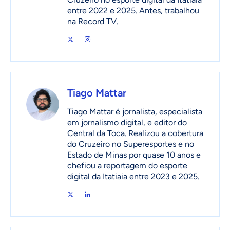
entre 2022 e 2025. Antes, trabalhou
na Record TV.
Tiago Mattar
Tiago Mattar é jornalista, especialista
em jornalismo digital, e editor do
Central da Toca. Realizou a cobertura
do Cruzeiro no Superesportes e no
Estado de Minas por quase 10 anos e
chefiou a reportagem do esporte
digital da Itatiaia entre 2023 e 2025.