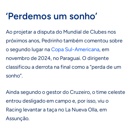
‘Perdemos um sonho’
Ao projetar a disputa do Mundial de Clubes nos
próximos anos, Pedrinho também comentou sobre
o segundo lugar na
Copa Sul-Americana
, em
novembro de 2024, no Paraguai. O dirigente
classificou a derrota na final como a “perda de um
sonho”.
Ainda segundo o gestor do Cruzeiro, o time celeste
entrou desligado em campo e, por isso, viu o
Racing levantar a taça no La Nueva Olla, em
Assunção.