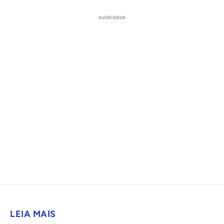
publicidade
LEIA MAIS