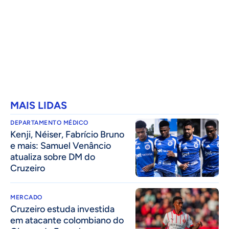
MAIS LIDAS
DEPARTAMENTO MÉDICO
Kenji, Néiser, Fabrício Bruno
e mais: Samuel Venâncio
atualiza sobre DM do
Cruzeiro
MERCADO
Cruzeiro estuda investida
em atacante colombiano do