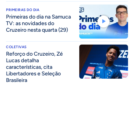
PRIMEIRAS DO DIA
Primeiras do dia na Samuca
TV: as novidades do
Cruzeiro nesta quarta (29)
COLETIVAS
⁠Reforço do Cruzeiro, Zé
Lucas detalha
características, cita
Libertadores e Seleção
Brasileira