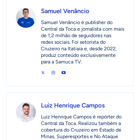
Samuel Venâncio
Samuel Venâncio é publisher do
Central da Toca e jornalista com mais
de 1,2 milhão de seguidores nas
redes sociais. Foi setorista do
Cruzeiro na Itatiaia e, desde 2022,
produz conteúdo exclusivamente
para a Samuca TV.
Luiz Henrique Campos
Luiz Henrique Campos é repórter do
Central da Toca. Realizou também a
cobertura do Cruzeiro em Estado de
Minas, Superesportes e No Ataque