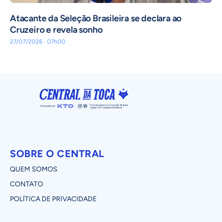
Atacante da Seleção Brasileira se declara ao
Cruzeiro e revela sonho
27/07/2026 · 07h00
SOBRE O CENTRAL
QUEM SOMOS
CONTATO
POLÍTICA DE PRIVACIDADE