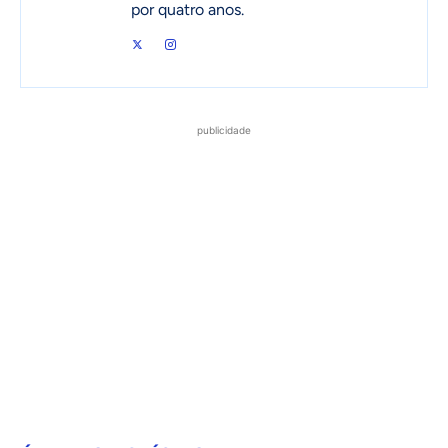
por quatro anos.
publicidade