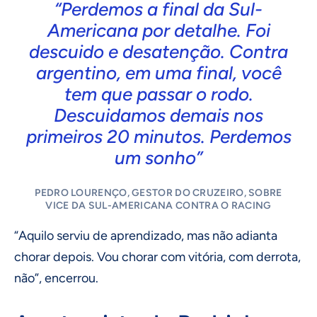
“Perdemos a final da Sul-
Americana por detalhe. Foi
descuido e desatenção. Contra
argentino, em uma final, você
tem que passar o rodo.
Descuidamos demais nos
primeiros 20 minutos. Perdemos
um sonho”
PEDRO LOURENÇO, GESTOR DO CRUZEIRO, SOBRE
VICE DA SUL-AMERICANA CONTRA O RACING
“Aquilo serviu de aprendizado, mas não adianta
chorar depois. Vou chorar com vitória, com derrota,
não”, encerrou.