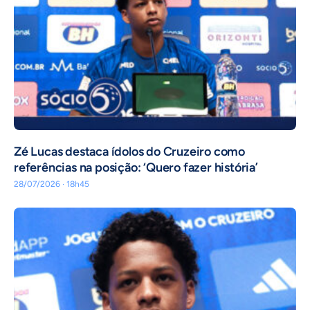
Zé Lucas destaca ídolos do Cruzeiro como
referências na posição: ‘Quero fazer história’
28/07/2026 · 18h45