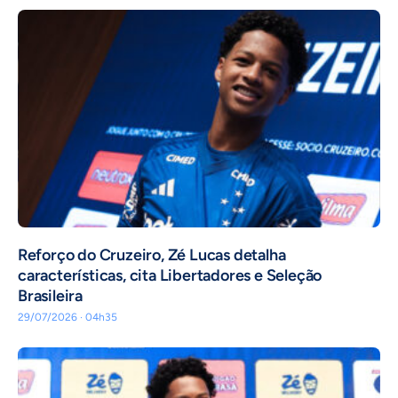
⁠Reforço do Cruzeiro, Zé Lucas detalha
características, cita Libertadores e Seleção
Brasileira
29/07/2026 · 04h35