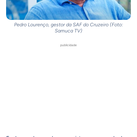
Pedro Lourenço, gestor da SAF do Cruzeiro (Foto:
Samuca TV)
publicidade