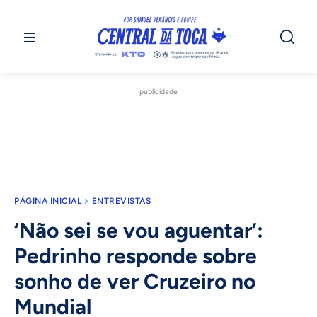
publicidade
PÁGINA INICIAL
ENTREVISTAS
‘Não sei se vou aguentar’:
Pedrinho responde sobre
sonho de ver Cruzeiro no
Mundial