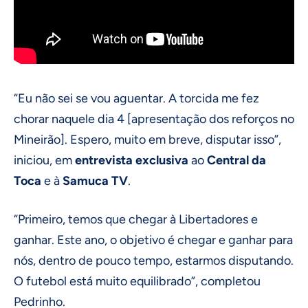
“Eu não sei se vou aguentar. A torcida me fez
chorar naquele dia 4 [apresentação dos reforços no
Mineirão]. Espero, muito em breve, disputar isso”,
iniciou, em
entrevista exclusiva
ao
Central da
Toca
e à
Samuca TV
.
“Primeiro, temos que chegar à Libertadores e
ganhar. Este ano, o objetivo é chegar e ganhar para
nós, dentro de pouco tempo, estarmos disputando.
O futebol está muito equilibrado”, completou
Pedrinho.