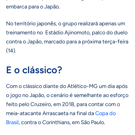
embarca para o Japão.
No território japonês, o grupo realizará apenas um
treinamento no Estádio Ajinomoto, palco do duelo
contra o Japão, marcado para a próxima terça-feira
(14).
E o clássico?
Com o clássico diante do Atlético-MG um dia após
o jogo no Japão, o cenário é semelhante ao esforço
feito pelo Cruzeiro, em 2018, para contar com o
meia-atacante Arrascaeta na final da
Copa do
Brasil
, contra o Corinthians, em São Paulo.