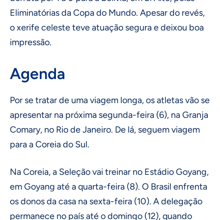
Eliminatórias da Copa do Mundo. Apesar do revés,
o xerife celeste teve atuação segura e deixou boa
impressão.
Agenda
Por se tratar de uma viagem longa, os atletas vão se
apresentar na próxima segunda-feira (6), na Granja
Comary, no Rio de Janeiro. De lá, seguem viagem
para a Coreia do Sul.
Na Coreia, a Seleção vai treinar no Estádio Goyang,
em Goyang até a quarta-feira (8). O Brasil enfrenta
os donos da casa na sexta-feira (10). A delegação
permanece no país até o domingo (12), quando