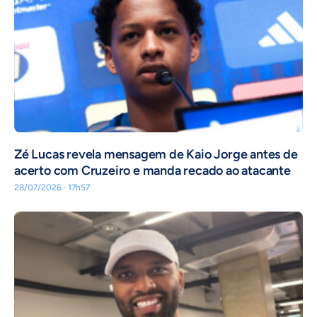
Zé Lucas revela mensagem de Kaio Jorge antes de
acerto com Cruzeiro e manda recado ao atacante
28/07/2026 · 17h57