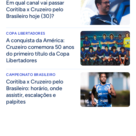
Em qual canal vai passar
Coritiba x Cruzeiro pelo
Brasileiro hoje (30)?
COPA LIBERTADORES
A conquista da América:
Cruzeiro comemora 50 anos
do primeiro título da Copa
Libertadores
CAMPEONATO BRASILEIRO
Coritiba x Cruzeiro pelo
Brasileiro: horário, onde
assistir, escalações e
palpites