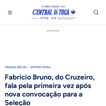
publicidade
PÁGINA INICIAL
ENTREVISTAS
Fabrício Bruno, do Cruzeiro,
fala pela primeira vez após
nova convocação para a
Seleção