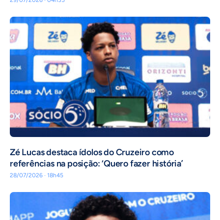
Zé Lucas destaca ídolos do Cruzeiro como
referências na posição: ‘Quero fazer história’
28/07/2026 · 18h45