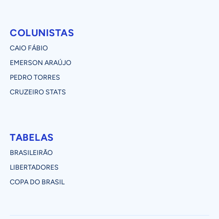
COLUNISTAS
CAIO FÁBIO
EMERSON ARAÚJO
PEDRO TORRES
CRUZEIRO STATS
TABELAS
BRASILEIRÃO
LIBERTADORES
COPA DO BRASIL