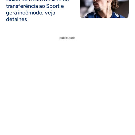
transferência ao Sport e
gera incômodo; veja
detalhes
publicidade