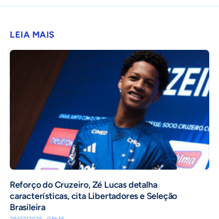
LEIA MAIS
⁠Reforço do Cruzeiro, Zé Lucas detalha
características, cita Libertadores e Seleção
Brasileira
29/07/2026 · 04h35