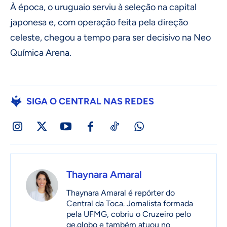
À época, o uruguaio serviu à seleção na capital
japonesa e, com operação feita pela direção
celeste, chegou a tempo para ser decisivo na Neo
Química Arena.
SIGA O CENTRAL NAS REDES
Thaynara Amaral
Thaynara Amaral é repórter do
Central da Toca. Jornalista formada
pela UFMG, cobriu o Cruzeiro pelo
ge.globo e também atuou no