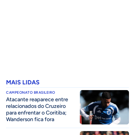
MAIS LIDAS
CAMPEONATO BRASILEIRO
Atacante reaparece entre
relacionados do Cruzeiro
para enfrentar o Coritiba;
Wanderson fica fora