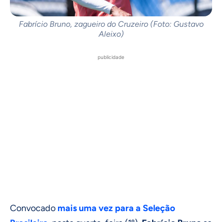
Fabrício Bruno, zagueiro do Cruzeiro (Foto: Gustavo
Aleixo)
publicidade
Convocado
mais uma vez para a Seleção