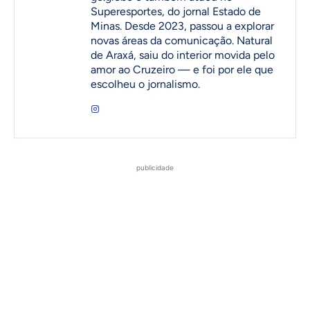
Superesportes, do jornal Estado de
Minas. Desde 2023, passou a explorar
novas áreas da comunicação. Natural
de Araxá, saiu do interior movida pelo
amor ao Cruzeiro — e foi por ele que
escolheu o jornalismo.
publicidade