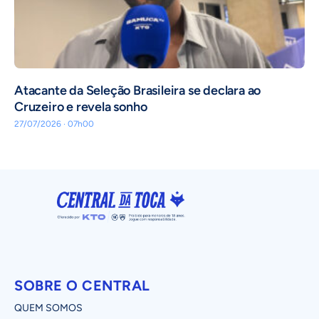
Atacante da Seleção Brasileira se declara ao
Cruzeiro e revela sonho
27/07/2026 · 07h00
SOBRE O CENTRAL
QUEM SOMOS