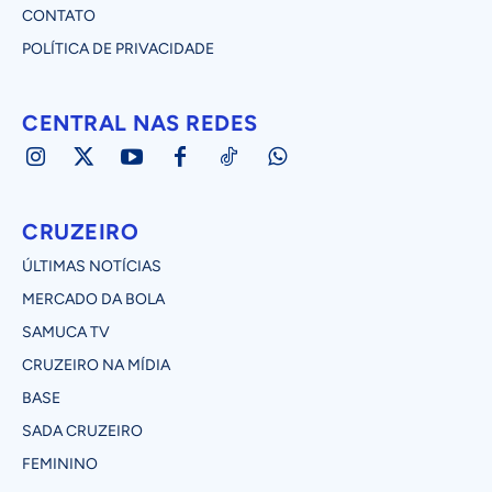
CONTATO
POLÍTICA DE PRIVACIDADE
CENTRAL NAS REDES
CRUZEIRO
ÚLTIMAS NOTÍCIAS
MERCADO DA BOLA
SAMUCA TV
CRUZEIRO NA MÍDIA
BASE
SADA CRUZEIRO
FEMININO