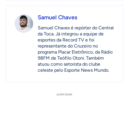
Samuel Chaves
Samuel Chaves é repórter do Central
da Toca. Já integrou a equipe de
esportes da Record TV e foi
representante do Cruzeiro no
programa Placar Eletrônico, da Rádio
98FM de Teófilo Otoni. Também
atuou como setorista do clube
celeste pelo Esporte News Mundo.
publicidade