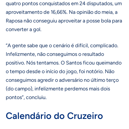
quatro pontos conquistados em 24 disputados, um
aproveitamento de 16,66%. Na opinião do meia, a
Raposa não conseguiu aproveitar a posse bola para
converter a gol.
“A gente sabe que o cenário é difícil, complicado.
Infelizmente, não conseguimos o resultado
positivo. Nós tentamos. O Santos ficou queimando
o tempo desde o início do jogo, foi notório. Não
conseguimos agredir o adversário no último terço
(do campo), infelizmente perdemos mais dois
pontos”, concluiu.
Calendário do Cruzeiro