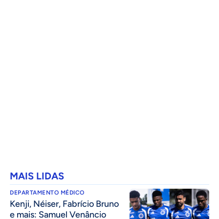
MAIS LIDAS
DEPARTAMENTO MÉDICO
Kenji, Néiser, Fabrício Bruno
e mais: Samuel Venâncio