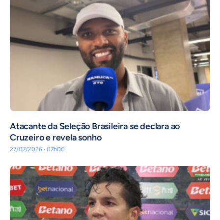
Atacante da Seleção Brasileira se declara ao
Cruzeiro e revela sonho
27/07/2026 · 07h00