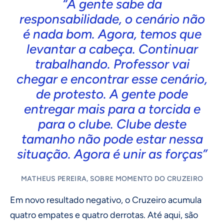
“A gente sabe da
responsabilidade, o cenário não
é nada bom. Agora, temos que
levantar a cabeça. Continuar
trabalhando. Professor vai
chegar e encontrar esse cenário,
de protesto. A gente pode
entregar mais para a torcida e
para o clube. Clube deste
tamanho não pode estar nessa
situação. Agora é unir as forças”
MATHEUS PEREIRA, SOBRE MOMENTO DO CRUZEIRO
Em novo resultado negativo, o Cruzeiro acumula
quatro empates e quatro derrotas. Até aqui, são