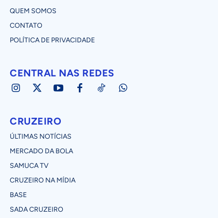
QUEM SOMOS
CONTATO
POLÍTICA DE PRIVACIDADE
CENTRAL NAS REDES
CRUZEIRO
ÚLTIMAS NOTÍCIAS
MERCADO DA BOLA
SAMUCA TV
CRUZEIRO NA MÍDIA
BASE
SADA CRUZEIRO