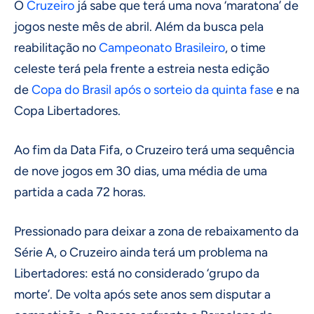
O
Cruzeiro
já sabe que terá uma nova ‘maratona’ de
jogos neste mês de abril. Além da busca pela
reabilitação no
Campeonato Brasileiro
, o time
celeste terá pela frente a estreia nesta edição
de
Copa do Brasil após o sorteio da quinta fase
e na
Copa Libertadores.
Ao fim da Data Fifa, o Cruzeiro terá uma sequência
de nove jogos em 30 dias, uma média de uma
partida a cada 72 horas.
Pressionado para deixar a zona de rebaixamento da
Série A, o Cruzeiro ainda terá um problema na
Libertadores: está no considerado ‘grupo da
morte’. De volta após sete anos sem disputar a