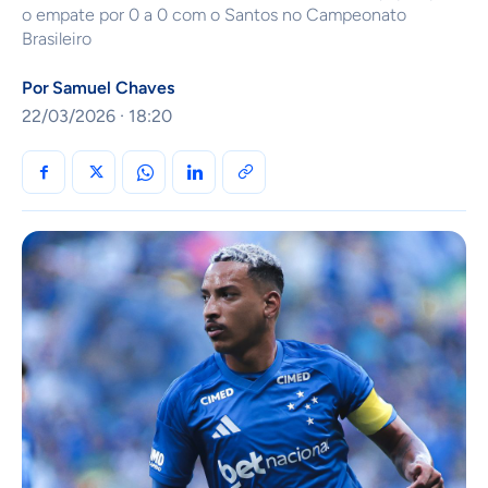
o empate por 0 a 0 com o Santos no Campeonato
Brasileiro
Por
Samuel Chaves
22/03/2026 · 18:20