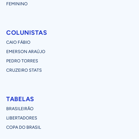
FEMININO
COLUNISTAS
CAIO FÁBIO
EMERSON ARAÚJO
PEDRO TORRES
CRUZEIRO STATS
TABELAS
BRASILEIRÃO
LIBERTADORES
COPA DO BRASIL