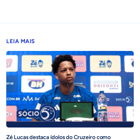
LEIA MAIS
Zé Lucas destaca ídolos do Cruzeiro como