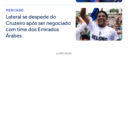
MERCADO
Lateral se despede do
Cruzeiro após ser negociado
com time dos Emirados
Árabes
publicidade