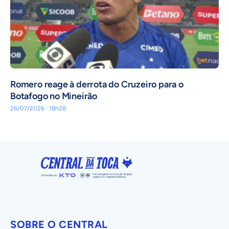
Romero reage à derrota do Cruzeiro para o
Botafogo no Mineirão
26/07/2026 · 18h28
SOBRE O CENTRAL