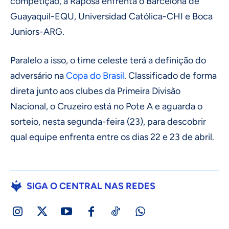
competição, a Raposa enfrenta o Barcelona de
Guayaquil-EQU, Universidad Católica-CHI e Boca
Juniors-ARG.
Paralelo a isso, o time celeste terá a definição do
adversário na
Copa do Brasil
. Classificado de forma
direta junto aos clubes da Primeira Divisão
Nacional, o Cruzeiro está no Pote A e aguarda o
sorteio, nesta segunda-feira (23), para descobrir
qual equipe enfrenta entre os dias 22 e 23 de abril.
SIGA O CENTRAL NAS REDES