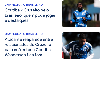
CAMPEONATO BRASILEIRO
Coritiba x Cruzeiro pelo
Brasileiro: quem pode jogar
e desfalques
CAMPEONATO BRASILEIRO
Atacante reaparece entre
relacionados do Cruzeiro
para enfrentar o Coritiba;
Wanderson fica fora