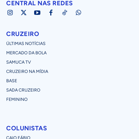
CENTRAL NAS REDES
CRUZEIRO
ÚLTIMAS NOTÍCIAS
MERCADO DA BOLA
SAMUCA TV
CRUZEIRO NA MÍDIA
BASE
SADA CRUZEIRO
FEMININO
COLUNISTAS
CAIO FÁBIO