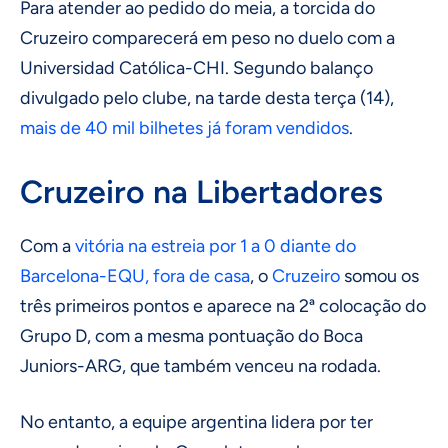
Para atender ao pedido do meia, a torcida do
Cruzeiro comparecerá em peso no duelo com a
Universidad Católica-CHI. Segundo balanço
divulgado pelo clube, na tarde desta terça (14),
mais de 40 mil bilhetes já foram vendidos
.
Cruzeiro na Libertadores
Com a
vitória na estreia por 1 a 0 diante do
Barcelona-EQU, fora de casa
, o
Cruzeiro
somou os
três primeiros pontos e aparece na 2ª colocação do
Grupo D, com a mesma pontuação do Boca
Juniors-ARG, que também venceu na rodada.
No entanto, a equipe argentina lidera por ter