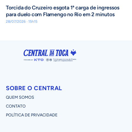
Torcida do Cruzeiro esgota 1ª carga de ingressos
para duelo com Flamengo no Rio em 2 minutos
28/07/2026 · 15h15
SOBRE O CENTRAL
QUEM SOMOS
CONTATO
POLÍTICA DE PRIVACIDADE