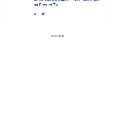
na Record TV.
publicidade