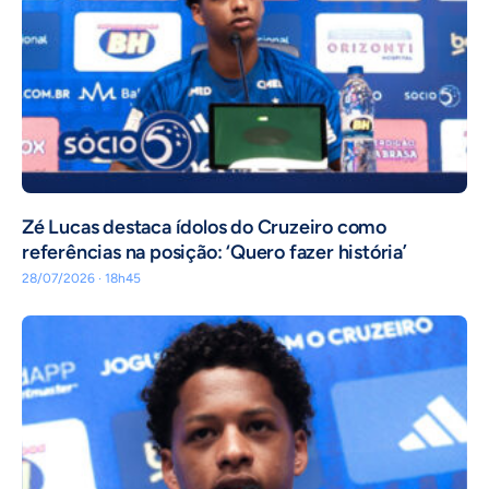
Zé Lucas destaca ídolos do Cruzeiro como
referências na posição: ‘Quero fazer história’
28/07/2026 · 18h45