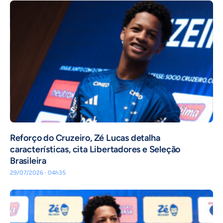
⁠Reforço do Cruzeiro, Zé Lucas detalha
características, cita Libertadores e Seleção
Brasileira
29/07/2026 · 04h35