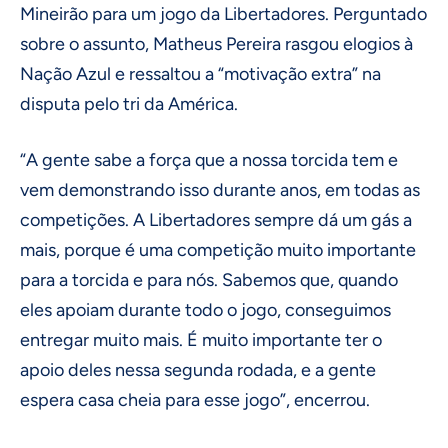
Mineirão para um jogo da Libertadores. Perguntado
sobre o assunto, Matheus Pereira rasgou elogios à
Nação Azul e ressaltou a “motivação extra” na
disputa pelo tri da América.
“A gente sabe a força que a nossa torcida tem e
vem demonstrando isso durante anos, em todas as
competições. A Libertadores sempre dá um gás a
mais, porque é uma competição muito importante
para a torcida e para nós. Sabemos que, quando
eles apoiam durante todo o jogo, conseguimos
entregar muito mais. É muito importante ter o
apoio deles nessa segunda rodada, e a gente
espera casa cheia para esse jogo”, encerrou.