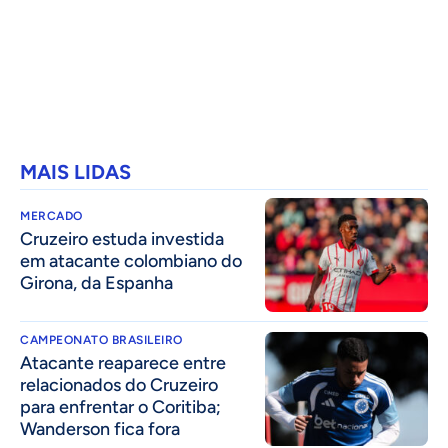
MAIS LIDAS
MERCADO
Cruzeiro estuda investida
em atacante colombiano do
Girona, da Espanha
CAMPEONATO BRASILEIRO
Atacante reaparece entre
relacionados do Cruzeiro
para enfrentar o Coritiba;
Wanderson fica fora