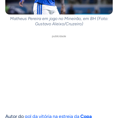
Matheus Pereira em jogo no Mineirão, em BH (Foto:
Gustavo Aleixo/Cruzeiro)
publicidade
Autor do
gol da vitória na estreia da
Copa