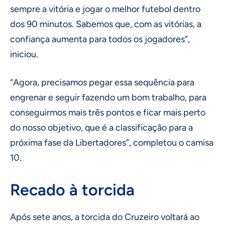
sempre a vitória e jogar o melhor futebol dentro
dos 90 minutos. Sabemos que, com as vitórias, a
confiança aumenta para todos os jogadores”,
iniciou.
“Agora, precisamos pegar essa sequência para
engrenar e seguir fazendo um bom trabalho, para
conseguirmos mais três pontos e ficar mais perto
do nosso objetivo, que é a classificação para a
próxima fase da Libertadores”, completou o camisa
10.
Recado à torcida
Após sete anos, a torcida do Cruzeiro voltará ao