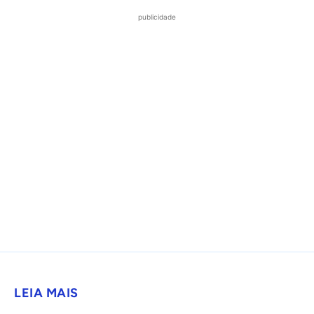
publicidade
LEIA MAIS