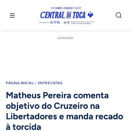
publicidade
PÁGINA INICIAL
ENTREVISTAS
Matheus Pereira comenta
objetivo do Cruzeiro na
Libertadores e manda recado
à torcida