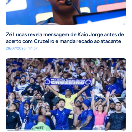
Zé Lucas revela mensagem de Kaio Jorge antes de
acerto com Cruzeiro e manda recado ao atacante
28/07/2026 · 17h57