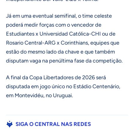
Já em uma eventual semifinal, o time celeste
poderá medir forças com o vencedor de
Estudiantes x Universidad Católica-CHI ou de
Rosario Central-ARG x Corinthians, equipes que
estão do mesmo lado da chave e que também
disputam vaga na penúltima fase da competição.
A final da Copa Libertadores de 2026 será
disputada em jogo único no Estádio Centenário,
em Montevidéu, no Uruguai.
SIGA O CENTRAL NAS REDES