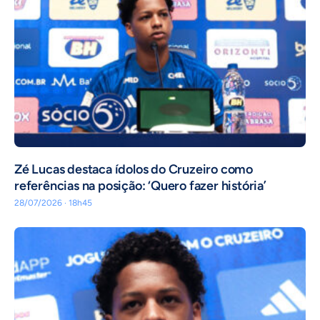
Zé Lucas destaca ídolos do Cruzeiro como
referências na posição: ‘Quero fazer história’
28/07/2026 · 18h45