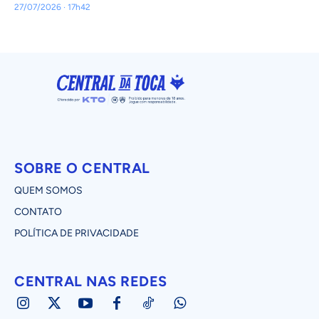
27/07/2026 · 17h42
SOBRE O CENTRAL
QUEM SOMOS
CONTATO
POLÍTICA DE PRIVACIDADE
CENTRAL NAS REDES