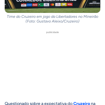
Time do Cruzeiro em jogo da Libertadores no Mineirão
(Foto: Gustavo Aleixo/Cruzeiro)
publicidade
Questionado sobre a expectativa do
Cruzeiro
na