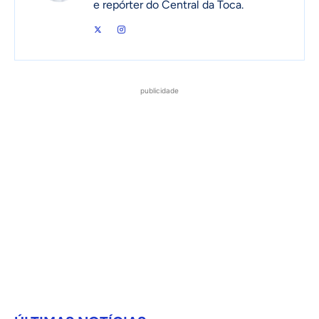
e repórter do Central da Toca.
publicidade