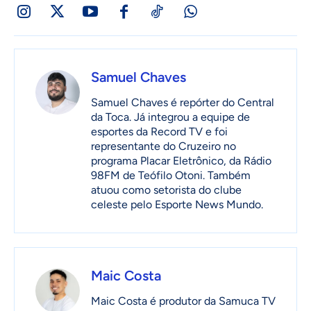
Samuel Chaves
Samuel Chaves é repórter do Central
da Toca. Já integrou a equipe de
esportes da Record TV e foi
representante do Cruzeiro no
programa Placar Eletrônico, da Rádio
98FM de Teófilo Otoni. Também
atuou como setorista do clube
celeste pelo Esporte News Mundo.
Maic Costa
Maic Costa é produtor da Samuca TV