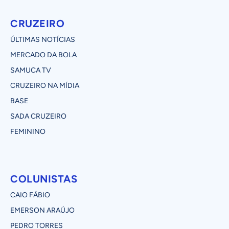
CRUZEIRO
ÚLTIMAS NOTÍCIAS
MERCADO DA BOLA
SAMUCA TV
CRUZEIRO NA MÍDIA
BASE
SADA CRUZEIRO
FEMININO
COLUNISTAS
CAIO FÁBIO
EMERSON ARAÚJO
PEDRO TORRES