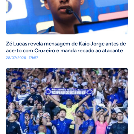
Zé Lucas revela mensagem de Kaio Jorge antes de
acerto com Cruzeiro e manda recado ao atacante
28/07/2026 · 17h57