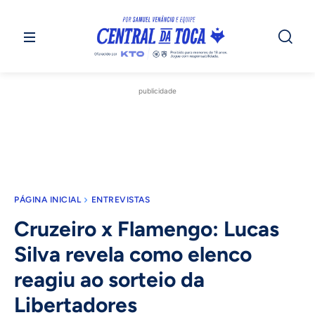
publicidade
PÁGINA INICIAL
ENTREVISTAS
Cruzeiro x Flamengo: Lucas
Silva revela como elenco
reagiu ao sorteio da
Libertadores