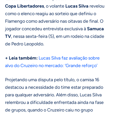
Copa Libertadores
, o volante
Lucas Silva
revelou
como o elenco reagiu ao sorteio que definiu o
Flamengo como adversário nas oitavas de final. O
jogador concedeu entrevista exclusiva à
Samuca
TV
, nessa sexta-feira (5), em um rodeio na cidade
de Pedro Leopoldo.
+ Leia também:
Lucas Silva faz avaliação sobre
alvo do Cruzeiro no mercado: ‘Grande reforço’
Projetando uma disputa pelo título, o camisa 16
destacou a necessidade do time estar preparado
para qualquer adversário. Além disso, Lucas Silva
relembrou a dificuldade enfrentada ainda na fase
de grupos, quando o Cruzeiro caiu no grupo