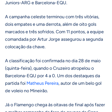
Juniors-ARG e Barcelona-EQU.
A campanha celeste terminou com três vitórias,
dois empates e uma derrota, além de oito gols
marcados e três sofridos. Com 11 pontos, a equipe
comandada por Artur Jorge assegurou a segunda
colocação da chave.
A classificação foi confirmada no dia 28 de maio
(quinta-feira), quando o Cruzeiro atropelou o
Barcelona-EQU por 4 a 0. Um dos destaques da
partida foi
Matheus Pereira
, autor de um belo gol
de voleio no Mineirão.
Já o Flamengo chega às oitavas de final após fazer