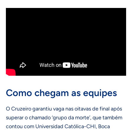
Como chegam as equipes
O Cruzeiro garantiu vaga nas oitavas de final após
superar o chamado ‘grupo da morte’, que também
contou com Universidad Católica-CHI, Boca