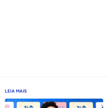
LEIA MAIS