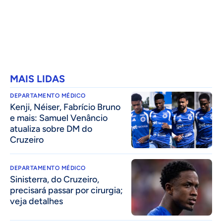
MAIS LIDAS
DEPARTAMENTO MÉDICO
Kenji, Néiser, Fabrício Bruno
e mais: Samuel Venâncio
atualiza sobre DM do
Cruzeiro
DEPARTAMENTO MÉDICO
Sinisterra, do Cruzeiro,
precisará passar por cirurgia;
veja detalhes