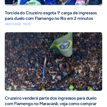
Torcida do Cruzeiro esgota 1ª carga de ingressos
para duelo com Flamengo no Rio em 2 minutos
28/07/2026 · 15h15
Cruzeiro venderá parte dos ingressos para duelo
com Flamengo no Maracanã; veja como comprar