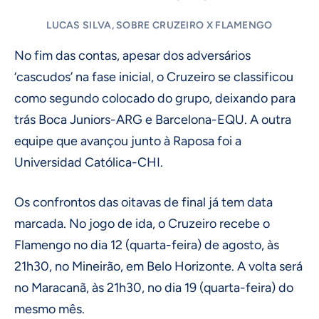
LUCAS SILVA, SOBRE CRUZEIRO X FLAMENGO
No fim das contas, apesar dos adversários
‘cascudos’ na fase inicial, o Cruzeiro se classificou
como segundo colocado do grupo, deixando para
trás Boca Juniors-ARG e Barcelona-EQU. A outra
equipe que avançou junto à Raposa foi a
Universidad Católica-CHI.
Os confrontos das oitavas de final já tem data
marcada. No jogo de ida, o Cruzeiro recebe o
Flamengo no dia 12 (quarta-feira) de agosto, às
21h30, no Mineirão, em Belo Horizonte. A volta será
no Maracanã, às 21h30, no dia 19 (quarta-feira) do
mesmo mês.