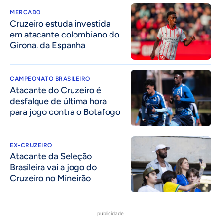
MERCADO
Cruzeiro estuda investida
em atacante colombiano do
Girona, da Espanha
CAMPEONATO BRASILEIRO
Atacante do Cruzeiro é
desfalque de última hora
para jogo contra o Botafogo
EX-CRUZEIRO
Atacante da Seleção
Brasileira vai a jogo do
Cruzeiro no Mineirão
publicidade