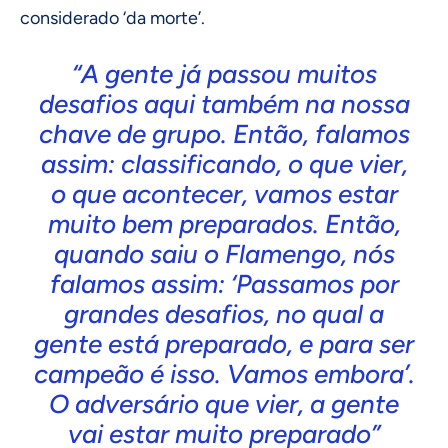
considerado ‘da morte’.
“A gente já passou muitos
desafios aqui também na nossa
chave de grupo. Então, falamos
assim: classificando, o que vier,
o que acontecer, vamos estar
muito bem preparados. Então,
quando saiu o Flamengo, nós
falamos assim: ‘Passamos por
grandes desafios, no qual a
gente está preparado, e para ser
campeão é isso. Vamos embora’.
O adversário que vier, a gente
vai estar muito preparado”