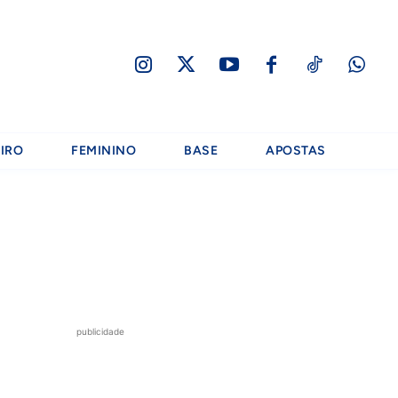
IRO
FEMININO
BASE
APOSTAS
publicidade