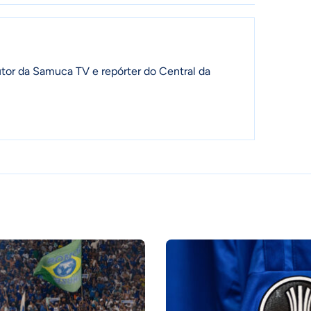
tor da Samuca TV e repórter do Central da