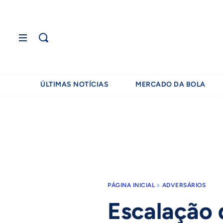
ÚLTIMAS NOTÍCIAS
MERCADO DA BOLA
PÁGINA INICIAL
ADVERSÁRIOS
Escalação 