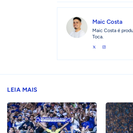
Maic Costa
Maic Costa é produ
Toca.
LEIA MAIS