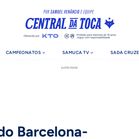
CAMPEONATOS
SAMUCA TV
SADA CRUZE
publicidade
do Barcelona-