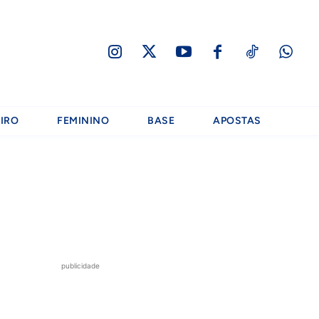
IRO
FEMININO
BASE
APOSTAS
publicidade