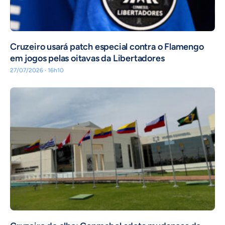
Cruzeiro usará patch especial contra o Flamengo
em jogos pelas oitavas da Libertadores
27/07/2026 · 16h10