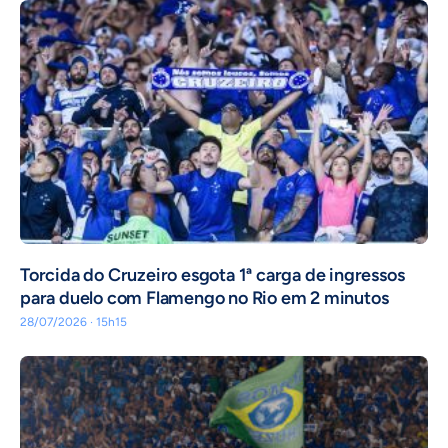
Torcida do Cruzeiro esgota 1ª carga de ingressos
para duelo com Flamengo no Rio em 2 minutos
28/07/2026 · 15h15