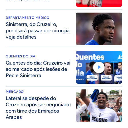
DEPARTAMENTO MÉDICO
Sinisterra, do Cruzeiro,
precisará passar por cirurgia;
veja detalhes
QUENTES DO DIA
Quentes do dia: Cruzeiro vai
ao mercado após lesões de
Pec e Sinisterra
MERCADO
Lateral se despede do
Cruzeiro após ser negociado
com time dos Emirados
Árabes