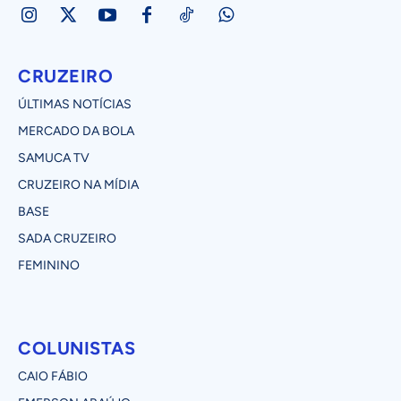
CRUZEIRO
ÚLTIMAS NOTÍCIAS
MERCADO DA BOLA
SAMUCA TV
CRUZEIRO NA MÍDIA
BASE
SADA CRUZEIRO
FEMININO
COLUNISTAS
CAIO FÁBIO