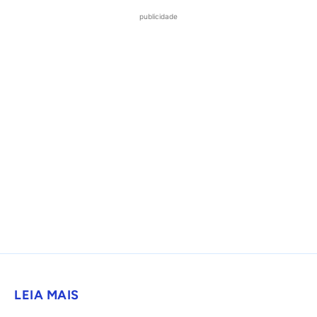
publicidade
LEIA MAIS