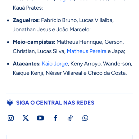
Kauã Prates;
Zagueiros:
Fabrício Bruno, Lucas Villalba,
Jonathan Jesus e João Marcelo;
Meio-campistas:
Matheus Henrique, Gerson,
Christian, Lucas Silva,
Matheus Pereira
e Japa;
Atacantes:
Kaio Jorge
, Keny Arroyo, Wanderson,
Kaique Kenji, Néiser Villareal e Chico da Costa.
SIGA O CENTRAL NAS REDES