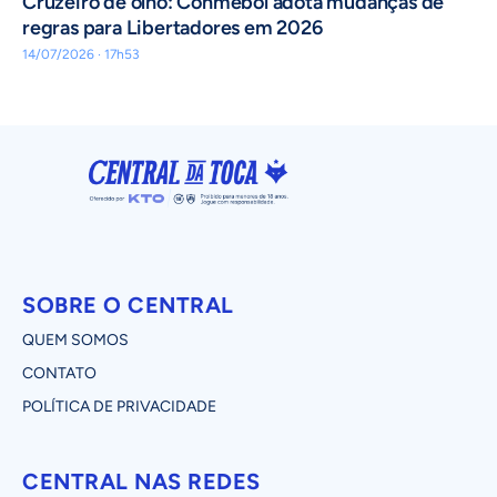
Cruzeiro de olho: Conmebol adota mudanças de
regras para Libertadores em 2026
14/07/2026 · 17h53
SOBRE O CENTRAL
QUEM SOMOS
CONTATO
POLÍTICA DE PRIVACIDADE
CENTRAL NAS REDES