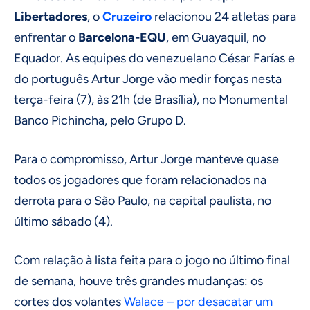
Libertadores
, o
Cruzeiro
relacionou 24 atletas para
enfrentar o
Barcelona-EQU
, em Guayaquil, no
Equador. As equipes do venezuelano César Farías e
do português Artur Jorge vão medir forças nesta
terça-feira (7), às 21h (de Brasília), no Monumental
Banco Pichincha, pelo Grupo D.
Para o compromisso, Artur Jorge manteve quase
todos os jogadores que foram relacionados na
derrota para o São Paulo, na capital paulista, no
último sábado (4).
Com relação à lista feita para o jogo no último final
de semana, houve três grandes mudanças: os
cortes dos volantes
Walace – por desacatar um