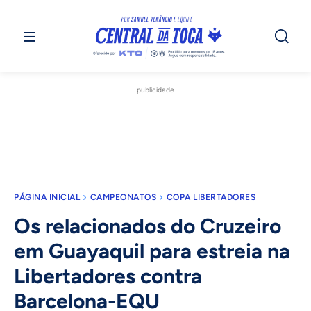
publicidade
PÁGINA INICIAL
CAMPEONATOS
COPA LIBERTADORES
Os relacionados do Cruzeiro
em Guayaquil para estreia na
Libertadores contra
Barcelona-EQU