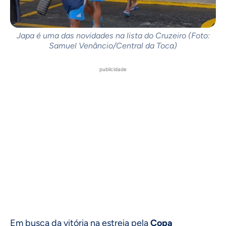
Japa é uma das novidades na lista do Cruzeiro (Foto:
Samuel Venâncio/Central da Toca)
publicidade
Em busca da vitória na estreia pela
Copa