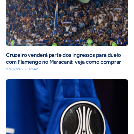
Cruzeiro venderá parte dos ingressos para duelo
com Flamengo no Maracanã; veja como comprar
27/07/2026 · 17h42