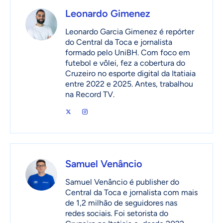
Leonardo Gimenez
Leonardo Garcia Gimenez é repórter
do Central da Toca e jornalista
formado pelo UniBH. Com foco em
futebol e vôlei, fez a cobertura do
Cruzeiro no esporte digital da Itatiaia
entre 2022 e 2025. Antes, trabalhou
na Record TV.
Samuel Venâncio
Samuel Venâncio é publisher do
Central da Toca e jornalista com mais
de 1,2 milhão de seguidores nas
redes sociais. Foi setorista do