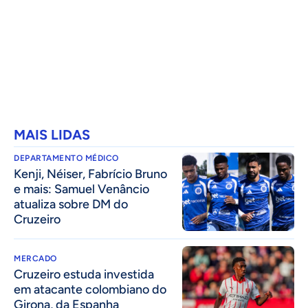
MAIS LIDAS
DEPARTAMENTO MÉDICO
Kenji, Néiser, Fabrício Bruno
e mais: Samuel Venâncio
atualiza sobre DM do
Cruzeiro
MERCADO
Cruzeiro estuda investida
em atacante colombiano do
Girona, da Espanha