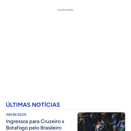
publicidade
ÚLTIMAS NOTÍCIAS
INGRESSOS
Ingressos para Cruzeiro x
Botafogo pelo Brasileiro