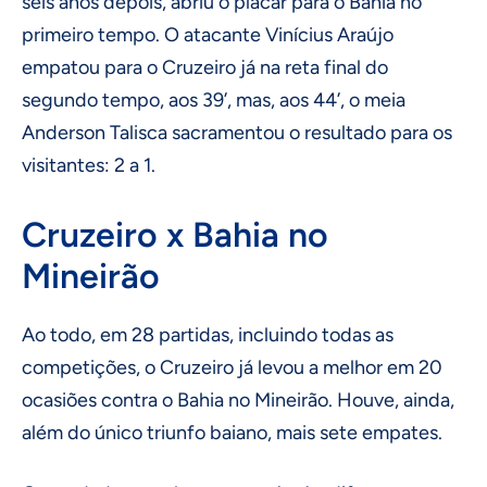
seis anos depois, abriu o placar para o Bahia no
primeiro tempo. O atacante Vinícius Araújo
empatou para o Cruzeiro já na reta final do
segundo tempo, aos 39’, mas, aos 44’, o meia
Anderson Talisca sacramentou o resultado para os
visitantes: 2 a 1.
Cruzeiro x Bahia no
Mineirão
Ao todo, em 28 partidas, incluindo todas as
competições, o Cruzeiro já levou a melhor em 20
ocasiões contra o Bahia no Mineirão. Houve, ainda,
além do único triunfo baiano, mais sete empates.