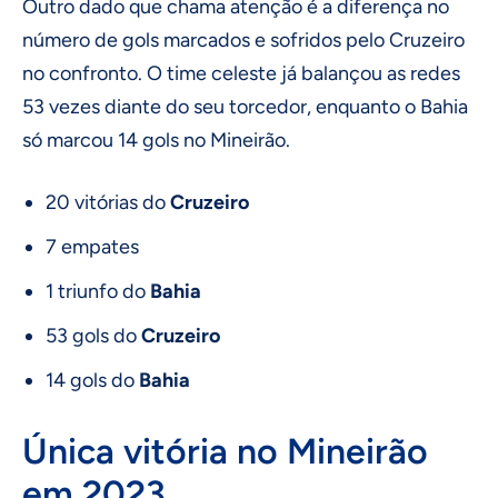
Outro dado que chama atenção é a diferença no
número de gols marcados e sofridos pelo Cruzeiro
no confronto. O time celeste já balançou as redes
53 vezes diante do seu torcedor, enquanto o Bahia
só marcou 14 gols no Mineirão.
20 vitórias do
Cruzeiro
7 empates
1 triunfo do
Bahia
53 gols do
Cruzeiro
14 gols do
Bahia
Única vitória no Mineirão
em 2023