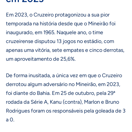
Em 2023, o Cruzeiro protagonizou a sua pior
temporada na história desde que o Mineirão foi
inaugurado, em 1965. Naquele ano, o time
cruzeirense disputou 13 jogos no estádio, com
apenas uma vitória, sete empates e cinco derrotas,
um aproveitamento de 25,6%.
De forma inusitada, a única vez em que o Cruzeiro
derrotou algum adversário no Mineirão, em 2023,
foi diante do Bahia. Em 25 de outubro, pela 29ª
rodada da Série A, Kanu (contra), Marlon e Bruno
Rodrigues foram os responsáveis pela goleada de 3
a 0.