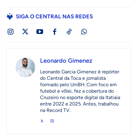
SIGA O CENTRAL NAS REDES
Leonardo Gimenez
Leonardo Garcia Gimenez é repórter
do Central da Toca e jornalista
formado pelo UniBH. Com foco em
futebol e vôlei, fez a cobertura do
Cruzeiro no esporte digital da Itatiaia
entre 2022 e 2025. Antes, trabalhou
na Record TV.