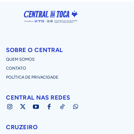
SOBRE O CENTRAL
QUEM SOMOS
CONTATO
POLÍTICA DE PRIVACIDADE
CENTRAL NAS REDES
CRUZEIRO