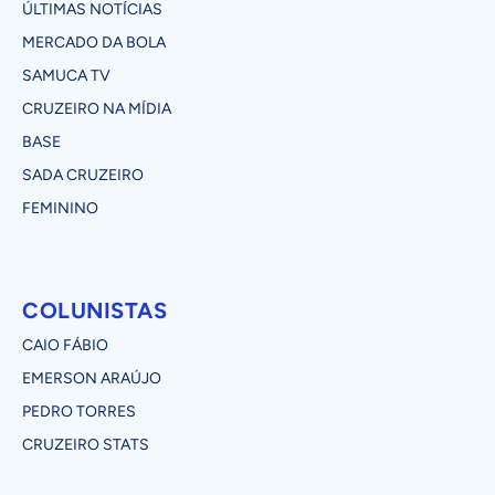
ÚLTIMAS NOTÍCIAS
MERCADO DA BOLA
SAMUCA TV
CRUZEIRO NA MÍDIA
BASE
SADA CRUZEIRO
FEMININO
COLUNISTAS
CAIO FÁBIO
EMERSON ARAÚJO
PEDRO TORRES
CRUZEIRO STATS