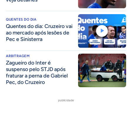
QUENTES DO DIA
Quentes do dia: Cruzeiro vai
ao mercado após lesões de
Pec e Sinisterra
ARBITRAGEM
Zagueiro do Inter é
suspenso pelo STJD após
fraturar a perna de Gabriel
Pec, do Cruzeiro
publicidade