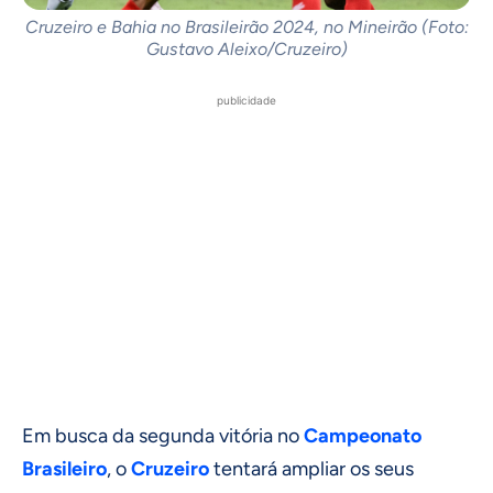
Cruzeiro e Bahia no Brasileirão 2024, no Mineirão (Foto:
Gustavo Aleixo/Cruzeiro)
publicidade
Em busca da segunda vitória no
Campeonato
Brasileiro
, o
Cruzeiro
tentará ampliar os seus