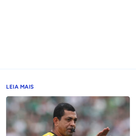
LEIA MAIS