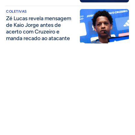
COLETIVAS
Zé Lucas revela mensagem
de Kaio Jorge antes de
acerto com Cruzeiro e
manda recado ao atacante