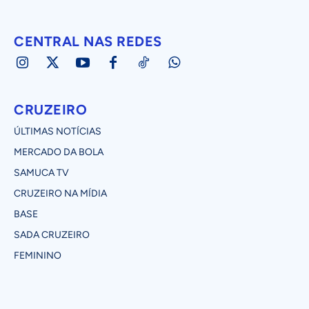
CENTRAL NAS REDES
CRUZEIRO
ÚLTIMAS NOTÍCIAS
MERCADO DA BOLA
SAMUCA TV
CRUZEIRO NA MÍDIA
BASE
SADA CRUZEIRO
FEMININO