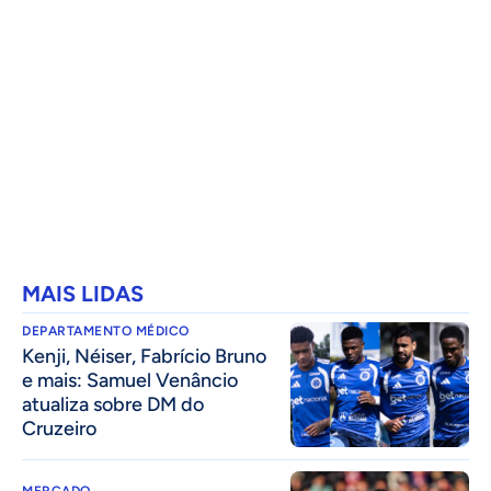
MAIS LIDAS
DEPARTAMENTO MÉDICO
Kenji, Néiser, Fabrício Bruno
e mais: Samuel Venâncio
atualiza sobre DM do
Cruzeiro
MERCADO