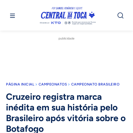
publicidade
PÁGINA INICIAL
CAMPEONATOS
CAMPEONATO BRASILEIRO
Cruzeiro registra marca
inédita em sua história pelo
Brasileiro após vitória sobre o
Botafogo