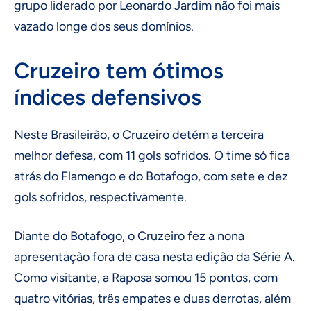
grupo liderado por Leonardo Jardim não foi mais
vazado longe dos seus domínios.
Cruzeiro tem ótimos
índices defensivos
Neste Brasileirão, o Cruzeiro detém a terceira
melhor defesa, com 11 gols sofridos. O time só fica
atrás do Flamengo e do Botafogo, com sete e dez
gols sofridos, respectivamente.
Diante do Botafogo, o Cruzeiro fez a nona
apresentação fora de casa nesta edição da Série A.
Como visitante, a Raposa somou 15 pontos, com
quatro vitórias, três empates e duas derrotas, além