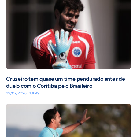
Cruzeiro tem quase um time pendurado antes de
duelo com o Coritiba pelo Brasileiro
29/07/2026 · 13h49