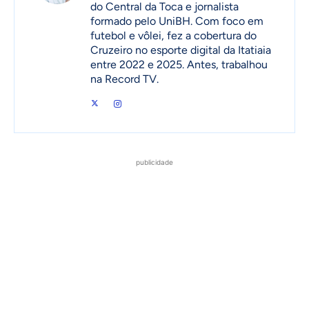
do Central da Toca e jornalista
formado pelo UniBH. Com foco em
futebol e vôlei, fez a cobertura do
Cruzeiro no esporte digital da Itatiaia
entre 2022 e 2025. Antes, trabalhou
na Record TV.
publicidade