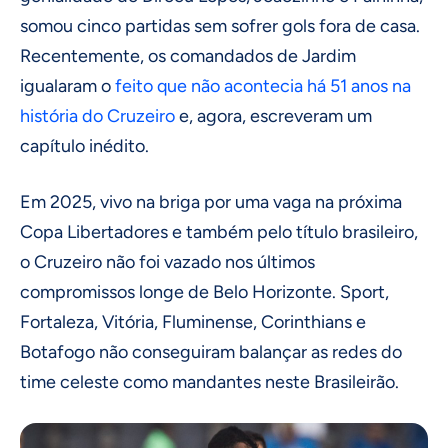
somou cinco partidas sem sofrer gols fora de casa.
Recentemente, os comandados de Jardim
igualaram o
feito que não acontecia há 51 anos na
história do Cruzeiro
e, agora, escreveram um
capítulo inédito.
Em 2025, vivo na briga por uma vaga na próxima
Copa Libertadores e também pelo título brasileiro,
o Cruzeiro não foi vazado nos últimos
compromissos longe de Belo Horizonte. Sport,
Fortaleza, Vitória, Fluminense, Corinthians e
Botafogo não conseguiram balançar as redes do
time celeste como mandantes neste Brasileirão.