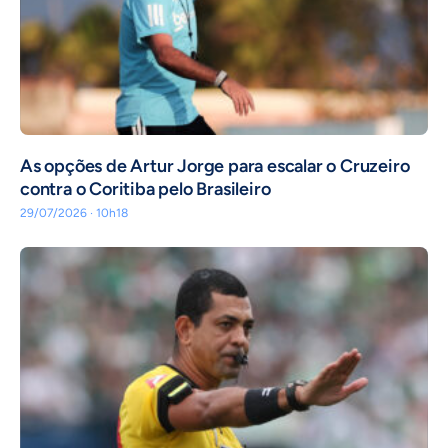
As opções de Artur Jorge para escalar o Cruzeiro
contra o Coritiba pelo Brasileiro
29/07/2026 · 10h18