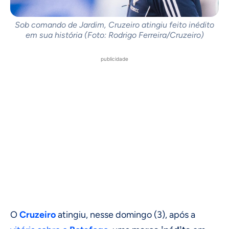
Sob comando de Jardim, Cruzeiro atingiu feito inédito
em sua história (Foto: Rodrigo Ferreira/Cruzeiro)
publicidade
O
Cruzeiro
atingiu, nesse domingo (3), após a