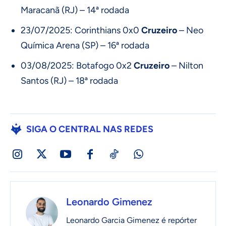
Maracanã (RJ) – 14ª rodada
23/07/2025: Corinthians 0x0
Cruzeiro
– Neo
Química Arena (SP) – 16ª rodada
03/08/2025: Botafogo 0x2
Cruzeiro
– Nilton
Santos (RJ) – 18ª rodada
SIGA O CENTRAL NAS REDES
Leonardo Gimenez
Leonardo Garcia Gimenez é repórter