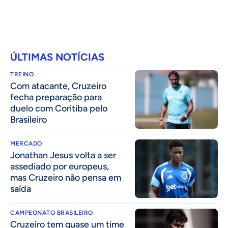
ÚLTIMAS NOTÍCIAS
TREINO
Com atacante, Cruzeiro
fecha preparação para
duelo com Coritiba pelo
Brasileiro
MERCADO
Jonathan Jesus volta a ser
assediado por europeus,
mas Cruzeiro não pensa em
saída
CAMPEONATO BRASILEIRO
Cruzeiro tem quase um time