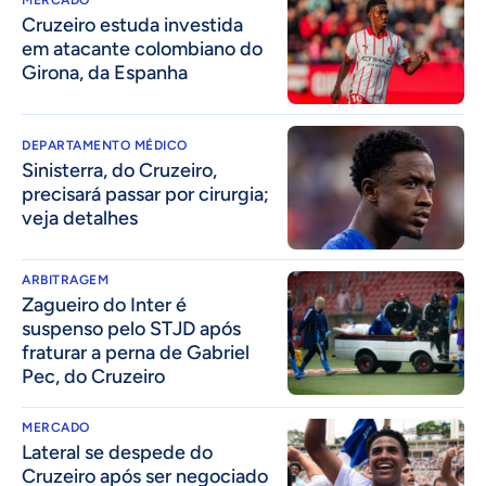
Cruzeiro estuda investida
em atacante colombiano do
Girona, da Espanha
DEPARTAMENTO MÉDICO
Sinisterra, do Cruzeiro,
precisará passar por cirurgia;
veja detalhes
ARBITRAGEM
Zagueiro do Inter é
suspenso pelo STJD após
fraturar a perna de Gabriel
Pec, do Cruzeiro
MERCADO
Lateral se despede do
Cruzeiro após ser negociado