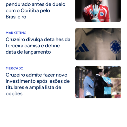
pendurado antes de duelo
com o Coritiba pelo
Brasileiro
MARKETING
Cruzeiro divulga detalhes da
terceira camisa e define
data de lançamento
MERCADO
Cruzeiro admite fazer novo
investimento após lesões de
titulares e amplia lista de
opções