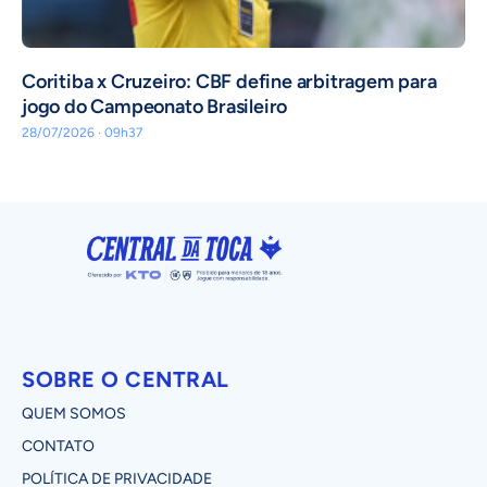
Coritiba x Cruzeiro: CBF define arbitragem para
jogo do Campeonato Brasileiro
28/07/2026 · 09h37
SOBRE O CENTRAL
QUEM SOMOS
CONTATO
POLÍTICA DE PRIVACIDADE