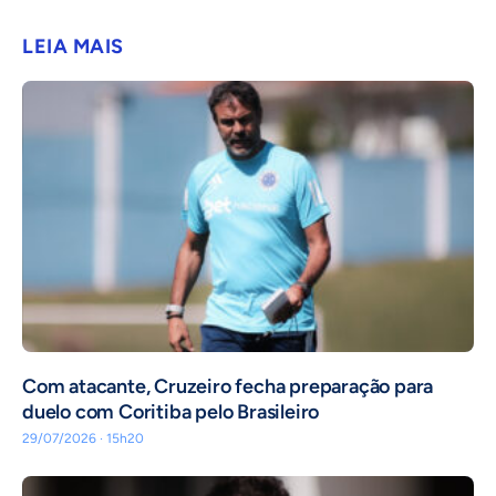
LEIA MAIS
Com atacante, Cruzeiro fecha preparação para
duelo com Coritiba pelo Brasileiro
29/07/2026 · 15h20