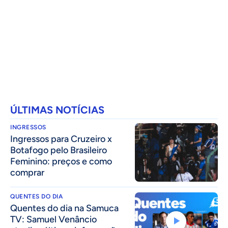
ÚLTIMAS NOTÍCIAS
INGRESSOS
Ingressos para Cruzeiro x
Botafogo pelo Brasileiro
Feminino: preços e como
comprar
QUENTES DO DIA
Quentes do dia na Samuca
TV: Samuel Venâncio