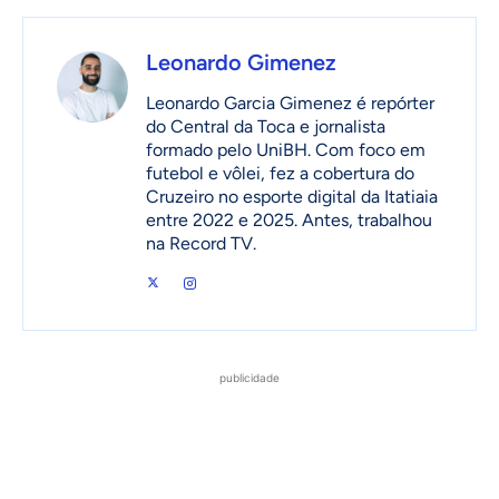
Leonardo Gimenez
Leonardo Garcia Gimenez é repórter
do Central da Toca e jornalista
formado pelo UniBH. Com foco em
futebol e vôlei, fez a cobertura do
Cruzeiro no esporte digital da Itatiaia
entre 2022 e 2025. Antes, trabalhou
na Record TV.
publicidade