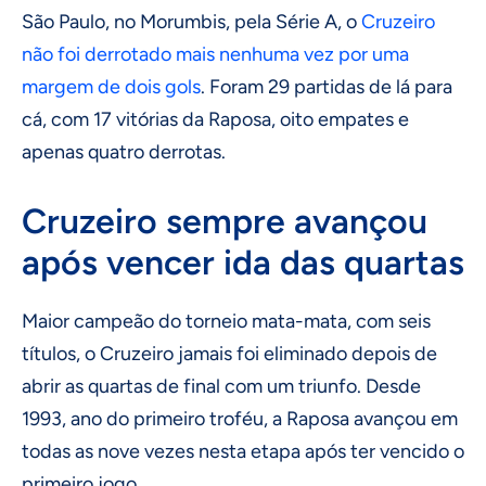
São Paulo, no Morumbis, pela Série A, o
Cruzeiro
não foi derrotado mais nenhuma vez por uma
margem de dois gols
. Foram 29 partidas de lá para
cá, com 17 vitórias da Raposa, oito empates e
apenas quatro derrotas.
Cruzeiro sempre avançou
após vencer ida das quartas
Maior campeão do torneio mata-mata, com seis
títulos, o Cruzeiro jamais foi eliminado depois de
abrir as quartas de final com um triunfo. Desde
1993, ano do primeiro troféu, a Raposa avançou em
todas as nove vezes nesta etapa após ter vencido o
primeiro jogo.