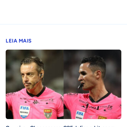
LEIA MAIS