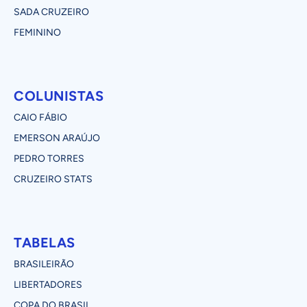
SADA CRUZEIRO
FEMININO
COLUNISTAS
CAIO FÁBIO
EMERSON ARAÚJO
PEDRO TORRES
CRUZEIRO STATS
TABELAS
BRASILEIRÃO
LIBERTADORES
COPA DO BRASIL