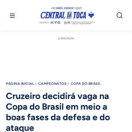
publicidade
PÁGINA INICIAL
CAMPEONATOS
COPA DO BRASIL
Cruzeiro decidirá vaga na
Copa do Brasil em meio a
boas fases da defesa e do
ataque