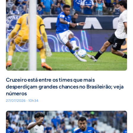
Cruzeiro está entre os times que mais
desperdiçam grandes chances no Brasileirão; veja
números
27/07/2026 · 10h34