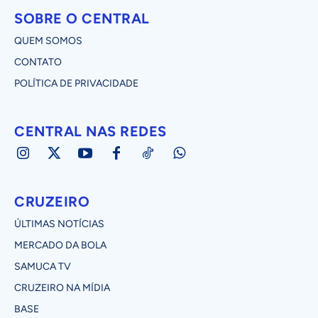
SOBRE O CENTRAL
QUEM SOMOS
CONTATO
POLÍTICA DE PRIVACIDADE
CENTRAL NAS REDES
CRUZEIRO
ÚLTIMAS NOTÍCIAS
MERCADO DA BOLA
SAMUCA TV
CRUZEIRO NA MÍDIA
BASE