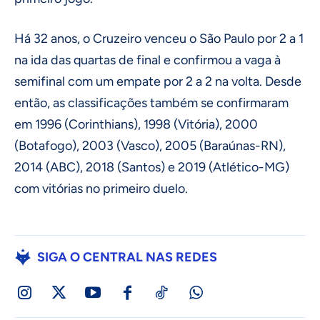
Há 32 anos, o Cruzeiro venceu o São Paulo por 2 a 1
na ida das quartas de final e confirmou a vaga à
semifinal com um empate por 2 a 2 na volta. Desde
então, as classificações também se confirmaram
em 1996 (Corinthians), 1998 (Vitória), 2000
(Botafogo), 2003 (Vasco), 2005 (Baraúnas-RN),
2014 (ABC), 2018 (Santos) e 2019 (Atlético-MG)
com vitórias no primeiro duelo.
SIGA O CENTRAL NAS REDES