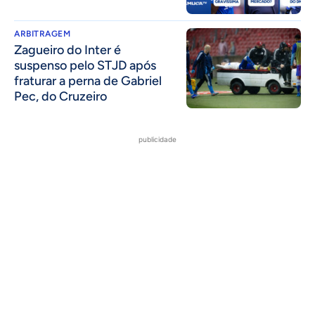
ARBITRAGEM
Zagueiro do Inter é
suspenso pelo STJD após
fraturar a perna de Gabriel
Pec, do Cruzeiro
publicidade