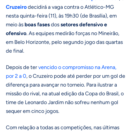
Cruzeiro
decidirá a vaga contra o Atlético-MG
nesta quinta-feira (11), às 19h30 (de Brasília), em
meio às
boas fases
dos
setores defensivo e
ofensivo
. As equipes medirão forças no Mineirão,
em Belo Horizonte, pelo segundo jogo das quartas
de final.
Depois de ter
vencido o compromisso na Arena,
por 2 a 0
, o Cruzeiro pode até perder por um gol de
diferença para avançar no torneio. Para ilustrar a
missão do rival, na atual edição da Copa do Brasil, o
time de Leonardo Jardim não sofreu nenhum gol
sequer em cinco jogos.
Com relação a todas as competições, nas últimas