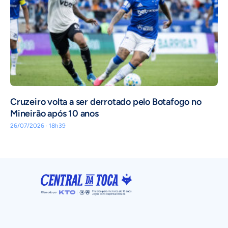
Cruzeiro volta a ser derrotado pelo Botafogo no
Mineirão após 10 anos
26/07/2026 · 18h39