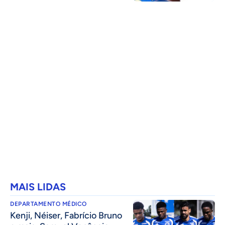
MAIS LIDAS
DEPARTAMENTO MÉDICO
Kenji, Néiser, Fabrício Bruno