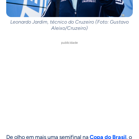
Leonardo Jardim, técnico do Cruzeiro (Foto: Gustavo
Aleixo/Cruzeiro)
publicidade
De olho em mais uma semifinal na
Copa do Brasil
, o