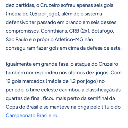
dez partidas, o Cruzeiro sofreu apenas seis gols
(média de 0,6 por jogo), além de o sistema
defensivo ter passado em branco em seis desses
compromissos. Corinthians, CRB (2x), Botafogo,
São Paulo e o próprio Atlético-MG não
conseguiram fazer gols em cima da defesa celeste.
Igualmente em grande fase, o ataque do Cruzeiro
também correspondeu nos últimos dez jogos. Com
12 gols marcados (média de 1,2 por jogo) no
período, o time celeste carimbou a classificação às
quartas de final, ficou mais perto da semifinal da
Copa do Brasil e se manteve na briga pelo título do
Campeonato Brasileiro
.