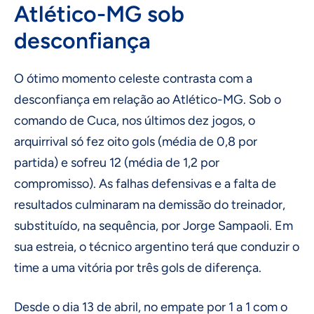
Atlético-MG sob
desconfiança
O ótimo momento celeste contrasta com a
desconfiança em relação ao Atlético-MG. Sob o
comando de Cuca, nos últimos dez jogos, o
arquirrival só fez oito gols (média de 0,8 por
partida) e sofreu 12 (média de 1,2 por
compromisso). As falhas defensivas e a falta de
resultados culminaram na demissão do treinador,
substituído, na sequência, por Jorge Sampaoli. Em
sua estreia, o técnico argentino terá que conduzir o
time a uma vitória por três gols de diferença.
Desde o dia 13 de abril, no empate por 1 a 1 com o