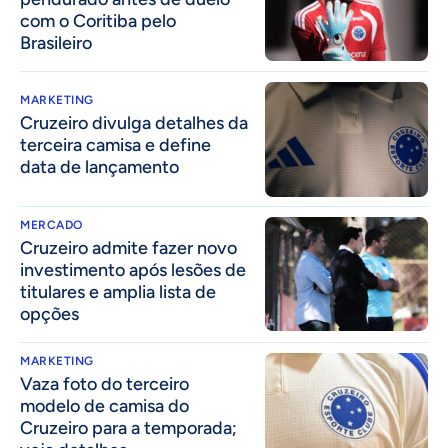
com o Coritiba pelo
Brasileiro
MARKETING
Cruzeiro divulga detalhes da
terceira camisa e define
data de lançamento
MERCADO
Cruzeiro admite fazer novo
investimento após lesões de
titulares e amplia lista de
opções
MARKETING
Vaza foto do terceiro
modelo de camisa do
Cruzeiro para a temporada;