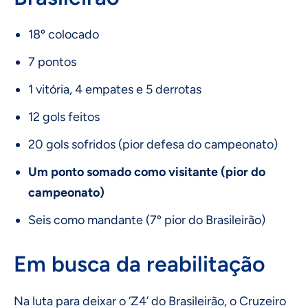
18º colocado
7 pontos
1 vitória, 4 empates e 5 derrotas
12 gols feitos
20 gols sofridos (pior defesa do campeonato)
Um ponto somado como visitante (pior do
campeonato)
Seis como mandante (7º pior do Brasileirão)
Em busca da reabilitação
Na luta para deixar o ‘Z4’ do Brasileirão, o Cruzeiro