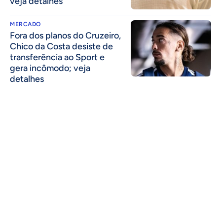
veja detalhes
MERCADO
Fora dos planos do Cruzeiro,
Chico da Costa desiste de
transferência ao Sport e
gera incômodo; veja
detalhes