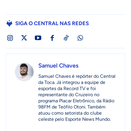
SIGA O CENTRAL NAS REDES
Samuel Chaves
Samuel Chaves é repórter do Central
da Toca. Já integrou a equipe de
esportes da Record TV e foi
representante do Cruzeiro no
programa Placar Eletrônico, da Rádio
98FM de Teófilo Otoni. Também
atuou como setorista do clube
celeste pelo Esporte News Mundo.