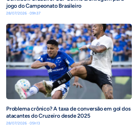
jogo do Campeonato Brasileiro
28/07/2026 · 09h37
Problema crônico? A taxa de conversão em gol dos
atacantes do Cruzeiro desde 2025
28/07/2026 · 05h13