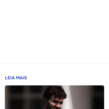
LEIA MAIS