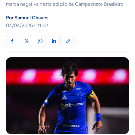
marca negativa nesta edição de Campeonato Brasileiro
Por
Samuel Chaves
04/04/2026 · 21:02