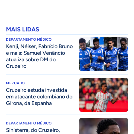
MAIS LIDAS
DEPARTAMENTO MÉDICO
Kenji, Néiser, Fabrício Bruno
e mais: Samuel Venâncio
atualiza sobre DM do
Cruzeiro
MERCADO
Cruzeiro estuda investida
em atacante colombiano do
Girona, da Espanha
DEPARTAMENTO MÉDICO
Sinisterra, do Cruzeiro,