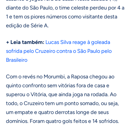
diante do São Paulo, o time celeste perdeu por 4 a
1 e tem os piores números como visitante desta
edição de Série A.
+ Leia também:
Lucas Silva reage à goleada
sofrida pelo Cruzeiro contra o São Paulo pelo
Brasileiro
Com o revés no Morumbi, a Raposa chegou ao
quinto confronto sem vitórias fora de casa e
superou o Vitória, que ainda joga na rodada. Ao
todo, o Cruzeiro tem um ponto somado, ou seja,
um empate e quatro derrotas longe de seus
domínios. Foram quatro gols feitos e 14 sofridos.