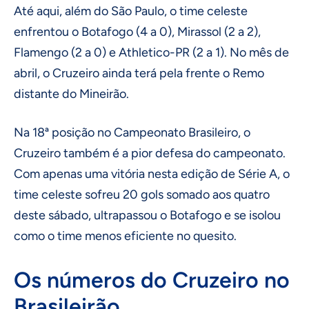
Até aqui, além do São Paulo, o time celeste
enfrentou o Botafogo (4 a 0), Mirassol (2 a 2),
Flamengo (2 a 0) e Athletico-PR (2 a 1). No mês de
abril, o Cruzeiro ainda terá pela frente o Remo
distante do Mineirão.
Na 18ª posição no Campeonato Brasileiro, o
Cruzeiro também é a pior defesa do campeonato.
Com apenas uma vitória nesta edição de Série A, o
time celeste sofreu 20 gols somado aos quatro
deste sábado, ultrapassou o Botafogo e se isolou
como o time menos eficiente no quesito.
Os números do Cruzeiro no
Brasileirão