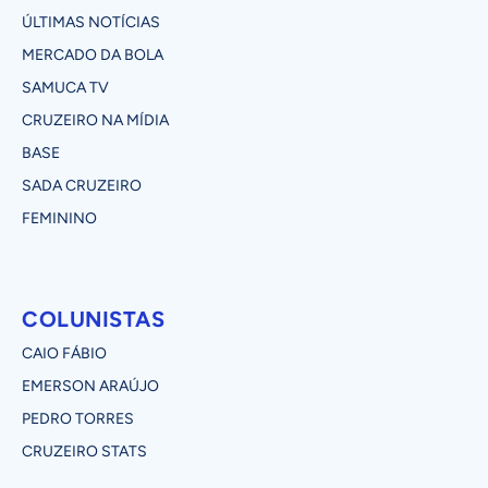
ÚLTIMAS NOTÍCIAS
MERCADO DA BOLA
SAMUCA TV
CRUZEIRO NA MÍDIA
BASE
SADA CRUZEIRO
FEMININO
COLUNISTAS
CAIO FÁBIO
EMERSON ARAÚJO
PEDRO TORRES
CRUZEIRO STATS