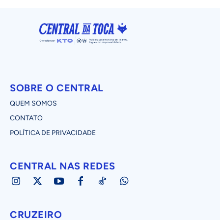
SOBRE O CENTRAL
QUEM SOMOS
CONTATO
POLÍTICA DE PRIVACIDADE
CENTRAL NAS REDES
CRUZEIRO