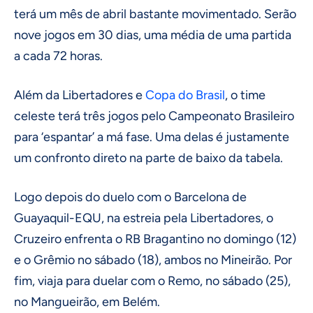
terá um mês de abril bastante movimentado. Serão
nove jogos em 30 dias, uma média de uma partida
a cada 72 horas.
Além da Libertadores e
Copa do Brasil
, o time
celeste terá três jogos pelo Campeonato Brasileiro
para ‘espantar’ a má fase. Uma delas é justamente
um confronto direto na parte de baixo da tabela.
Logo depois do duelo com o Barcelona de
Guayaquil-EQU, na estreia pela Libertadores, o
Cruzeiro enfrenta o RB Bragantino no domingo (12)
e o Grêmio no sábado (18), ambos no Mineirão. Por
fim, viaja para duelar com o Remo, no sábado (25),
no Mangueirão, em Belém.