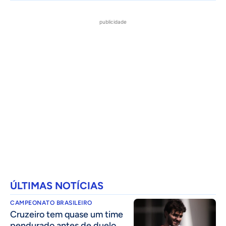
publicidade
ÚLTIMAS NOTÍCIAS
CAMPEONATO BRASILEIRO
Cruzeiro tem quase um time
pendurado antes de duelo