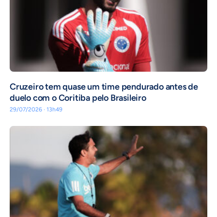
Cruzeiro tem quase um time pendurado antes de
duelo com o Coritiba pelo Brasileiro
29/07/2026 · 13h49