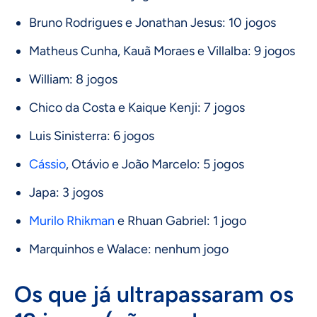
Bruno Rodrigues e Jonathan Jesus: 10 jogos
Matheus Cunha, Kauã Moraes e Villalba: 9 jogos
William: 8 jogos
Chico da Costa e Kaique Kenji: 7 jogos
Luis Sinisterra: 6 jogos
Cássio
, Otávio e João Marcelo: 5 jogos
Japa: 3 jogos
Murilo Rhikman
e Rhuan Gabriel: 1 jogo
Marquinhos e Walace: nenhum jogo
Os que já ultrapassaram os