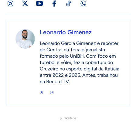
Leonardo Gimenez
Leonardo Garcia Gimenez é repórter
do Central da Toca e jornalista
formado pelo UniBH. Com foco em
futebol e vôlei, fez a cobertura do
Cruzeiro no esporte digital da Itatiaia
entre 2022 e 2025. Antes, trabalhou
na Record TV.
publicidade