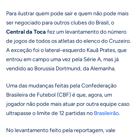
Para ilustrar quem pode sair e quem não pode mais
ser negociado para outros clubes do Brasil, o
Central da Toca
fez um levantamento do número
de jogos de todos os atletas do elenco do Cruzeiro.
A exceção foi o lateral-esquerdo Kauã Prates, que
entrou em campo uma vez pela Série A, mas já
vendido ao Borussia Dortmund, da Alemanha.
Uma das mudanças feitas pela Confederação
Brasileira de Futebol (CBF) é que, agora, um
jogador não pode mais atuar por outra equipe caso
ultrapasse o limite de 12 partidas no
Brasileirão
.
No levantamento feito pela reportagem, vale