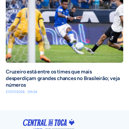
Cruzeiro está entre os times que mais
desperdiçam grandes chances no Brasileirão; veja
números
27/07/2026 · 10h34