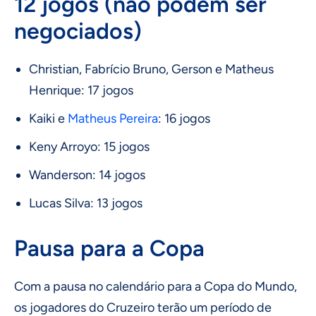
12 jogos (não podem ser
negociados)
Christian, Fabrício Bruno, Gerson e Matheus
Henrique: 17 jogos
Kaiki e
Matheus Pereira
: 16 jogos
Keny Arroyo: 15 jogos
Wanderson: 14 jogos
Lucas Silva: 13 jogos
Pausa para a Copa
Com a pausa no calendário para a Copa do Mundo,
os jogadores do Cruzeiro terão um período de