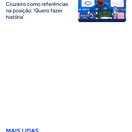
Cruzeiro como referências
na posição: ‘Quero fazer
história’
MAIS LIDAS