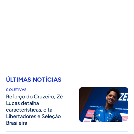
ÚLTIMAS NOTÍCIAS
COLETIVAS
⁠Reforço do Cruzeiro, Zé
Lucas detalha
características, cita
Libertadores e Seleção
Brasileira