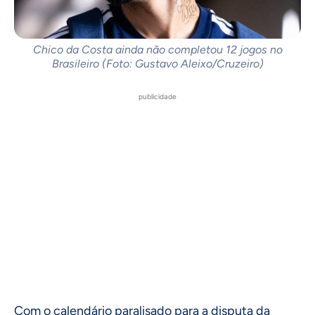
Chico da Costa ainda não completou 12 jogos no
Brasileiro (Foto: Gustavo Aleixo/Cruzeiro)
publicidade
Com o calendário paralisado para a disputa da