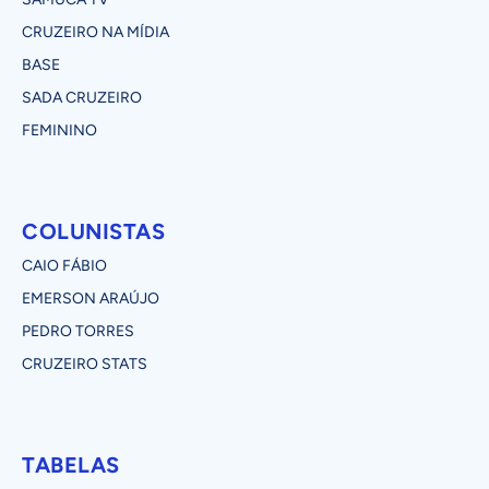
CRUZEIRO NA MÍDIA
BASE
SADA CRUZEIRO
FEMININO
COLUNISTAS
CAIO FÁBIO
EMERSON ARAÚJO
PEDRO TORRES
CRUZEIRO STATS
TABELAS