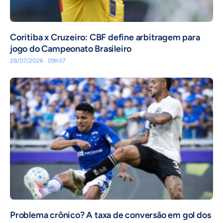
Coritiba x Cruzeiro: CBF define arbitragem para
jogo do Campeonato Brasileiro
28/07/2026 · 09h37
Problema crônico? A taxa de conversão em gol dos