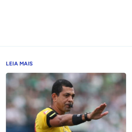
LEIA MAIS