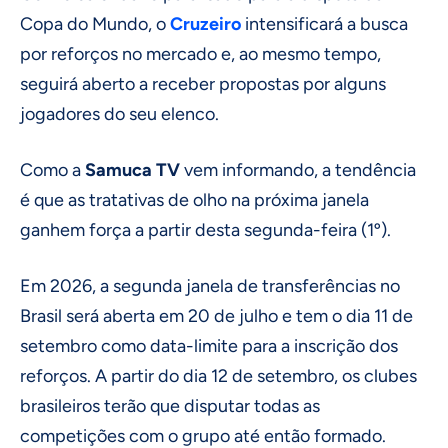
Copa do Mundo, o
Cruzeiro
intensificará a busca
por reforços no mercado e, ao mesmo tempo,
seguirá aberto a receber propostas por alguns
jogadores do seu elenco.
Como a
Samuca TV
vem informando, a tendência
é que as tratativas de olho na próxima janela
ganhem força a partir desta segunda-feira (1º).
Em 2026, a segunda janela de transferências no
Brasil será aberta em 20 de julho e tem o dia 11 de
setembro como data-limite para a inscrição dos
reforços. A partir do dia 12 de setembro, os clubes
brasileiros terão que disputar todas as
competições com o grupo até então formado.