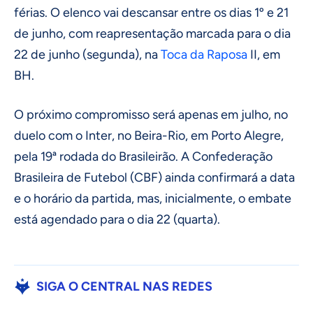
férias. O elenco vai descansar entre os dias 1º e 21
de junho, com reapresentação marcada para o dia
22 de junho (segunda), na
Toca da Raposa
II, em
BH.
O próximo compromisso será apenas em julho, no
duelo com o Inter, no Beira-Rio, em Porto Alegre,
pela 19ª rodada do Brasileirão. A Confederação
Brasileira de Futebol (CBF) ainda confirmará a data
e o horário da partida, mas, inicialmente, o embate
está agendado para o dia 22 (quarta).
SIGA O CENTRAL NAS REDES