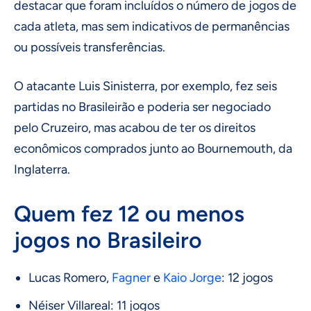
destacar que foram incluídos o número de jogos de
cada atleta, mas sem indicativos de permanências
ou possíveis transferências.
O atacante Luis Sinisterra, por exemplo, fez seis
partidas no Brasileirão e poderia ser negociado
pelo Cruzeiro, mas acabou de ter os direitos
econômicos comprados junto ao Bournemouth, da
Inglaterra.
Quem fez 12 ou menos
jogos no Brasileiro
Lucas Romero,
Fagner
e
Kaio Jorge
: 12 jogos
Néiser Villareal: 11 jogos