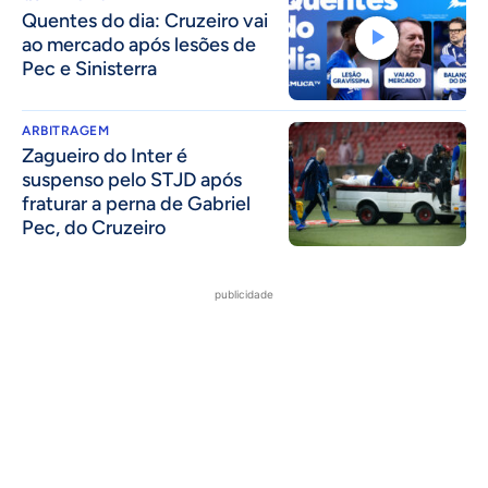
Quentes do dia: Cruzeiro vai
ao mercado após lesões de
Pec e Sinisterra
ARBITRAGEM
Zagueiro do Inter é
suspenso pelo STJD após
fraturar a perna de Gabriel
Pec, do Cruzeiro
publicidade