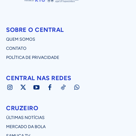
SOBRE O CENTRAL
QUEM SOMOS
CONTATO
POLÍTICA DE PRIVACIDADE
CENTRAL NAS REDES
CRUZEIRO
ÚLTIMAS NOTÍCIAS
MERCADO DA BOLA
SAMUCA TV