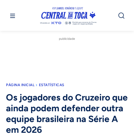
publicidade
PÁGINA INICIAL
ESTATÍSTICAS
Os jogadores do Cruzeiro que
ainda podem defender outra
equipe brasileira na Série A
em 2026