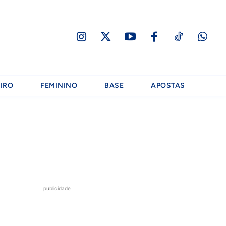
IRO
FEMININO
BASE
APOSTAS
publicidade