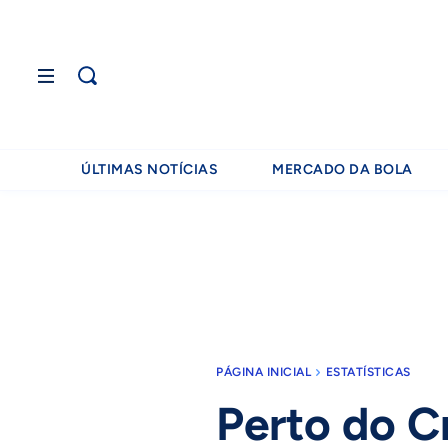
ÚLTIMAS NOTÍCIAS
MERCADO DA BOLA
PÁGINA INICIAL
ESTATÍSTICAS
Perto do Cr