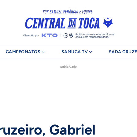
CAMPEONATOS
SAMUCA TV
SADA CRUZE
publicidade
uzeiro, Gabriel