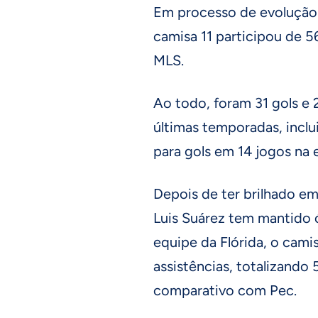
Em processo de evolução 
camisa 11 participou de 5
MLS.
Ao todo, foram 31 gols e 
últimas temporadas, inclu
para gols em 14 jogos na 
Depois de ter brilhado em
Luis Suárez tem mantido 
equipe da Flórida, o cami
assistências, totalizando
comparativo com Pec.