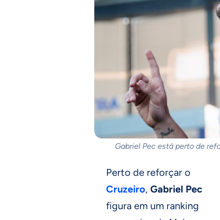
Gabriel Pec está perto de ref
Perto de reforçar o
Cruzeiro
,
Gabriel Pec
figura em um ranking