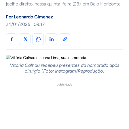
joelho direito, nessa quinta-feira (23), em Belo Horizonte
Por
Leonardo Gimenez
24/01/2025 · 09:17
Vitória Calhau recebeu presentes da namorada após
cirurgia (Foto: Instagram/Reprodução)
publicidade