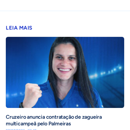
LEIA MAIS
Cruzeiro anuncia contratação de zagueira
multicampeã pelo Palmeiras