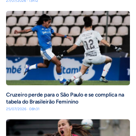
27/07/2026 · 13h12
Cruzeiro perde para o São Paulo e se complica na
tabela do Brasileirão Feminino
25/07/2026 · 08h31