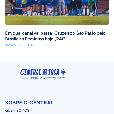
Em qual canal vai passar Cruzeiro x São Paulo pelo
Brasileiro Feminino hoje (24)?
24/07/2026 · 05h36
SOBRE O CENTRAL
QUEM SOMOS