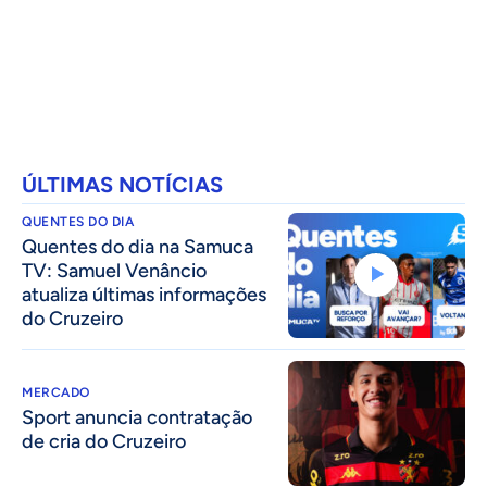
ÚLTIMAS NOTÍCIAS
QUENTES DO DIA
Quentes do dia na Samuca
TV: Samuel Venâncio
atualiza últimas informações
do Cruzeiro
MERCADO
Sport anuncia contratação
de cria do Cruzeiro