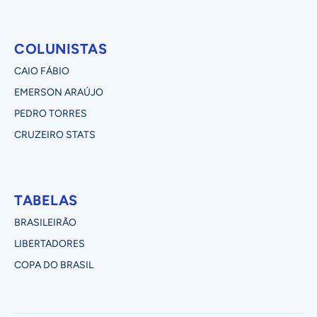
COLUNISTAS
CAIO FÁBIO
EMERSON ARAÚJO
PEDRO TORRES
CRUZEIRO STATS
TABELAS
BRASILEIRÃO
LIBERTADORES
COPA DO BRASIL