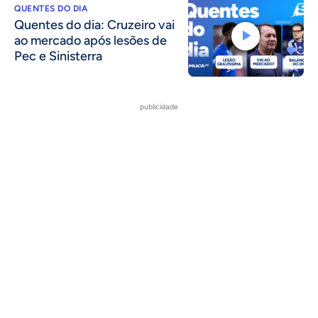
QUENTES DO DIA
Quentes do dia: Cruzeiro vai
ao mercado após lesões de
Pec e Sinisterra
publicidade