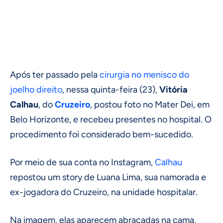
Após ter passado pela
cirurgia no menisco do
joelho direito
, nessa quinta-feira (23),
Vitória
Calhau
, do
Cruzeiro
, postou foto no Mater Dei, em
Belo Horizonte, e recebeu presentes no hospital. O
procedimento foi considerado bem-sucedido.
Por meio de sua conta no Instagram,
Calhau
repostou um story de Luana Lima, sua namorada e
ex-jogadora do Cruzeiro, na unidade hospitalar.
Na imagem, elas aparecem abraçadas na cama,