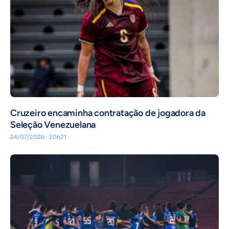
Cruzeiro encaminha contratação de jogadora da
Seleção Venezuelana
24/07/2026 · 20h21