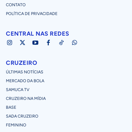
CONTATO
POLÍTICA DE PRIVACIDADE
CENTRAL NAS REDES
CRUZEIRO
ÚLTIMAS NOTÍCIAS
MERCADO DA BOLA
SAMUCA TV
CRUZEIRO NA MÍDIA
BASE
SADA CRUZEIRO
FEMININO