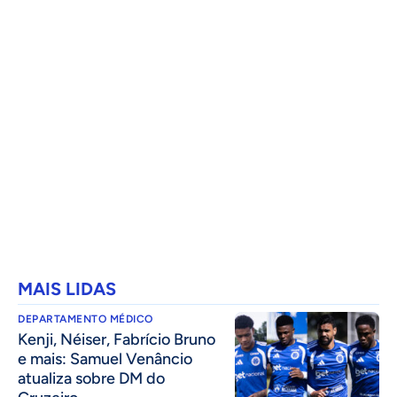
MAIS LIDAS
DEPARTAMENTO MÉDICO
Kenji, Néiser, Fabrício Bruno
e mais: Samuel Venâncio
atualiza sobre DM do