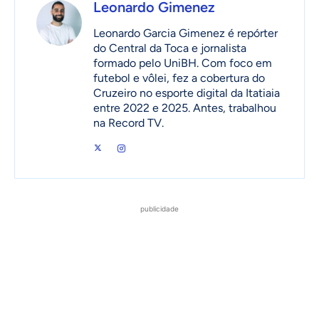
Leonardo Gimenez
Leonardo Garcia Gimenez é repórter
do Central da Toca e jornalista
formado pelo UniBH. Com foco em
futebol e vôlei, fez a cobertura do
Cruzeiro no esporte digital da Itatiaia
entre 2022 e 2025. Antes, trabalhou
na Record TV.
publicidade