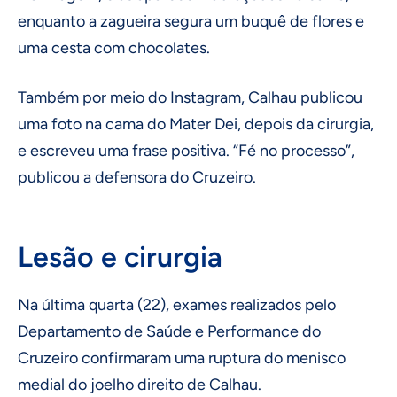
enquanto a zagueira segura um buquê de flores e
uma cesta com chocolates.
Também por meio do Instagram, Calhau publicou
uma foto na cama do Mater Dei, depois da cirurgia,
e escreveu uma frase positiva. “Fé no processo”,
publicou a defensora do Cruzeiro.
Lesão e cirurgia
Na última quarta (22), exames realizados pelo
Departamento de Saúde e Performance do
Cruzeiro confirmaram uma ruptura do menisco
medial do joelho direito de Calhau.