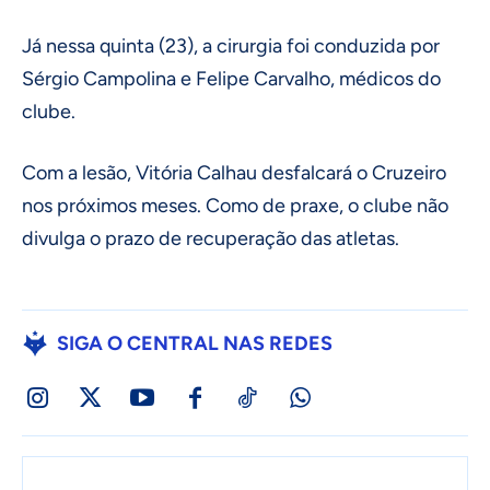
Já nessa quinta (23), a cirurgia foi conduzida por
Sérgio Campolina e Felipe Carvalho, médicos do
clube.
Com a lesão, Vitória Calhau desfalcará o Cruzeiro
nos próximos meses. Como de praxe, o clube não
divulga o prazo de recuperação das atletas.
SIGA O CENTRAL NAS REDES