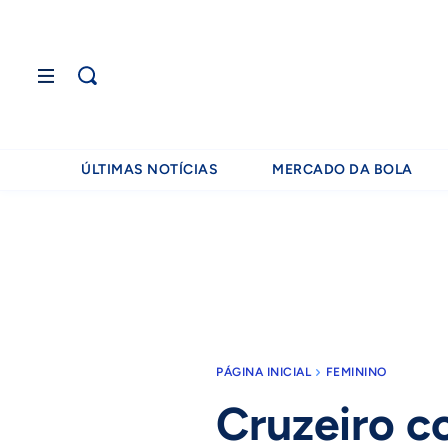
ÚLTIMAS NOTÍCIAS
MERCADO DA BOLA
PÁGINA INICIAL
FEMININO
Cruzeiro c