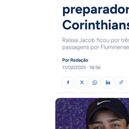
preparador
Corinthian
Raíssa Jacob ficou por tr
passagens por Fluminense
Por
Redação
11/02/2025 · 18:56