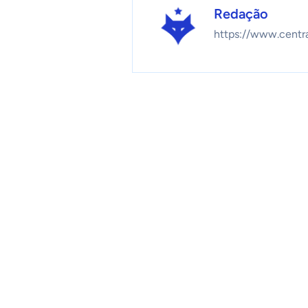
Redação
https://www.centr