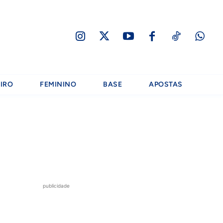
IRO
FEMININO
BASE
APOSTAS
publicidade