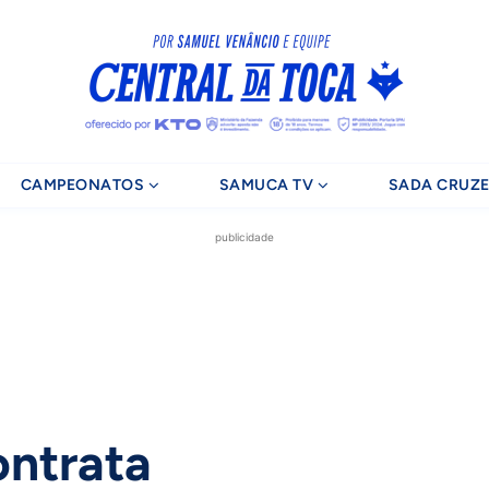
CAMPEONATOS
SAMUCA TV
SADA CRUZE
publicidade
ontrata