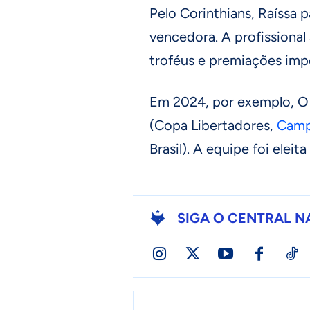
Pelo Corinthians, Raíssa
vencedora. A profissional
troféus e premiações imp
Em 2024, por exemplo, O 
(Copa Libertadores,
Camp
Brasil). A equipe foi elei
SIGA O CENTRAL N