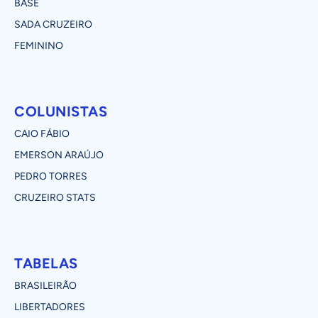
BASE
SADA CRUZEIRO
FEMININO
COLUNISTAS
CAIO FÁBIO
EMERSON ARAÚJO
PEDRO TORRES
CRUZEIRO STATS
TABELAS
BRASILEIRÃO
LIBERTADORES