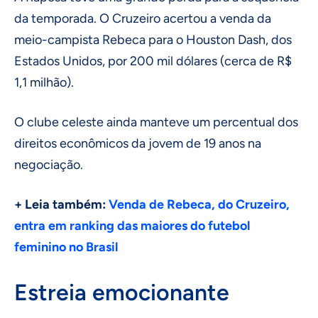
da temporada. O Cruzeiro acertou a venda da
meio-campista Rebeca para o Houston Dash, dos
Estados Unidos, por 200 mil dólares (cerca de R$
1,1 milhão).
O clube celeste ainda manteve um percentual dos
direitos econômicos da jovem de 19 anos na
negociação.
+ Leia também:
Venda de Rebeca, do Cruzeiro,
entra em ranking das maiores do futebol
feminino no Brasil
Estreia emocionante