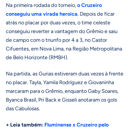
Na primeira rodada do torneio,
o Cruzeiro
conseguiu uma virada heroica
. Depois de ficar
atrás no placar por duas vezes, o time celeste
conseguiu reverter a vantagem do Grêmio e saiu
de campo com o triunfo por 4 a 3, no Castor
Cifuentes, em Nova Lima, na Região Metropolitana
de Belo Horizonte (RMBH).
Na partida, as Gurias estiveram duas vezes à frente
no placar. Tayla, Yamila Rodríguez e Giovaninha
marcaram para o Grêmio, enquanto Gaby Soares,
Byanca Brasil, Pri Back e Gisseli anotaram os gols
das Cabulosas.
+ Leia também:
Fluminense x Cruzeiro pelo