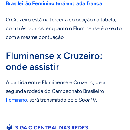
Brasileirão Feminino terá entrada franca
O Cruzeiro está na terceira colocação na tabela,
com três pontos, enquanto o Fluminense é o sexto,
com a mesma pontuação.
Fluminense x Cruzeiro:
onde assistir
A partida entre Fluminense e Cruzeiro, pela
segunda rodada do Campeonato Brasileiro
Feminino
, será transmitida pelo
SporTV
.
SIGA O CENTRAL NAS REDES