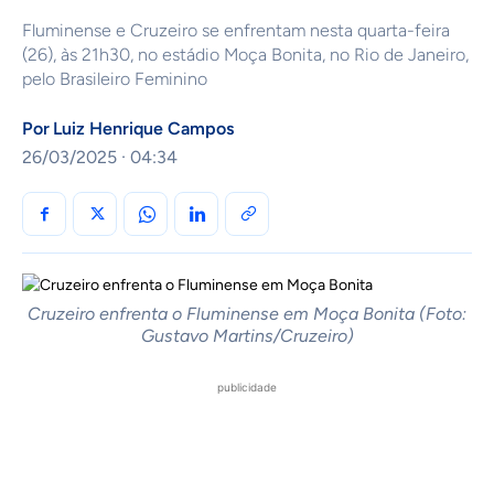
Fluminense e Cruzeiro se enfrentam nesta quarta-feira
(26), às 21h30, no estádio Moça Bonita, no Rio de Janeiro,
pelo Brasileiro Feminino
Por
Luiz Henrique Campos
26/03/2025 · 04:34
Cruzeiro enfrenta o Fluminense em Moça Bonita (Foto:
Gustavo Martins/Cruzeiro)
publicidade