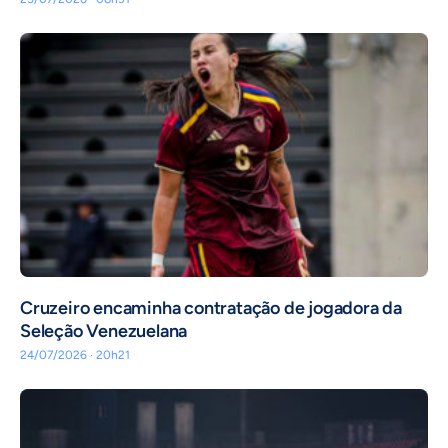
Cruzeiro encaminha contratação de jogadora da
Seleção Venezuelana
24/07/2026 · 20h21