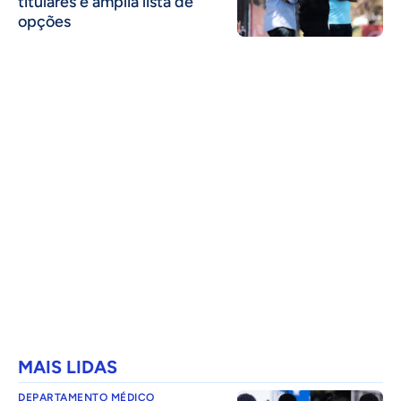
titulares e amplia lista de
opções
MAIS LIDAS
DEPARTAMENTO MÉDICO