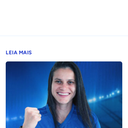
LEIA MAIS