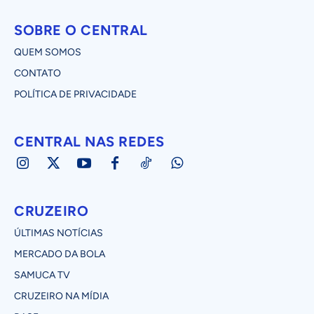
SOBRE O CENTRAL
QUEM SOMOS
CONTATO
POLÍTICA DE PRIVACIDADE
CENTRAL NAS REDES
CRUZEIRO
ÚLTIMAS NOTÍCIAS
MERCADO DA BOLA
SAMUCA TV
CRUZEIRO NA MÍDIA