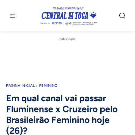
publicidade
PÁGINA INICIAL
FEMININO
Em qual canal vai passar
Fluminense x Cruzeiro pelo
Brasileirão Feminino hoje
(26)?