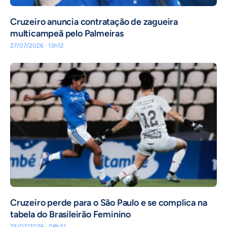
Cruzeiro anuncia contratação de zagueira
multicampeã pelo Palmeiras
27/07/2026 · 13h12
Cruzeiro perde para o São Paulo e se complica na
tabela do Brasileirão Feminino
25/07/2026 · 08h31