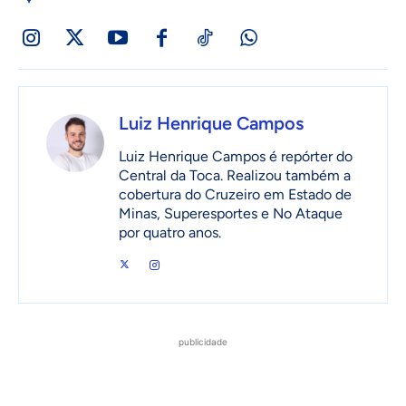
Luiz Henrique Campos
Luiz Henrique Campos é repórter do
Central da Toca. Realizou também a
cobertura do Cruzeiro em Estado de
Minas, Superesportes e No Ataque
por quatro anos.
publicidade