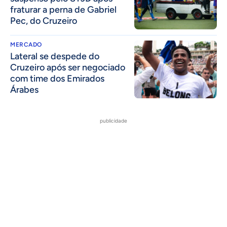
fraturar a perna de Gabriel
Pec, do Cruzeiro
MERCADO
Lateral se despede do
Cruzeiro após ser negociado
com time dos Emirados
Árabes
publicidade