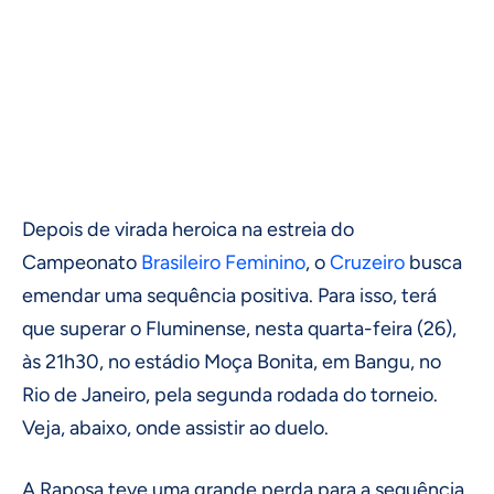
Depois de virada heroica na estreia do
Campeonato
Brasileiro Feminino
, o
Cruzeiro
busca
emendar uma sequência positiva. Para isso, terá
que superar o Fluminense, nesta quarta-feira (26),
às 21h30, no estádio Moça Bonita, em Bangu, no
Rio de Janeiro, pela segunda rodada do torneio.
Veja, abaixo, onde assistir ao duelo.
A Raposa teve uma grande perda para a sequência