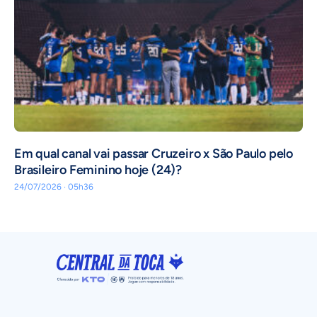
Em qual canal vai passar Cruzeiro x São Paulo pelo
Brasileiro Feminino hoje (24)?
24/07/2026 · 05h36