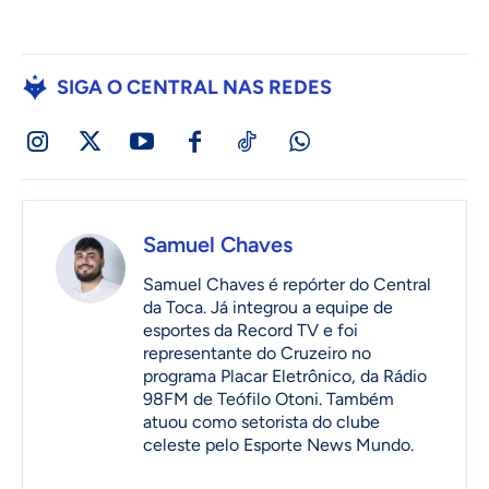
SIGA O CENTRAL NAS REDES
Samuel Chaves
Samuel Chaves é repórter do Central
da Toca. Já integrou a equipe de
esportes da Record TV e foi
representante do Cruzeiro no
programa Placar Eletrônico, da Rádio
98FM de Teófilo Otoni. Também
atuou como setorista do clube
celeste pelo Esporte News Mundo.