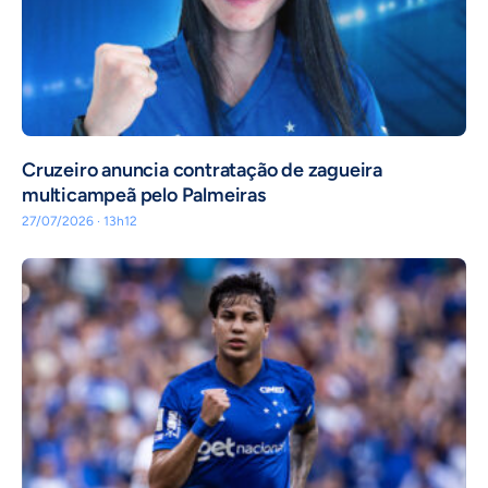
Cruzeiro anuncia contratação de zagueira
multicampeã pelo Palmeiras
27/07/2026 · 13h12