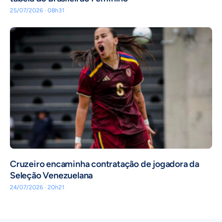
25/07/2026 · 08h31
Cruzeiro encaminha contratação de jogadora da
Seleção Venezuelana
24/07/2026 · 20h21