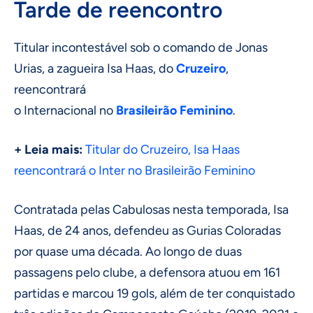
Tarde de reencontro
Titular incontestável sob o comando de Jonas
Urias, a zagueira Isa Haas, do
Cruzeiro
,
reencontrará
o Internacional no
Brasileirão
Feminino
.
+ Leia mais:
Titular do Cruzeiro, Isa Haas
reencontrará o Inter no Brasileirão Feminino
Contratada pelas Cabulosas nesta temporada, Isa
Haas, de 24 anos, defendeu as Gurias Coloradas
por quase uma década. Ao longo de duas
passagens pelo clube, a defensora atuou em 161
partidas e marcou 19 gols, além de ter conquistado