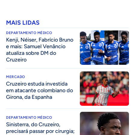
MAIS LIDAS
DEPARTAMENTO MÉDICO
Kenji, Néiser, Fabrício Bruno
e mais: Samuel Venâncio
atualiza sobre DM do
Cruzeiro
MERCADO
Cruzeiro estuda investida
em atacante colombiano do
Girona, da Espanha
DEPARTAMENTO MÉDICO
Sinisterra, do Cruzeiro,
precisará passar por cirurgia;