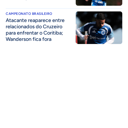
CAMPEONATO BRASILEIRO
Atacante reaparece entre
relacionados do Cruzeiro
para enfrentar o Coritiba;
Wanderson fica fora