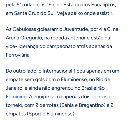
pela 5ª rodada, às 16h, no Estádio dos Eucaliptos,
em Santa Cruz do Sul. Veja abaixo onde assistir.
As Cabulosas golearam o Juventude, por 4 a 0, na
Arena Gregorão, na rodada anterior e estão na
vice-liderança do campeonato atrás apenas da
Ferroviária.
Do outro lado, o Internacional ficou apenas em um
empate sem gols com o Fluminense, no Rio de
Janeiro, e ainda não engrenou no Brasileirão
Feminino
. A equipe soma apenas dois pontos no
torneio, com 2 derrotas (Bahia e Bragantino) e 2
empates (Sport e Fluminense).