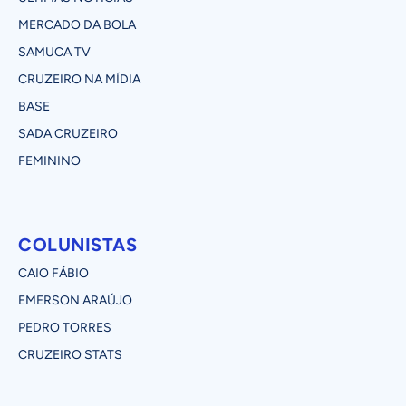
MERCADO DA BOLA
SAMUCA TV
CRUZEIRO NA MÍDIA
BASE
SADA CRUZEIRO
FEMININO
COLUNISTAS
CAIO FÁBIO
EMERSON ARAÚJO
PEDRO TORRES
CRUZEIRO STATS