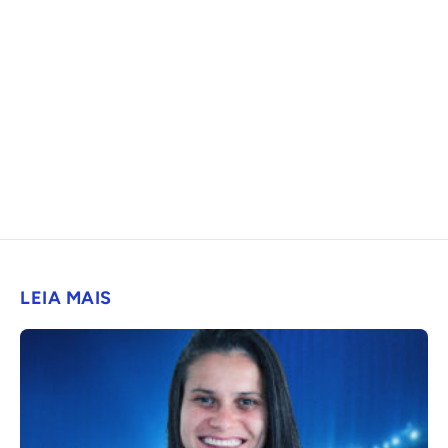
LEIA MAIS