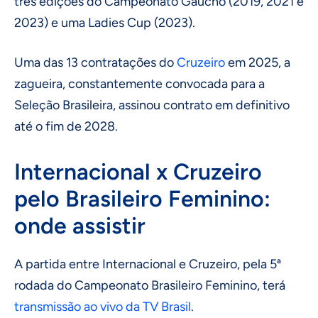
três edições do Campeonato Gaúcho (2019, 2021 e
2023) e uma Ladies Cup (2023).
Uma das 13 contratações do
Cruzeiro
em 2025, a
zagueira, constantemente convocada para a
Seleção Brasileira, assinou contrato em definitivo
até o fim de 2028.
Internacional x Cruzeiro
pelo Brasileiro Feminino:
onde assistir
A partida entre Internacional e Cruzeiro, pela 5ª
rodada do Campeonato Brasileiro Feminino, terá
transmissão ao vivo da TV Brasil
.