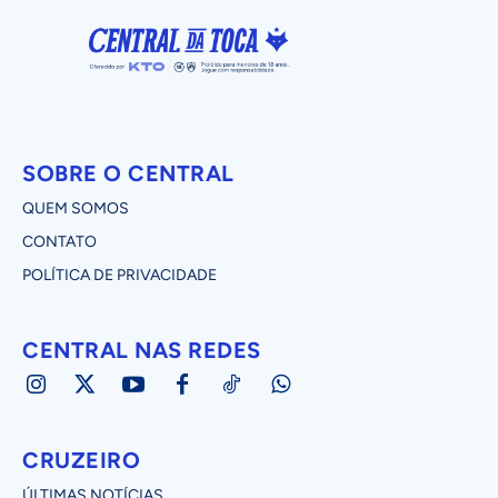
SOBRE O CENTRAL
QUEM SOMOS
CONTATO
POLÍTICA DE PRIVACIDADE
CENTRAL NAS REDES
CRUZEIRO
ÚLTIMAS NOTÍCIAS