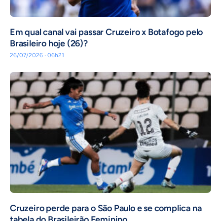
Em qual canal vai passar Cruzeiro x Botafogo pelo
Brasileiro hoje (26)?
26/07/2026 · 06h21
Cruzeiro perde para o São Paulo e se complica na
tabela do Brasileirão Feminino