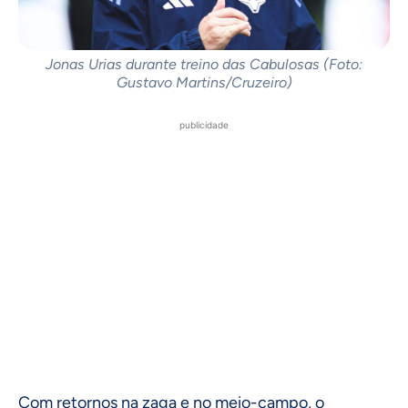
Jonas Urias durante treino das Cabulosas (Foto:
Gustavo Martins/Cruzeiro)
publicidade
Com retornos na zaga e no meio-campo, o