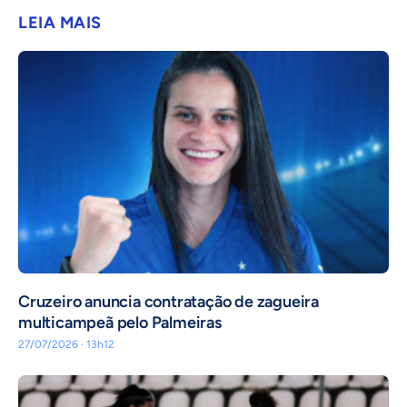
LEIA MAIS
Cruzeiro anuncia contratação de zagueira
multicampeã pelo Palmeiras
27/07/2026 · 13h12