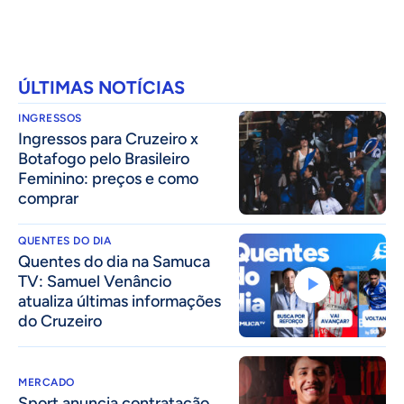
ÚLTIMAS NOTÍCIAS
INGRESSOS
Ingressos para Cruzeiro x
Botafogo pelo Brasileiro
Feminino: preços e como
comprar
QUENTES DO DIA
Quentes do dia na Samuca
TV: Samuel Venâncio
atualiza últimas informações
do Cruzeiro
MERCADO
Sport anuncia contratação