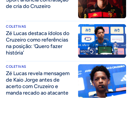
de cria do Cruzeiro
COLETIVAS
Zé Lucas destaca ídolos do
Cruzeiro como referências
na posição: ‘Quero fazer
história’
COLETIVAS
Zé Lucas revela mensagem
de Kaio Jorge antes de
acerto com Cruzeiro e
manda recado ao atacante