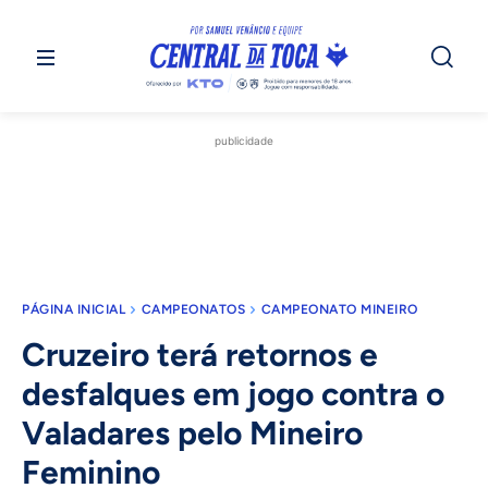
publicidade
PÁGINA INICIAL
CAMPEONATOS
CAMPEONATO MINEIRO
Cruzeiro terá retornos e
desfalques em jogo contra o
Valadares pelo Mineiro
Feminino