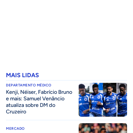
MAIS LIDAS
DEPARTAMENTO MÉDICO
Kenji, Néiser, Fabrício Bruno
e mais: Samuel Venâncio
atualiza sobre DM do
Cruzeiro
MERCADO