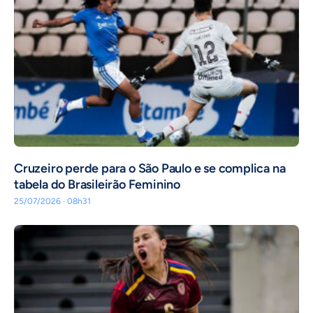
Cruzeiro perde para o São Paulo e se complica na
tabela do Brasileirão Feminino
25/07/2026 · 08h31