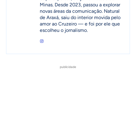
Minas. Desde 2023, passou a explorar
novas áreas da comunicação. Natural
de Araxá, saiu do interior movida pelo
amor ao Cruzeiro — e foi por ele que
escolheu o jornalismo.
publicidade