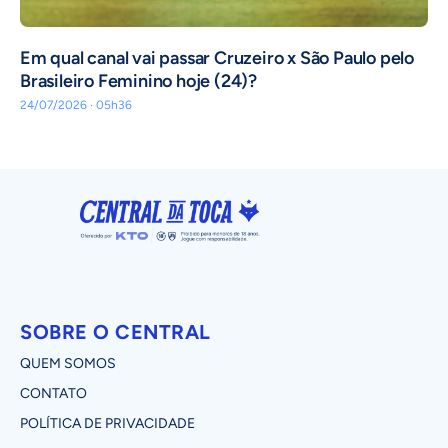
Em qual canal vai passar Cruzeiro x São Paulo pelo
Brasileiro Feminino hoje (24)?
24/07/2026 · 05h36
SOBRE O CENTRAL
QUEM SOMOS
CONTATO
POLÍTICA DE PRIVACIDADE