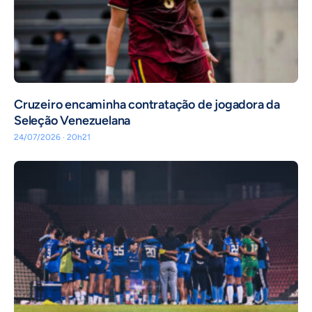
Cruzeiro encaminha contratação de jogadora da
Seleção Venezuelana
24/07/2026 · 20h21