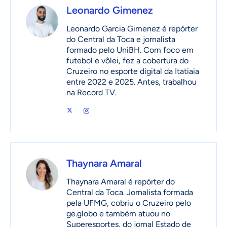
Leonardo Gimenez
Leonardo Garcia Gimenez é repórter
do Central da Toca e jornalista
formado pelo UniBH. Com foco em
futebol e vôlei, fez a cobertura do
Cruzeiro no esporte digital da Itatiaia
entre 2022 e 2025. Antes, trabalhou
na Record TV.
Thaynara Amaral
Thaynara Amaral é repórter do
Central da Toca. Jornalista formada
pela UFMG, cobriu o Cruzeiro pelo
ge.globo e também atuou no
Superesportes, do jornal Estado de