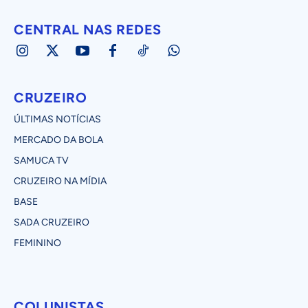
CENTRAL NAS REDES
CRUZEIRO
ÚLTIMAS NOTÍCIAS
MERCADO DA BOLA
SAMUCA TV
CRUZEIRO NA MÍDIA
BASE
SADA CRUZEIRO
FEMININO
COLUNISTAS