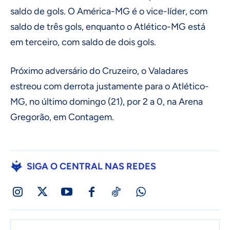
saldo de gols. O América-MG é o vice-líder, com
saldo de três gols, enquanto o Atlético-MG está
em terceiro, com saldo de dois gols.
Próximo adversário do Cruzeiro, o Valadares
estreou com derrota justamente para o Atlético-
MG, no último domingo (21), por 2 a 0, na Arena
Gregorão, em Contagem.
SIGA O CENTRAL NAS REDES