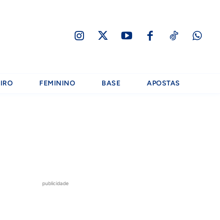
IRO
FEMININO
BASE
APOSTAS
publicidade