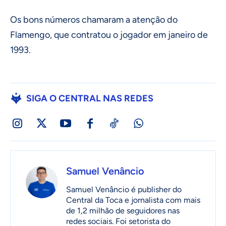
Os bons números chamaram a atenção do
Flamengo, que contratou o jogador em janeiro de
1993.
SIGA O CENTRAL NAS REDES
Samuel Venâncio
Samuel Venâncio é publisher do
Central da Toca e jornalista com mais
de 1,2 milhão de seguidores nas
redes sociais. Foi setorista do