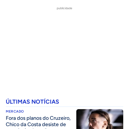
publicidade
ÚLTIMAS NOTÍCIAS
MERCADO
Fora dos planos do Cruzeiro,
Chico da Costa desiste de