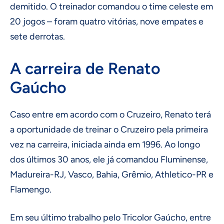
demitido. O treinador comandou o time celeste em
20 jogos – foram quatro vitórias, nove empates e
sete derrotas.
A carreira de Renato
Gaúcho
Caso entre em acordo com o Cruzeiro, Renato terá
a oportunidade de treinar o Cruzeiro pela primeira
vez na carreira, iniciada ainda em 1996. Ao longo
dos últimos 30 anos, ele já comandou Fluminense,
Madureira-RJ, Vasco, Bahia, Grêmio, Athletico-PR e
Flamengo.
Em seu último trabalho pelo Tricolor Gaúcho, entre