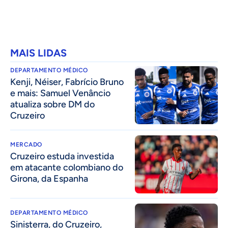
MAIS LIDAS
DEPARTAMENTO MÉDICO
Kenji, Néiser, Fabrício Bruno
e mais: Samuel Venâncio
atualiza sobre DM do
Cruzeiro
MERCADO
Cruzeiro estuda investida
em atacante colombiano do
Girona, da Espanha
DEPARTAMENTO MÉDICO
Sinisterra, do Cruzeiro,