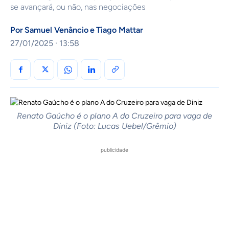
se avançará, ou não, nas negociações
Por
Samuel Venâncio
e
Tiago Mattar
27/01/2025 · 13:58
Renato Gaúcho é o plano A do Cruzeiro para vaga de
Diniz (Foto: Lucas Uebel/Grêmio)
publicidade