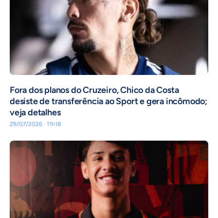
Fora dos planos do Cruzeiro, Chico da Costa
desiste de transferência ao Sport e gera incômodo;
veja detalhes
29/07/2026 · 11h18