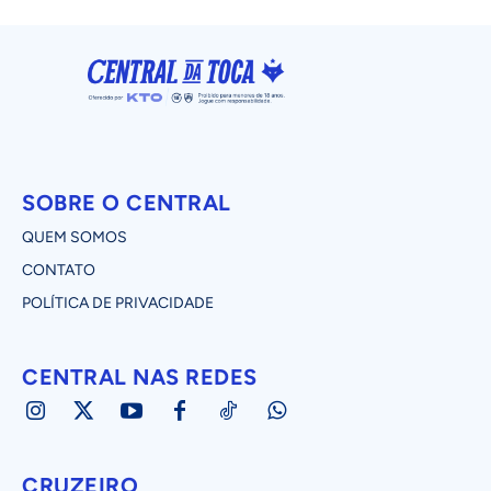
SOBRE O CENTRAL
QUEM SOMOS
CONTATO
POLÍTICA DE PRIVACIDADE
CENTRAL NAS REDES
CRUZEIRO