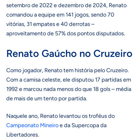
setembro de 2022 e dezembro de 2024, Renato
comandou a equipe em 141 jogos, sendo 70
vitórias, 31 empates e 40 derrotas –
aproveitamento de 57% dos pontos disputados.
Renato Gaúcho no Cruzeiro
Como jogador, Renato tem história pelo Cruzeiro.
Com a camisa celeste, ele disputou 17 partidas em
1992 e marcou nada menos do que 18 gols – média
de mais de um tento por partida.
Naquele ano, Renato levantou os troféus do
Campeonato Mineiro
e da Supercopa da
Libertadores.