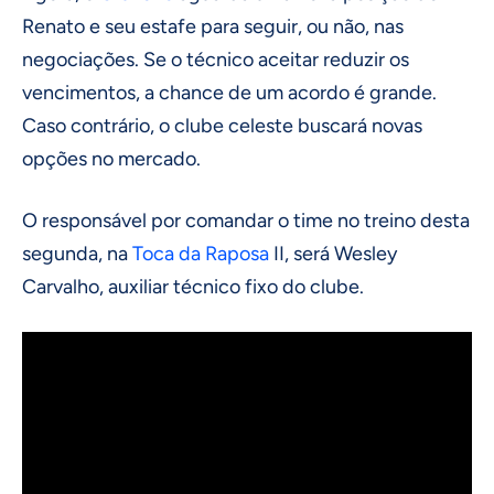
Renato e seu estafe para seguir, ou não, nas
negociações. Se o técnico aceitar reduzir os
vencimentos, a chance de um acordo é grande.
Caso contrário, o clube celeste buscará novas
opções no mercado.
O responsável por comandar o time no treino desta
segunda, na
Toca da Raposa
II, será Wesley
Carvalho, auxiliar técnico fixo do clube.