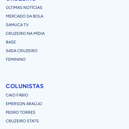
ÚLTIMAS NOTÍCIAS
MERCADO DA BOLA
SAMUCA TV
CRUZEIRO NA MÍDIA
BASE
SADA CRUZEIRO
FEMININO
COLUNISTAS
CAIO FÁBIO
EMERSON ARAÚJO
PEDRO TORRES
CRUZEIRO STATS