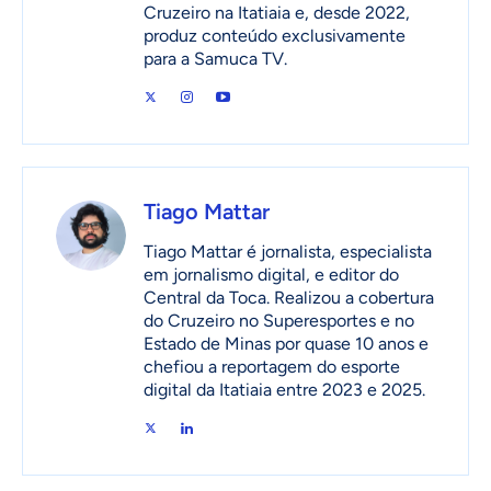
Cruzeiro na Itatiaia e, desde 2022,
produz conteúdo exclusivamente
para a Samuca TV.
Tiago Mattar
Tiago Mattar é jornalista, especialista
em jornalismo digital, e editor do
Central da Toca. Realizou a cobertura
do Cruzeiro no Superesportes e no
Estado de Minas por quase 10 anos e
chefiou a reportagem do esporte
digital da Itatiaia entre 2023 e 2025.