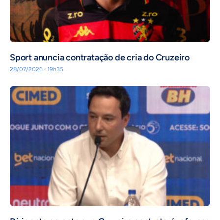
Sport anuncia contratação de cria do Cruzeiro
28/07/2026 · 19h35