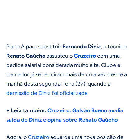
Plano A para substituir
Fernando Diniz
, o técnico
Renato Gaúcho
assustou o
Cruzeiro
com uma
pedida salarial considerada muito alta. Clube e
treinador já se reuniram mais de uma vez desde a
manhã desta segunda-feira (27), quando a
demissão de Diniz foi oficializada
.
+ Leia também:
Cruzeiro: Galvão Bueno avalia
saída de Diniz e opina sobre Renato Gaúcho
Agora, o
Cruzeiro
aguarda uma nova posição de