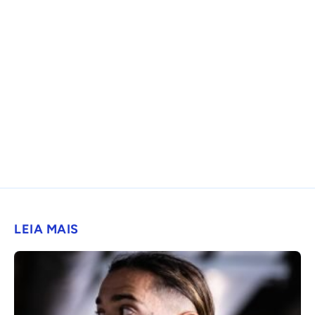
LEIA MAIS