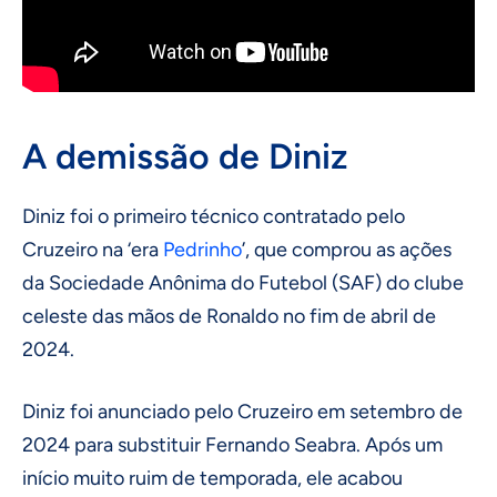
A demissão de Diniz
Diniz foi o primeiro técnico contratado pelo
Cruzeiro na ‘era
Pedrinho
’, que comprou as ações
da Sociedade Anônima do Futebol (SAF) do clube
celeste das mãos de Ronaldo no fim de abril de
2024.
Diniz foi anunciado pelo Cruzeiro em setembro de
2024 para substituir Fernando Seabra. Após um
início muito ruim de temporada, ele acabou