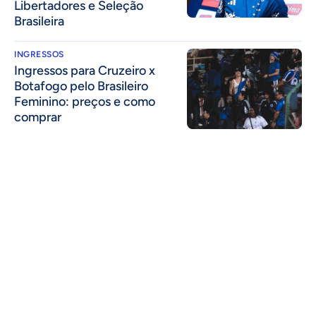
Libertadores e Seleção
Brasileira
INGRESSOS
Ingressos para Cruzeiro x
Botafogo pelo Brasileiro
Feminino: preços e como
comprar