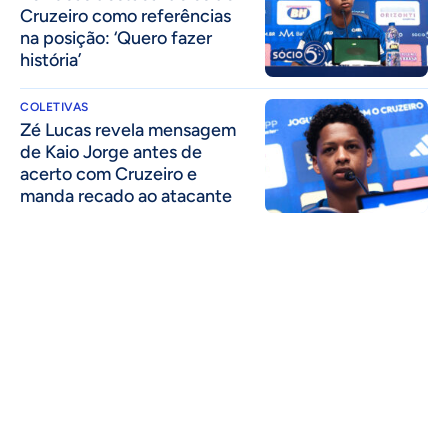
Cruzeiro como referências
na posição: ‘Quero fazer
história’
COLETIVAS
Zé Lucas revela mensagem
de Kaio Jorge antes de
acerto com Cruzeiro e
manda recado ao atacante