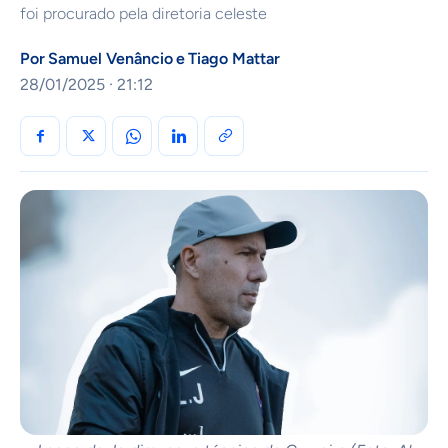
foi procurado pela diretoria celeste
Por
Samuel Venâncio
e
Tiago Mattar
28/01/2025 · 21:12