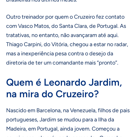
Outro treinador por quem o Cruzeiro fez contato
com Vasco Matos, do Santa Clara, de Portugal. As
tratativas, no entanto, não avançaram até aqui.
Thiago Carpini, do Vitória, chegou a estar no radar,
mas a inexperiência pesa contra o desejo da
diretoria de ter um comandante mais “pronto”.
Quem é Leonardo Jardim,
na mira do Cruzeiro?
Nascido em Barcelona, na Venezuela, filhos de pais
portugueses, Jardim se mudou para a Ilha da
Madeira, em Portugal, ainda jovem. Começou a