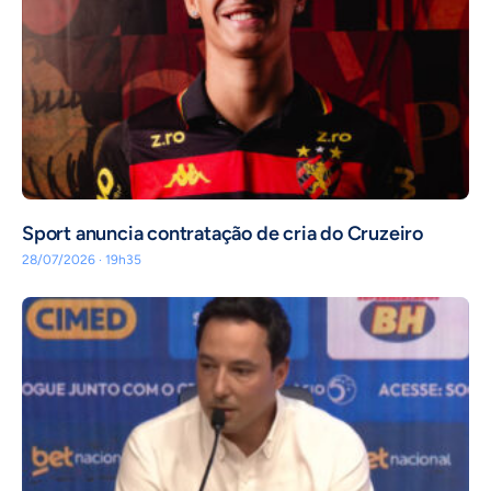
Sport anuncia contratação de cria do Cruzeiro
28/07/2026 · 19h35