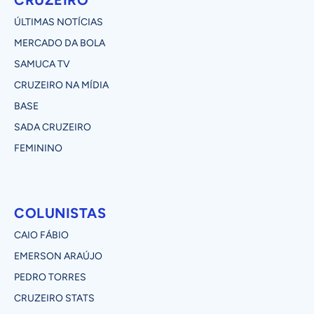
CRUZEIRO
ÚLTIMAS NOTÍCIAS
MERCADO DA BOLA
SAMUCA TV
CRUZEIRO NA MÍDIA
BASE
SADA CRUZEIRO
FEMININO
COLUNISTAS
CAIO FÁBIO
EMERSON ARAÚJO
PEDRO TORRES
CRUZEIRO STATS