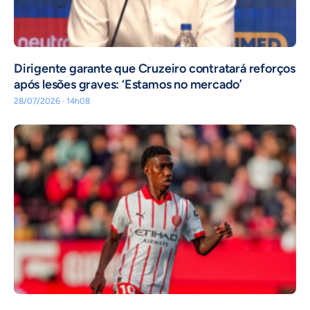
Dirigente garante que Cruzeiro contratará reforços
após lesões graves: ‘Estamos no mercado’
28/07/2026 · 14h08