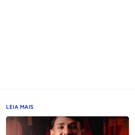
LEIA MAIS