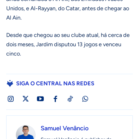
Unidos, e Al-Rayyan, do Catar, antes de chegar ao
Al Ain.
Desde que chegou ao seu clube atual, há cerca de
dois meses, Jardim disputou 13 jogos e venceu
cinco.
SIGA O CENTRAL NAS REDES
Samuel Venâncio