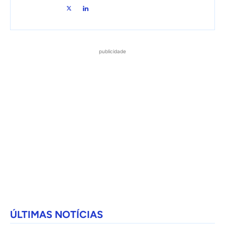
publicidade
ÚLTIMAS NOTÍCIAS