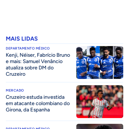
MAIS LIDAS
DEPARTAMENTO MÉDICO
Kenji, Néiser, Fabrício Bruno
e mais: Samuel Venâncio
atualiza sobre DM do
Cruzeiro
MERCADO
Cruzeiro estuda investida
em atacante colombiano do
Girona, da Espanha