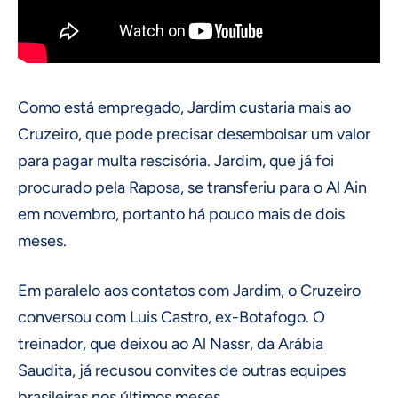
Como está empregado, Jardim custaria mais ao
Cruzeiro, que pode precisar desembolsar um valor
para pagar multa rescisória. Jardim, que já foi
procurado pela Raposa, se transferiu para o Al Ain
em novembro, portanto há pouco mais de dois
meses.
Em paralelo aos contatos com Jardim, o Cruzeiro
conversou com Luis Castro, ex-Botafogo. O
treinador, que deixou ao Al Nassr, da Arábia
Saudita, já recusou convites de outras equipes
brasileiras nos últimos meses.