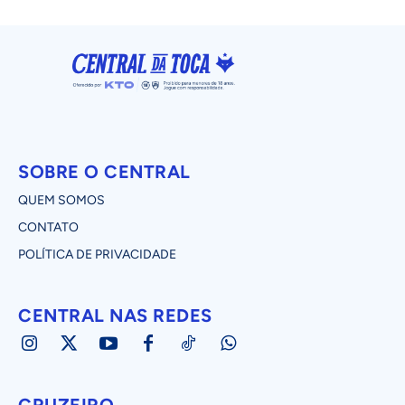
SOBRE O CENTRAL
QUEM SOMOS
CONTATO
POLÍTICA DE PRIVACIDADE
CENTRAL NAS REDES