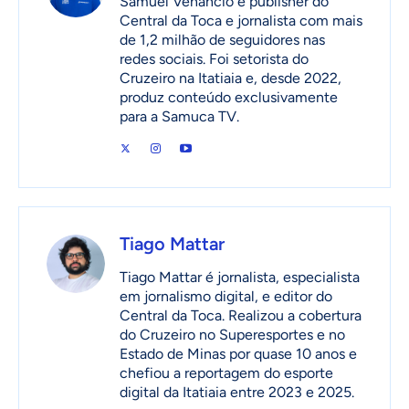
Samuel Venâncio é publisher do
Central da Toca e jornalista com mais
de 1,2 milhão de seguidores nas
redes sociais. Foi setorista do
Cruzeiro na Itatiaia e, desde 2022,
produz conteúdo exclusivamente
para a Samuca TV.
Tiago Mattar
Tiago Mattar é jornalista, especialista
em jornalismo digital, e editor do
Central da Toca. Realizou a cobertura
do Cruzeiro no Superesportes e no
Estado de Minas por quase 10 anos e
chefiou a reportagem do esporte
digital da Itatiaia entre 2023 e 2025.