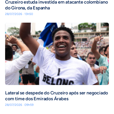
Cruzeiro estuda investida em atacante colombiano
do Girona, da Espanha
28/07/2026 · 13h50
Lateral se despede do Cruzeiro após ser negociado
com time dos Emirados Árabes
28/07/2026 · 09h59