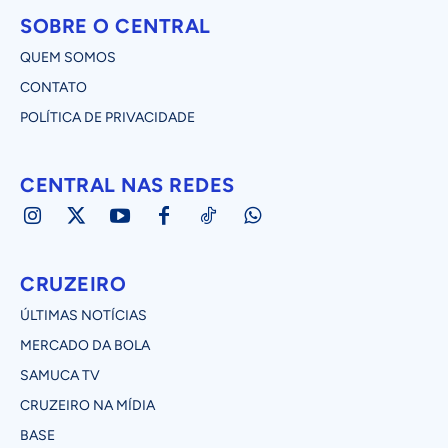
SOBRE O CENTRAL
QUEM SOMOS
CONTATO
POLÍTICA DE PRIVACIDADE
CENTRAL NAS REDES
CRUZEIRO
ÚLTIMAS NOTÍCIAS
MERCADO DA BOLA
SAMUCA TV
CRUZEIRO NA MÍDIA
BASE