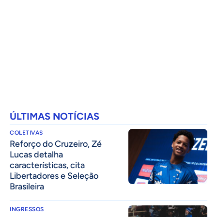
ÚLTIMAS NOTÍCIAS
COLETIVAS
⁠Reforço do Cruzeiro, Zé
Lucas detalha
características, cita
Libertadores e Seleção
Brasileira
INGRESSOS