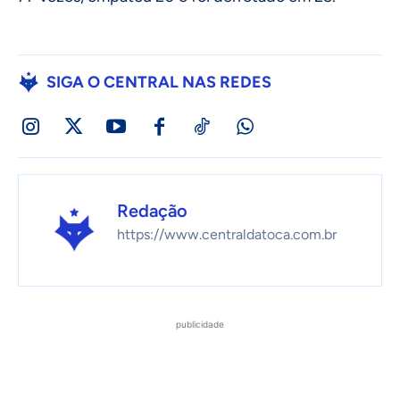
SIGA O CENTRAL NAS REDES
Redação
https://www.centraldatoca.com.br
publicidade