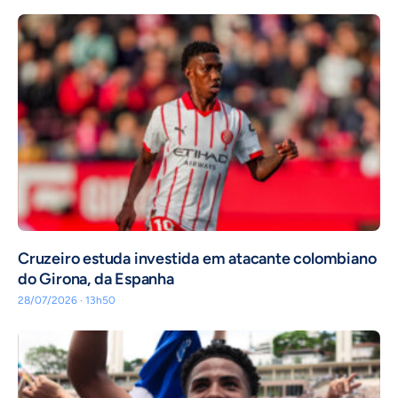
Cruzeiro estuda investida em atacante colombiano
do Girona, da Espanha
28/07/2026 · 13h50