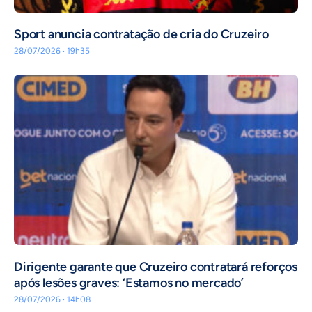
Sport anuncia contratação de cria do Cruzeiro
28/07/2026 · 19h35
Dirigente garante que Cruzeiro contratará reforços
após lesões graves: ‘Estamos no mercado’
28/07/2026 · 14h08