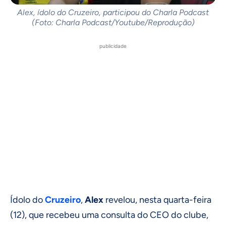
Alex, ídolo do Cruzeiro, participou do Charla Podcast
(Foto: Charla Podcast/Youtube/Reprodução)
publicidade
Ídolo do
Cruzeiro
,
Alex
revelou, nesta quarta-feira
(12), que recebeu uma consulta do CEO do clube,