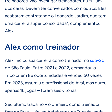
treinadores, vão investigar treinadores. Eu fui um
dos caras. Devem ter conversados com outros. Eles
acabaram contratando o Leonardo Jardim, que tem
uma carreira super consolidada”, complementou
Alex.
Alex como treinador
Alex iniciou sua carreira como treinador no
sub-20
do São Paulo. Entre 2021 e 2022, comandou o
Tricolor em 86 oportunidades e venceu 50 vezes.
Em 2023, assumiu o profissional do Avaí, mas durou
apenas 16 jogos – foram seis vitórias.
Seu último trabalho – o primeiro como treinador