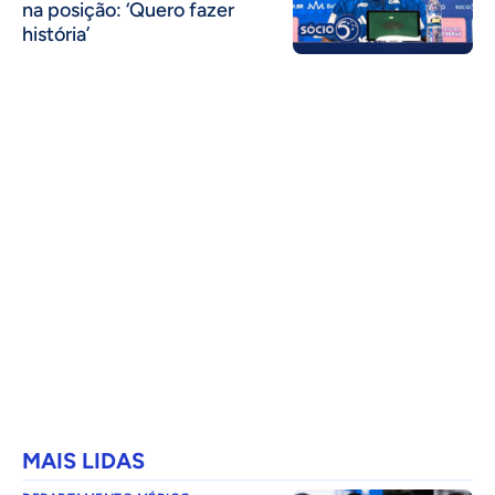
na posição: ‘Quero fazer
história’
MAIS LIDAS