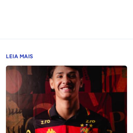
LEIA MAIS