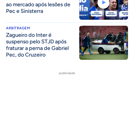
ao mercado após lesões de
Pec e Sinisterra
ARBITRAGEM
Zagueiro do Inter é
suspenso pelo STJD após
fraturar a perna de Gabriel
Pec, do Cruzeiro
publicidade