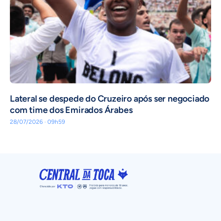
Lateral se despede do Cruzeiro após ser negociado
com time dos Emirados Árabes
28/07/2026 · 09h59