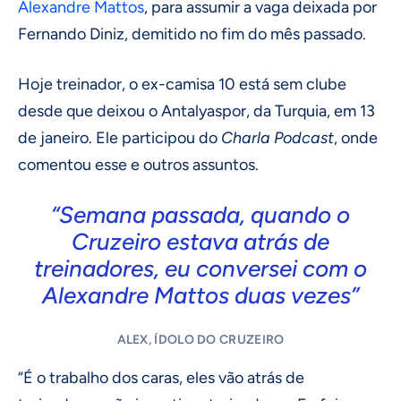
Alexandre Mattos
, para assumir a vaga deixada por
Fernando Diniz, demitido no fim do mês passado.
Hoje treinador, o ex-camisa 10 está sem clube
desde que deixou o Antalyaspor, da Turquia, em 13
de janeiro. Ele participou do
Charla Podcast
, onde
comentou esse e outros assuntos.
“Semana passada, quando o
Cruzeiro estava atrás de
treinadores, eu conversei com o
Alexandre Mattos duas vezes”
ALEX, ÍDOLO DO CRUZEIRO
“É o trabalho dos caras, eles vão atrás de