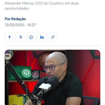
Alexandre Mattos, CEO do Cruzeiro, em duas
oportunidades
Por
Redação
12/02/2025 · 16:27