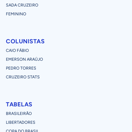
SADA CRUZEIRO
FEMININO
COLUNISTAS
CAIO FÁBIO
EMERSON ARAÚJO
PEDRO TORRES
CRUZEIRO STATS
TABELAS
BRASILEIRÃO
LIBERTADORES
COPA DO BRASIL