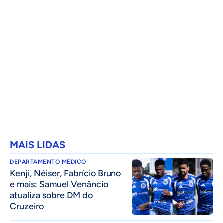
MAIS LIDAS
DEPARTAMENTO MÉDICO
Kenji, Néiser, Fabrício Bruno
e mais: Samuel Venâncio
atualiza sobre DM do
Cruzeiro