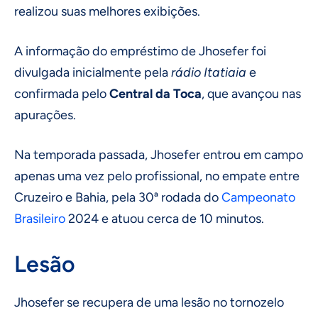
realizou suas melhores exibições.
A informação do empréstimo de Jhosefer foi
divulgada inicialmente pela
rádio Itatiaia
e
confirmada pelo
Central da Toca
, que avançou nas
apurações.
Na temporada passada, Jhosefer entrou em campo
apenas uma vez pelo profissional, no empate entre
Cruzeiro e Bahia, pela 30ª rodada do
Campeonato
Brasileiro
2024 e atuou cerca de 10 minutos.
Lesão
Jhosefer se recupera de uma lesão no tornozelo