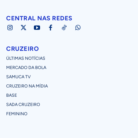
CENTRAL NAS REDES
CRUZEIRO
ÚLTIMAS NOTÍCIAS
MERCADO DA BOLA
SAMUCA TV
CRUZEIRO NA MÍDIA
BASE
SADA CRUZEIRO
FEMININO