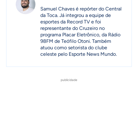
Samuel Chaves é repórter do Central
da Toca. Já integrou a equipe de
esportes da Record TV e foi
representante do Cruzeiro no
programa Placar Eletrônico, da Rádio
98FM de Teófilo Otoni. Também
atuou como setorista do clube
celeste pelo Esporte News Mundo.
publicidade