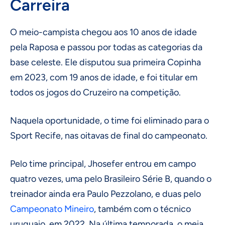
Carreira
O meio-campista chegou aos 10 anos de idade
pela Raposa e passou por todas as categorias da
base celeste. Ele disputou sua primeira Copinha
em 2023, com 19 anos de idade, e foi titular em
todos os jogos do Cruzeiro na competição.
Naquela oportunidade, o time foi eliminado para o
Sport Recife, nas oitavas de final do campeonato.
Pelo time principal, Jhosefer entrou em campo
quatro vezes, uma pelo Brasileiro Série B, quando o
treinador ainda era Paulo Pezzolano, e duas pelo
Campeonato Mineiro
, também com o técnico
uruguaio, em 2022. Na última temporada, o meia