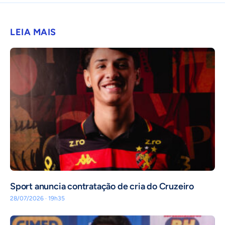
LEIA MAIS
Sport anuncia contratação de cria do Cruzeiro
28/07/2026 · 19h35