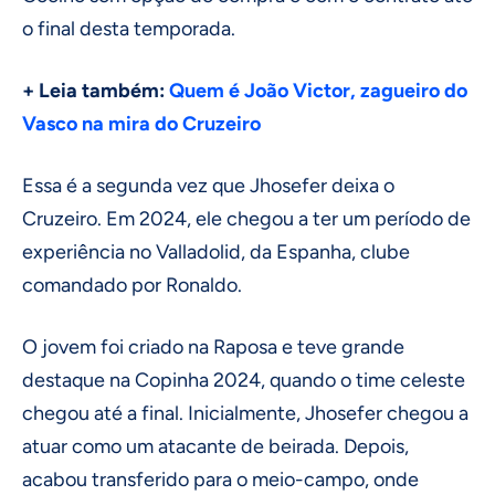
o final desta temporada.
+ Leia também:
Quem é João Victor, zagueiro do
Vasco na mira do Cruzeiro
Essa é a segunda vez que Jhosefer deixa o
Cruzeiro. Em 2024, ele chegou a ter um período de
experiência no Valladolid, da Espanha, clube
comandado por Ronaldo.
O jovem foi criado na Raposa e teve grande
destaque na Copinha 2024, quando o time celeste
chegou até a final. Inicialmente, Jhosefer chegou a
atuar como um atacante de beirada. Depois,
acabou transferido para o meio-campo, onde