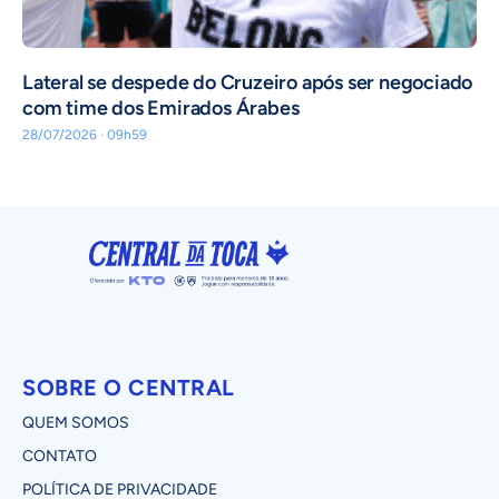
Lateral se despede do Cruzeiro após ser negociado
com time dos Emirados Árabes
28/07/2026 · 09h59
SOBRE O CENTRAL
QUEM SOMOS
CONTATO
POLÍTICA DE PRIVACIDADE