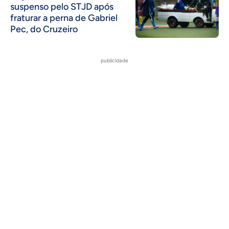
suspenso pelo STJD após
fraturar a perna de Gabriel
Pec, do Cruzeiro
publicidade