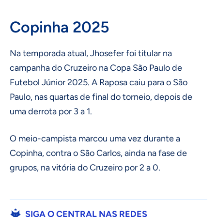
Copinha 2025
Na temporada atual, Jhosefer foi titular na
campanha do Cruzeiro na Copa São Paulo de
Futebol Júnior 2025. A Raposa caiu para o São
Paulo, nas quartas de final do torneio, depois de
uma derrota por 3 a 1.
O meio-campista marcou uma vez durante a
Copinha, contra o São Carlos, ainda na fase de
grupos, na vitória do Cruzeiro por 2 a 0.
SIGA O CENTRAL NAS REDES