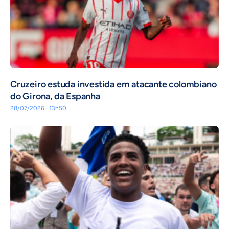
Cruzeiro estuda investida em atacante colombiano
do Girona, da Espanha
28/07/2026 · 13h50