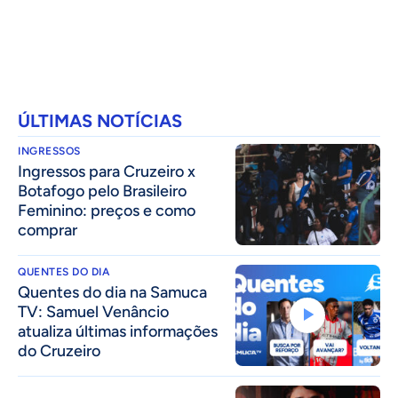
ÚLTIMAS NOTÍCIAS
INGRESSOS
Ingressos para Cruzeiro x
Botafogo pelo Brasileiro
Feminino: preços e como
comprar
QUENTES DO DIA
Quentes do dia na Samuca
TV: Samuel Venâncio
atualiza últimas informações
do Cruzeiro