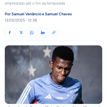
emprestado até o fim da temporada
Por
Samuel Venâncio
e
Samuel Chaves
12/02/2025 · 12:38