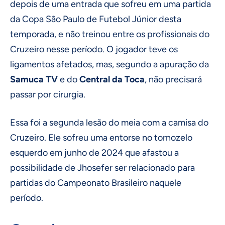
depois de uma entrada que sofreu em uma partida
da Copa São Paulo de Futebol Júnior desta
temporada, e não treinou entre os profissionais do
Cruzeiro nesse período. O jogador teve os
ligamentos afetados, mas, segundo a apuração da
Samuca TV
e do
Central da Toca
, não precisará
passar por cirurgia.
Essa foi a segunda lesão do meia com a camisa do
Cruzeiro. Ele sofreu uma entorse no tornozelo
esquerdo em junho de 2024 que afastou a
possibilidade de Jhosefer ser relacionado para
partidas do Campeonato Brasileiro naquele
período.