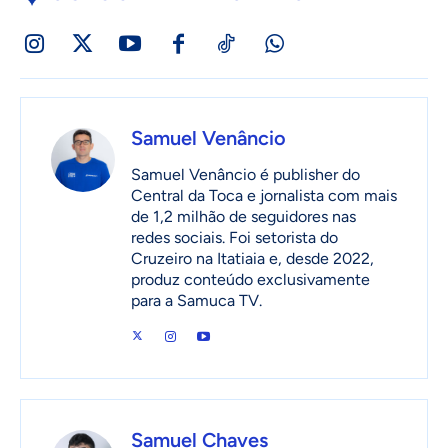
Samuel Venâncio
Samuel Venâncio é publisher do
Central da Toca e jornalista com mais
de 1,2 milhão de seguidores nas
redes sociais. Foi setorista do
Cruzeiro na Itatiaia e, desde 2022,
produz conteúdo exclusivamente
para a Samuca TV.
Samuel Chaves