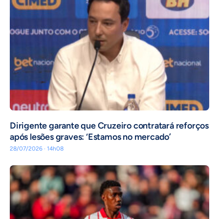
Dirigente garante que Cruzeiro contratará reforços
após lesões graves: ‘Estamos no mercado’
28/07/2026 · 14h08