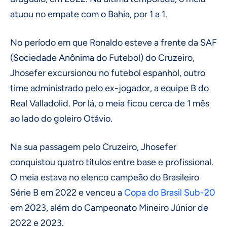
atuou no empate com o Bahia, por 1 a 1.
No período em que Ronaldo esteve a frente da SAF
(Sociedade Anônima do Futebol) do Cruzeiro,
Jhosefer excursionou no futebol espanhol, outro
time administrado pelo ex-jogador, a equipe B do
Real Valladolid. Por lá, o meia ficou cerca de 1 mês
ao lado do goleiro Otávio.
Na sua passagem pelo Cruzeiro, Jhosefer
conquistou quatro títulos entre base e profissional.
O meia estava no elenco campeão do Brasileiro
Série B em 2022 e venceu a
Copa do Brasil
Sub-20
em 2023, além do Campeonato Mineiro Júnior de
2022 e 2023.