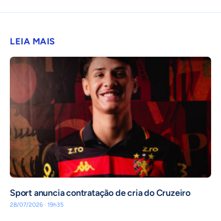
LEIA MAIS
Sport anuncia contratação de cria do Cruzeiro
28/07/2026 · 19h35