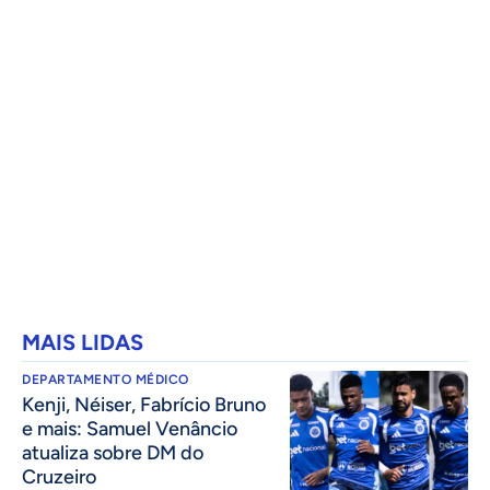
MAIS LIDAS
DEPARTAMENTO MÉDICO
Kenji, Néiser, Fabrício Bruno
e mais: Samuel Venâncio
atualiza sobre DM do
Cruzeiro