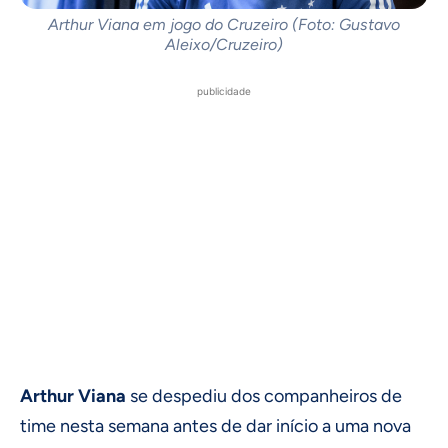
Arthur Viana em jogo do Cruzeiro (Foto: Gustavo
Aleixo/Cruzeiro)
publicidade
Arthur Viana
se despediu dos companheiros de
time nesta semana antes de dar início a uma nova