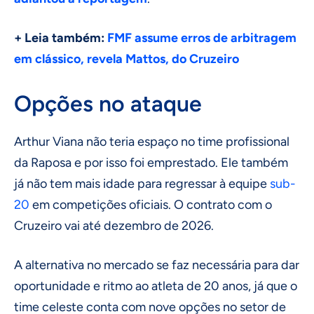
+ Leia também:
FMF assume erros de arbitragem
em clássico, revela Mattos, do Cruzeiro
Opções no ataque
Arthur Viana não teria espaço no time profissional
da Raposa e por isso foi emprestado. Ele também
já não tem mais idade para regressar à equipe
sub-
20
em competições oficiais. O contrato com o
Cruzeiro vai até dezembro de 2026.
A alternativa no mercado se faz necessária para dar
oportunidade e ritmo ao atleta de 20 anos, já que o
time celeste conta com nove opções no setor de