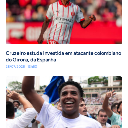
Cruzeiro estuda investida em atacante colombiano
do Girona, da Espanha
28/07/2026 · 13h50