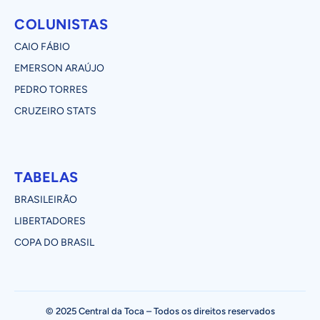
COLUNISTAS
CAIO FÁBIO
EMERSON ARAÚJO
PEDRO TORRES
CRUZEIRO STATS
TABELAS
BRASILEIRÃO
LIBERTADORES
COPA DO BRASIL
© 2025 Central da Toca – Todos os direitos reservados