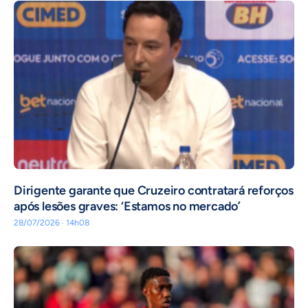
Dirigente garante que Cruzeiro contratará reforços
após lesões graves: ‘Estamos no mercado’
28/07/2026 · 14h08