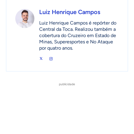
Luiz Henrique Campos
Luiz Henrique Campos é repórter do
Central da Toca. Realizou também a
cobertura do Cruzeiro em Estado de
Minas, Superesportes e No Ataque
por quatro anos.
publicidade