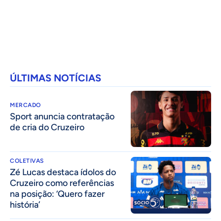
ÚLTIMAS NOTÍCIAS
MERCADO
Sport anuncia contratação
de cria do Cruzeiro
COLETIVAS
Zé Lucas destaca ídolos do
Cruzeiro como referências
na posição: ‘Quero fazer
história’