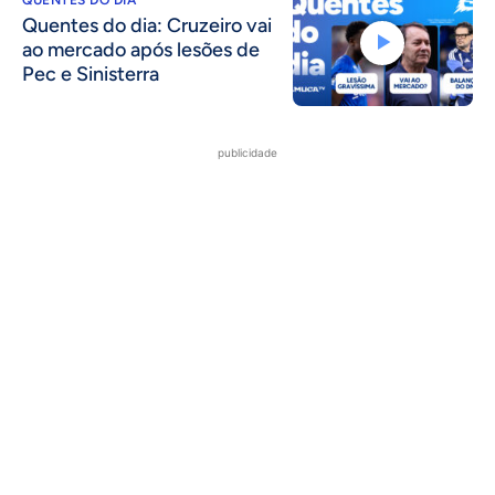
QUENTES DO DIA
Quentes do dia: Cruzeiro vai
ao mercado após lesões de
Pec e Sinisterra
publicidade