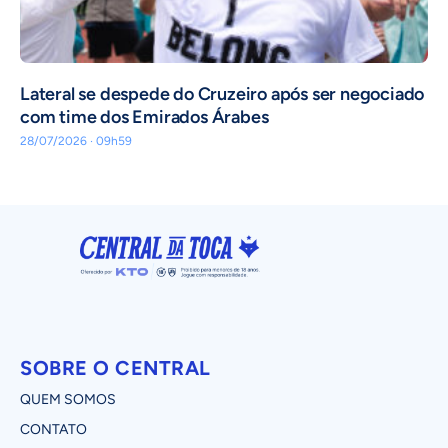
Lateral se despede do Cruzeiro após ser negociado
com time dos Emirados Árabes
28/07/2026 · 09h59
SOBRE O CENTRAL
QUEM SOMOS
CONTATO