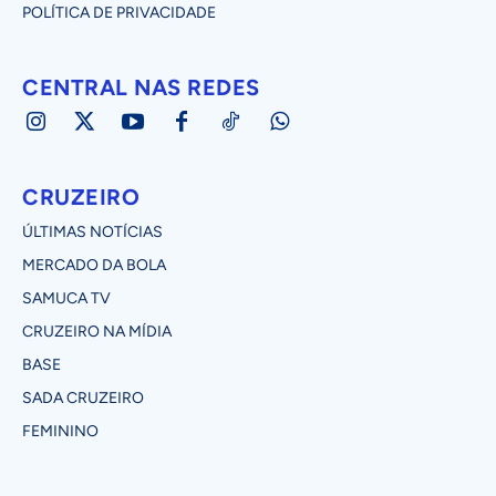
POLÍTICA DE PRIVACIDADE
CENTRAL NAS REDES
CRUZEIRO
ÚLTIMAS NOTÍCIAS
MERCADO DA BOLA
SAMUCA TV
CRUZEIRO NA MÍDIA
BASE
SADA CRUZEIRO
FEMININO