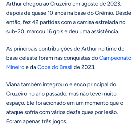
Arthur chegou ao Cruzeiro em agosto de 2023,
depois de quase 10 anos na base do Grêmio. Desde
então, fez 42 partidas com a camisa estrelada no
sub-20, marcou 16 gols e deu uma assistência.
As principais contribuições de Arthur no time de
base celeste foram nas conquistas do
Campeonato
Mineiro
e da
Copa do Brasil
de 2023.
Viana também integrou o elenco principal do
Cruzeiro no ano passado, mas não teve muito
espaço. Ele foi acionado em um momento que o
ataque sofria com vários desfalques por lesão.
Foram apenas três jogos.