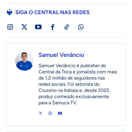
SIGA O CENTRAL NAS REDES
Samuel Venâncio
Samuel Venâncio é publisher do
Central da Toca e jornalista com mais
de 1,2 milhão de seguidores nas
redes sociais. Foi setorista do
Cruzeiro na Itatiaia e, desde 2022,
produz conteúdo exclusivamente
para a Samuca TV.