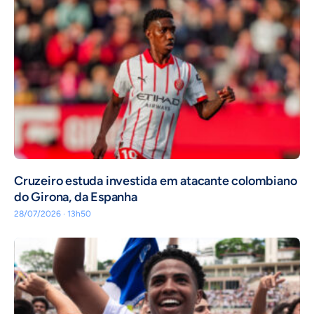
Cruzeiro estuda investida em atacante colombiano
do Girona, da Espanha
28/07/2026 · 13h50