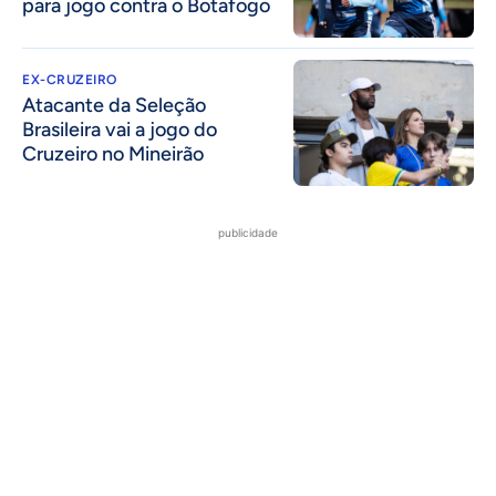
para jogo contra o Botafogo
EX-CRUZEIRO
Atacante da Seleção
Brasileira vai a jogo do
Cruzeiro no Mineirão
publicidade