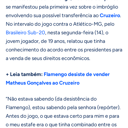
se manifestou pela primeira vez sobre o imbróglio
envolvendo sua possível transferência ao
Cruzeiro
.
No intervalo do jogo contra o Atlético-MG, pelo
Brasileiro Sub-20
, nesta segunda-feira (14), o
jovem jogador, de 19 anos, relatou que tinha
conhecimento do acordo entre os presidentes para
a venda de seus direitos econômicos.
+ Leia também:
Flamengo desiste de vender
Matheus Gonçalves ao Cruzeiro
“Não estava sabendo (da desistência do
Flamengo), estou sabendo pela senhora (repórter).
Antes do jogo, o que estava certo para mim e para
o meu estafe era o que tinha combinado entre os