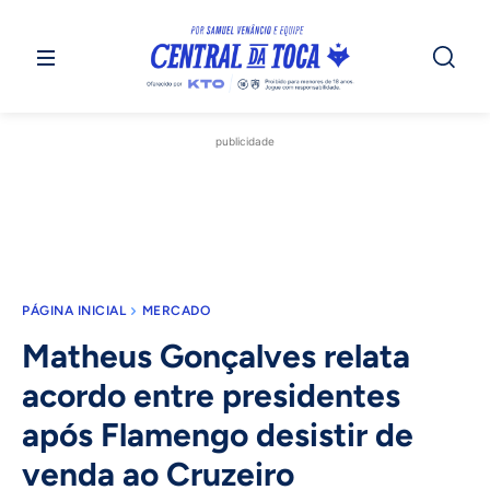
publicidade
PÁGINA INICIAL
MERCADO
Matheus Gonçalves relata
acordo entre presidentes
após Flamengo desistir de
venda ao Cruzeiro