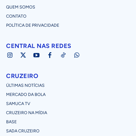
QUEM SOMOS
CONTATO
POLÍTICA DE PRIVACIDADE
CENTRAL NAS REDES
CRUZEIRO
ÚLTIMAS NOTÍCIAS
MERCADO DA BOLA
SAMUCA TV
CRUZEIRO NA MÍDIA
BASE
SADA CRUZEIRO