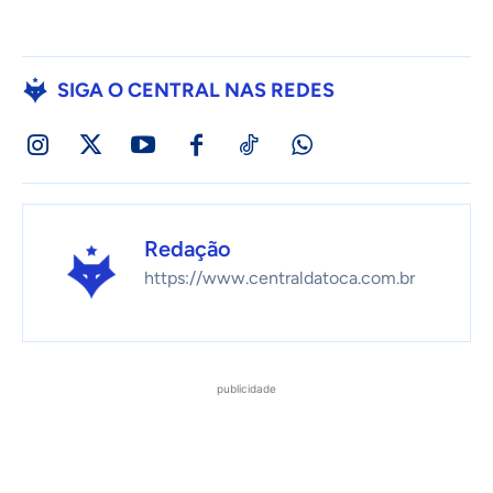
SIGA O CENTRAL NAS REDES
Redação
https://www.centraldatoca.com.br
publicidade