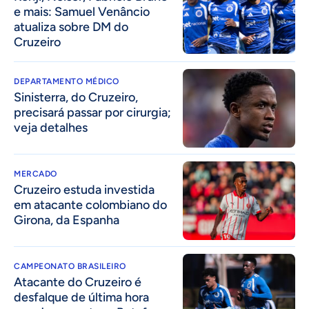
e mais: Samuel Venâncio
atualiza sobre DM do
Cruzeiro
DEPARTAMENTO MÉDICO
Sinisterra, do Cruzeiro,
precisará passar por cirurgia;
veja detalhes
MERCADO
Cruzeiro estuda investida
em atacante colombiano do
Girona, da Espanha
CAMPEONATO BRASILEIRO
Atacante do Cruzeiro é
desfalque de última hora