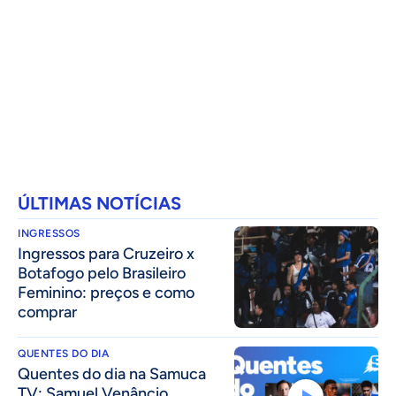
ÚLTIMAS NOTÍCIAS
INGRESSOS
Ingressos para Cruzeiro x
Botafogo pelo Brasileiro
Feminino: preços e como
comprar
QUENTES DO DIA
Quentes do dia na Samuca
TV: Samuel Venâncio