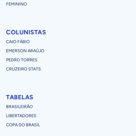
FEMININO
COLUNISTAS
CAIO FÁBIO
EMERSON ARAÚJO
PEDRO TORRES
CRUZEIRO STATS
TABELAS
BRASILEIRÃO
LIBERTADORES
COPA DO BRASIL