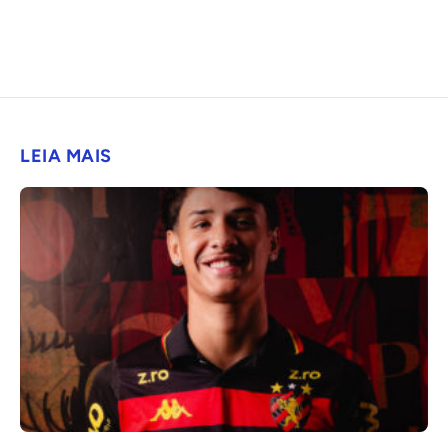
LEIA MAIS