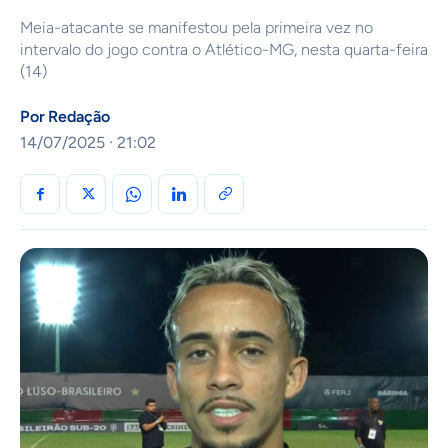
Meia-atacante se manifestou pela primeira vez no
intervalo do jogo contra o Atlético-MG, nesta quarta-feira
(14)
Por
Redação
14/07/2025 · 21:02