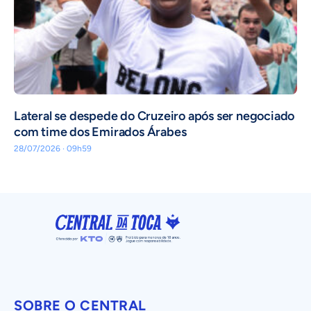
Lateral se despede do Cruzeiro após ser negociado
com time dos Emirados Árabes
28/07/2026 · 09h59
SOBRE O CENTRAL