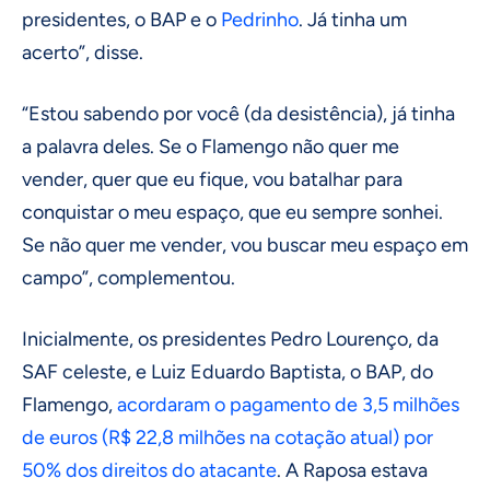
presidentes, o BAP e o
Pedrinho
. Já tinha um
acerto”, disse.
“Estou sabendo por você (da desistência), já tinha
a palavra deles. Se o Flamengo não quer me
vender, quer que eu fique, vou batalhar para
conquistar o meu espaço, que eu sempre sonhei.
Se não quer me vender, vou buscar meu espaço em
campo”, complementou.
Inicialmente, os presidentes Pedro Lourenço, da
SAF celeste, e Luiz Eduardo Baptista, o BAP, do
Flamengo,
acordaram o pagamento de 3,5 milhões
de euros (R$ 22,8 milhões na cotação atual) por
50% dos direitos do atacante
. A Raposa estava