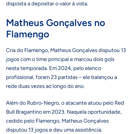
disposta a depositar o valor à vista.
Matheus Gonçalves no
Flamengo
Cria do Flamengo, Matheus Gonçalves disputou 13
jogos com o time principal e marcou dois gols
nesta temporada. Em 2024, pelo elenco
profissional, foram 23 partidas – ele balançou a
rede duas vezes ao longo do ano.
Além do Rubro-Negro, o atacante atuou pelo Red
Bull Bragantino em 2023. Naquela oportunidade,
cedido pelo Flamengo, Matheus Gonçalves
disputou 13 jogos e deu uma assistência.