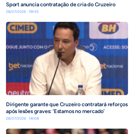
Sport anuncia contratação de cria do Cruzeiro
28/07/2026 · 19h35
Dirigente garante que Cruzeiro contratará reforços
após lesões graves: ‘Estamos no mercado’
28/07/2026 · 14h08