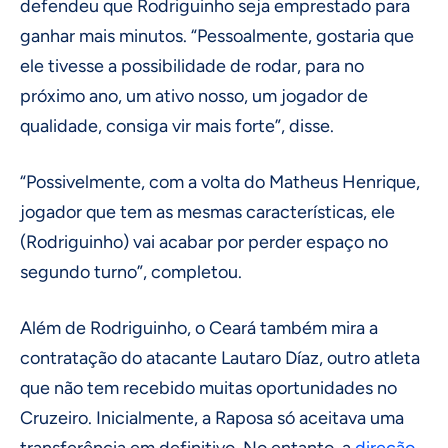
defendeu que Rodriguinho seja emprestado para
ganhar mais minutos. “Pessoalmente, gostaria que
ele tivesse a possibilidade de rodar, para no
próximo ano, um ativo nosso, um jogador de
qualidade, consiga vir mais forte”, disse.
“Possivelmente, com a volta do Matheus Henrique,
jogador que tem as mesmas características, ele
(Rodriguinho) vai acabar por perder espaço no
segundo turno”, completou.
Além de Rodriguinho, o Ceará também mira a
contratação do atacante Lautaro Díaz, outro atleta
que não tem recebido muitas oportunidades no
Cruzeiro. Inicialmente, a Raposa só aceitava uma
transferência em definitivo. No entanto, a
direção