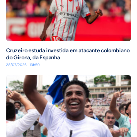
Cruzeiro estuda investida em atacante colombiano
do Girona, da Espanha
28/07/2026 · 13h50