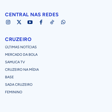
CENTRAL NAS REDES
CRUZEIRO
ÚLTIMAS NOTÍCIAS
MERCADO DA BOLA
SAMUCA TV
CRUZEIRO NA MÍDIA
BASE
SADA CRUZEIRO
FEMININO