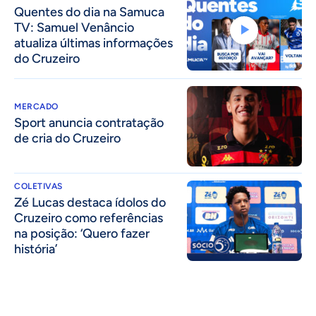
Quentes do dia na Samuca
TV: Samuel Venâncio
atualiza últimas informações
do Cruzeiro
MERCADO
Sport anuncia contratação
de cria do Cruzeiro
COLETIVAS
Zé Lucas destaca ídolos do
Cruzeiro como referências
na posição: ‘Quero fazer
história’