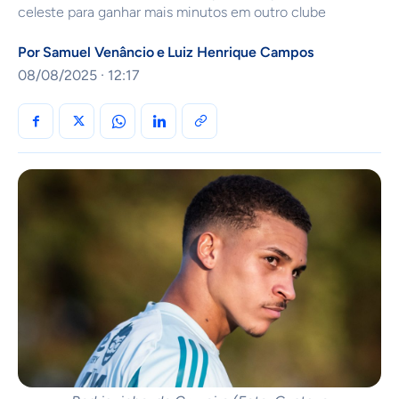
celeste para ganhar mais minutos em outro clube
Por
Samuel Venâncio
e
Luiz Henrique Campos
08/08/2025 · 12:17