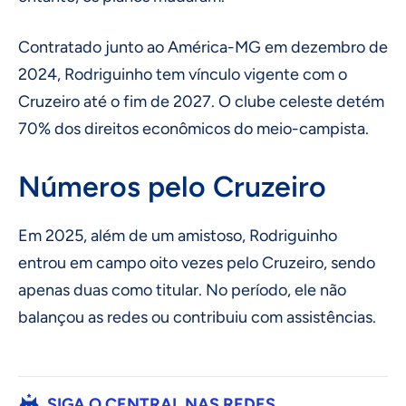
Contratado junto ao América-MG em dezembro de
2024, Rodriguinho tem vínculo vigente com o
Cruzeiro até o fim de 2027. O clube celeste detém
70% dos direitos econômicos do meio-campista.
Números pelo Cruzeiro
Em 2025, além de um amistoso, Rodriguinho
entrou em campo oito vezes pelo Cruzeiro, sendo
apenas duas como titular. No período, ele não
balançou as redes ou contribuiu com assistências.
SIGA O CENTRAL NAS REDES