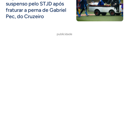
suspenso pelo STJD após
fraturar a perna de Gabriel
Pec, do Cruzeiro
publicidade