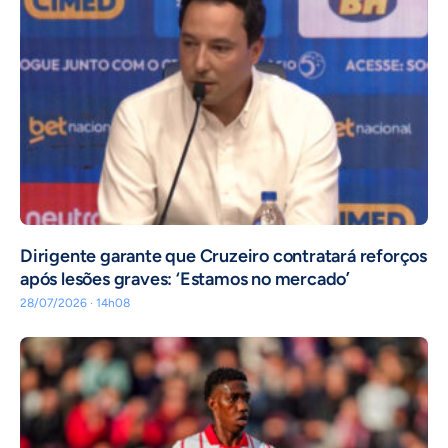
Dirigente garante que Cruzeiro contratará reforços
após lesões graves: ‘Estamos no mercado’
28/07/2026 · 14h08