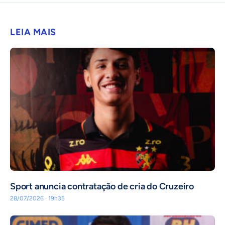
LEIA MAIS
Sport anuncia contratação de cria do Cruzeiro
28/07/2026 · 19h35