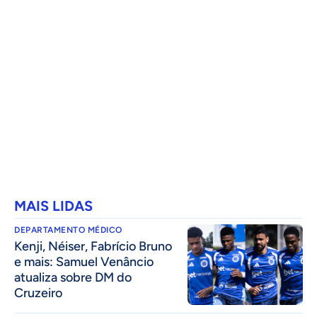
MAIS LIDAS
DEPARTAMENTO MÉDICO
Kenji, Néiser, Fabrício Bruno
e mais: Samuel Venâncio
atualiza sobre DM do
Cruzeiro