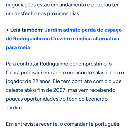
negociações estão em andamento e poderão ter
um desfecho nos próximos dias.
+ Leia também:
Jardim admite perda de espaço
de Rodriguinho no Cruzeiro e indica alternativa
para meia
Para contratar Rodriguinho por empréstimo, o
Ceará precisará entrar em um acordo salarial com o
jogador de 22 anos. Ele tem contrato com o clube
celeste até o fim de 2027, mas vem recebendo
poucas oportunidades do técnico Leonardo
Jardim.
Em entrevista recente, o comandante português