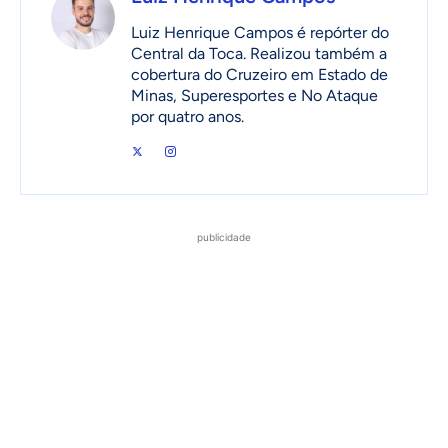
Luiz Henrique Campos é repórter do
Central da Toca. Realizou também a
cobertura do Cruzeiro em Estado de
Minas, Superesportes e No Ataque
por quatro anos.
publicidade