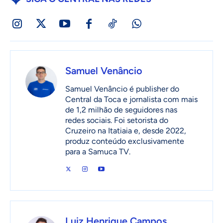
Samuel Venâncio
Samuel Venâncio é publisher do
Central da Toca e jornalista com mais
de 1,2 milhão de seguidores nas
redes sociais. Foi setorista do
Cruzeiro na Itatiaia e, desde 2022,
produz conteúdo exclusivamente
para a Samuca TV.
Luiz Henrique Campos