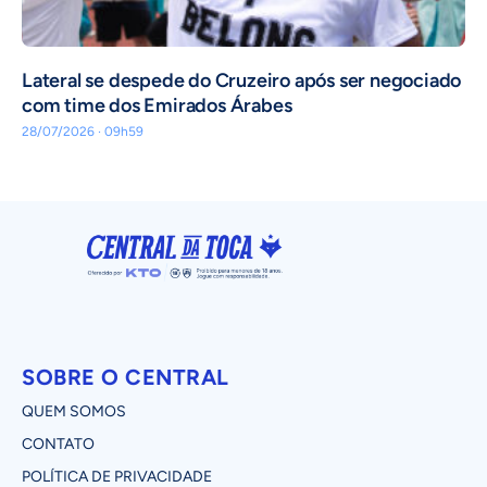
Lateral se despede do Cruzeiro após ser negociado
com time dos Emirados Árabes
28/07/2026 · 09h59
SOBRE O CENTRAL
QUEM SOMOS
CONTATO
POLÍTICA DE PRIVACIDADE