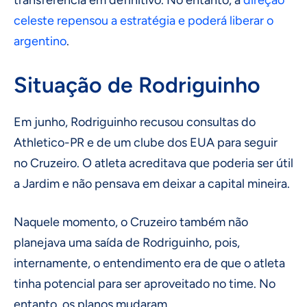
celeste repensou a estratégia e poderá liberar o
argentino
.
Situação de Rodriguinho
Em junho, Rodriguinho recusou consultas do
Athletico-PR e de um clube dos EUA para seguir
no Cruzeiro. O atleta acreditava que poderia ser útil
a Jardim e não pensava em deixar a capital mineira.
Naquele momento, o Cruzeiro também não
planejava uma saída de Rodriguinho, pois,
internamente, o entendimento era de que o atleta
tinha potencial para ser aproveitado no time. No
entanto, os planos mudaram.