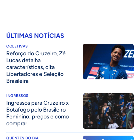
ÚLTIMAS NOTÍCIAS
COLETIVAS
⁠Reforço do Cruzeiro, Zé
Lucas detalha
características, cita
Libertadores e Seleção
Brasileira
INGRESSOS
Ingressos para Cruzeiro x
Botafogo pelo Brasileiro
Feminino: preços e como
comprar
QUENTES DO DIA