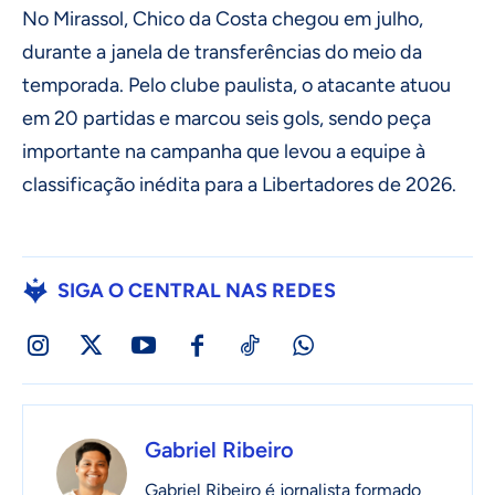
No Mirassol, Chico da Costa chegou em julho,
durante a janela de transferências do meio da
temporada. Pelo clube paulista, o atacante atuou
em 20 partidas e marcou seis gols, sendo peça
importante na campanha que levou a equipe à
classificação inédita para a Libertadores de 2026.
SIGA O CENTRAL NAS REDES
Gabriel Ribeiro
Gabriel Ribeiro é jornalista formado