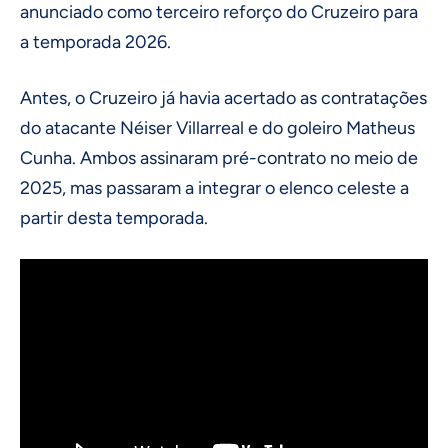
anunciado como terceiro reforço do Cruzeiro para
a temporada 2026.
Antes, o Cruzeiro já havia acertado as contratações
do atacante Néiser Villarreal e do goleiro Matheus
Cunha. Ambos assinaram pré-contrato no meio de
2025, mas passaram a integrar o elenco celeste a
partir desta temporada.