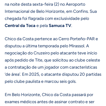
na noite desta sexta-feira (2) no Aeroporto
Internacional de Belo Horizonte, em Confins. Sua
chegada foi flagrada com exclusividade pelo
Central da Toca
e pela
Samuca TV
.
Chico da Costa pertence ao Cerro Porteño-PAR e
disputou a última temporada pelo Mirassol. A
negociação do Cruzeiro pelo atacante teve início
após pedido de Tite, que solicitou ao clube celeste
a contratação de um jogador com características
‘de área’. Em 2025, o atacante disputou 20 partidas
pelo clube paulista e marcou seis gols.
Em Belo Horizonte, Chico da Costa passará por
exames médicos antes de assinar contrato e ser