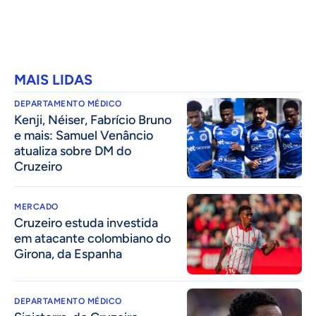
MAIS LIDAS
DEPARTAMENTO MÉDICO
Kenji, Néiser, Fabrício Bruno
e mais: Samuel Venâncio
atualiza sobre DM do
Cruzeiro
MERCADO
Cruzeiro estuda investida
em atacante colombiano do
Girona, da Espanha
DEPARTAMENTO MÉDICO