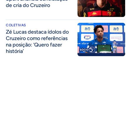
de cria do Cruzeiro
COLETIVAS
Zé Lucas destaca ídolos do
Cruzeiro como referências
na posição: ‘Quero fazer
história’