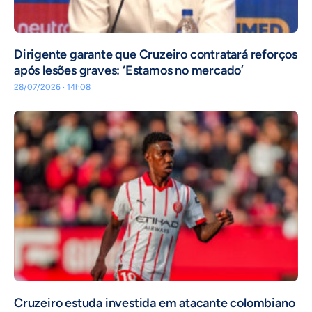
Dirigente garante que Cruzeiro contratará reforços
após lesões graves: ‘Estamos no mercado’
28/07/2026 · 14h08
Cruzeiro estuda investida em atacante colombiano