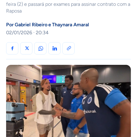
feira (2) e passará por exames para assinar contrato com a
Raposa
Por
Gabriel Ribeiro
e
Thaynara Amaral
02/01/2026 · 20:34