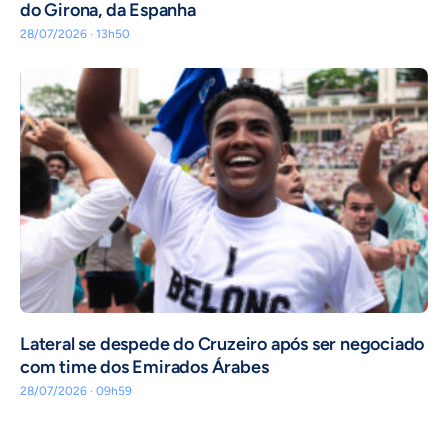
do Girona, da Espanha
28/07/2026 · 13h50
Lateral se despede do Cruzeiro após ser negociado
com time dos Emirados Árabes
28/07/2026 · 09h59