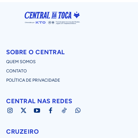
SOBRE O CENTRAL
QUEM SOMOS
CONTATO
POLÍTICA DE PRIVACIDADE
CENTRAL NAS REDES
CRUZEIRO