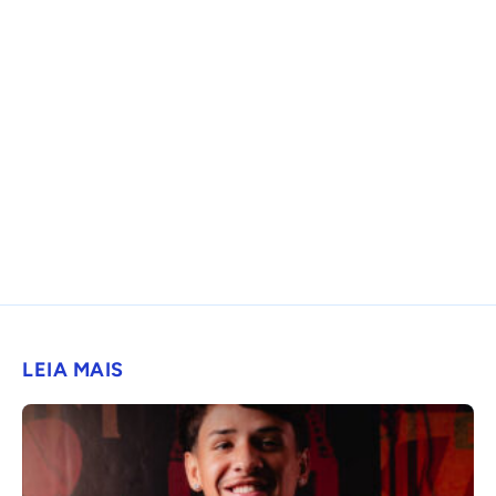
LEIA MAIS