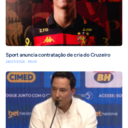
Sport anuncia contratação de cria do Cruzeiro
28/07/2026 · 19h35