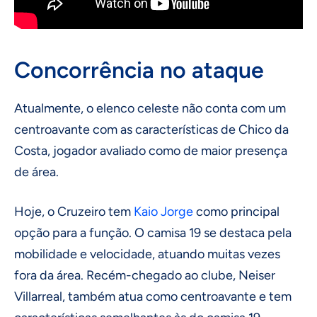
Concorrência no ataque
Atualmente, o elenco celeste não conta com um
centroavante com as características de Chico da
Costa, jogador avaliado como de maior presença
de área.
Hoje, o Cruzeiro tem
Kaio Jorge
como principal
opção para a função. O camisa 19 se destaca pela
mobilidade e velocidade, atuando muitas vezes
fora da área. Recém-chegado ao clube, Neiser
Villarreal, também atua como centroavante e tem