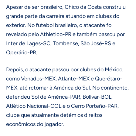
Apesar de ser brasileiro, Chico da Costa construiu
grande parte da carreira atuando em clubes do
exterior. No futebol brasileiro, o atacante foi
revelado pelo Athletico-PR e também passou por
Inter de Lages-SC, Tombense, São José-RS e
Operário-PR.
Depois, o atacante passou por clubes do México,
como Venados-MEX, Atlante-MEX e Querétaro-
MEX, até retornar à América do Sul. No continente,
defendeu Sol de América-PAR, Bolívar-BOL,
Atlético Nacional-COL e o Cerro Porteño-PAR,
clube que atualmente detém os direitos
econômicos do jogador.