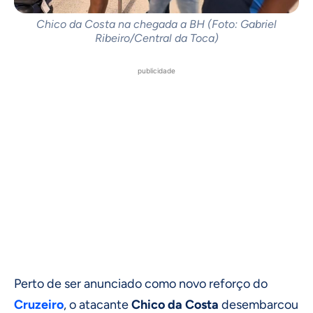
Chico da Costa na chegada a BH (Foto: Gabriel
Ribeiro/Central da Toca)
publicidade
Perto de ser anunciado como novo reforço do
Cruzeiro
, o atacante
Chico da Costa
desembarcou