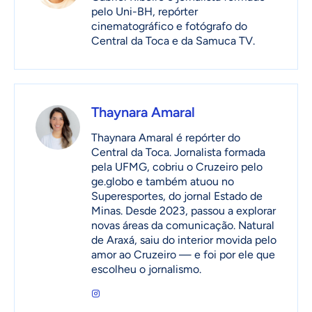
pelo Uni-BH, repórter
cinematográfico e fotógrafo do
Central da Toca e da Samuca TV.
Thaynara Amaral
Thaynara Amaral é repórter do
Central da Toca. Jornalista formada
pela UFMG, cobriu o Cruzeiro pelo
ge.globo e também atuou no
Superesportes, do jornal Estado de
Minas. Desde 2023, passou a explorar
novas áreas da comunicação. Natural
de Araxá, saiu do interior movida pelo
amor ao Cruzeiro — e foi por ele que
escolheu o jornalismo.