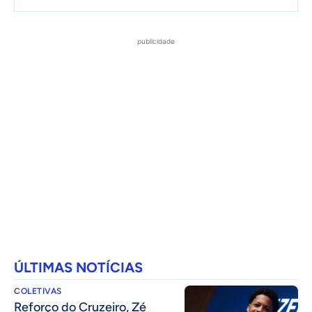
publicidade
ÚLTIMAS NOTÍCIAS
COLETIVAS
⁠Reforço do Cruzeiro, Zé