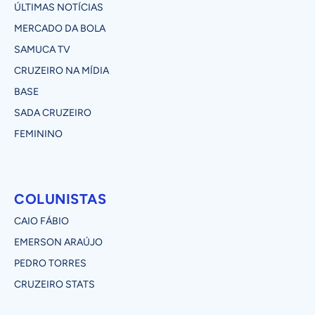
ÚLTIMAS NOTÍCIAS
MERCADO DA BOLA
SAMUCA TV
CRUZEIRO NA MÍDIA
BASE
SADA CRUZEIRO
FEMININO
COLUNISTAS
CAIO FÁBIO
EMERSON ARAÚJO
PEDRO TORRES
CRUZEIRO STATS