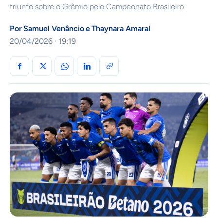
triunfo sobre o Grêmio pelo Campeonato Brasileiro
Por
Samuel Venâncio
e
Thaynara Amaral
20/04/2026 · 19:19