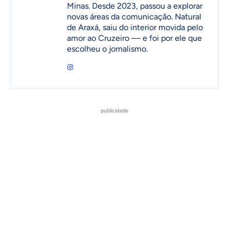
Minas. Desde 2023, passou a explorar
novas áreas da comunicação. Natural
de Araxá, saiu do interior movida pelo
amor ao Cruzeiro — e foi por ele que
escolheu o jornalismo.
publicidade