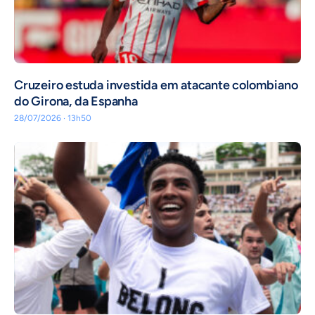
Cruzeiro estuda investida em atacante colombiano
do Girona, da Espanha
28/07/2026 · 13h50