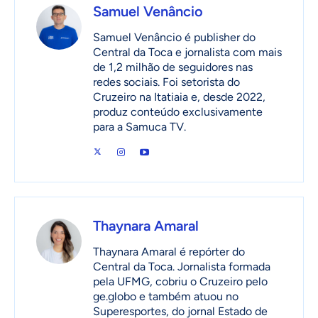
Samuel Venâncio
Samuel Venâncio é publisher do
Central da Toca e jornalista com mais
de 1,2 milhão de seguidores nas
redes sociais. Foi setorista do
Cruzeiro na Itatiaia e, desde 2022,
produz conteúdo exclusivamente
para a Samuca TV.
Thaynara Amaral
Thaynara Amaral é repórter do
Central da Toca. Jornalista formada
pela UFMG, cobriu o Cruzeiro pelo
ge.globo e também atuou no
Superesportes, do jornal Estado de