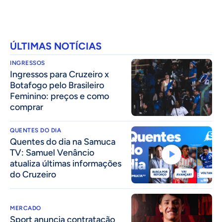
ÚLTIMAS NOTÍCIAS
INGRESSOS
Ingressos para Cruzeiro x
Botafogo pelo Brasileiro
Feminino: preços e como
comprar
QUENTES DO DIA
Quentes do dia na Samuca
TV: Samuel Venâncio
atualiza últimas informações
do Cruzeiro
MERCADO
Sport anuncia contratação