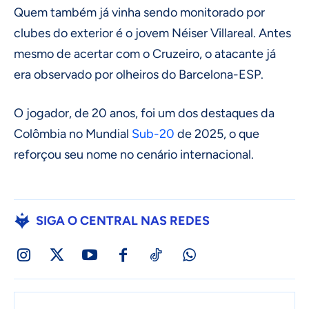
Quem também já vinha sendo monitorado por
clubes do exterior é o jovem Néiser Villareal. Antes
mesmo de acertar com o Cruzeiro, o atacante já
era observado por olheiros do Barcelona-ESP.
O jogador, de 20 anos, foi um dos destaques da
Colômbia no Mundial
Sub-20
de 2025, o que
reforçou seu nome no cenário internacional.
SIGA O CENTRAL NAS REDES