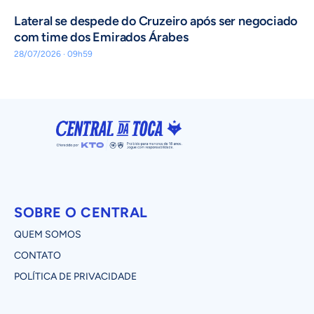
Lateral se despede do Cruzeiro após ser negociado
com time dos Emirados Árabes
28/07/2026 · 09h59
SOBRE O CENTRAL
QUEM SOMOS
CONTATO
POLÍTICA DE PRIVACIDADE