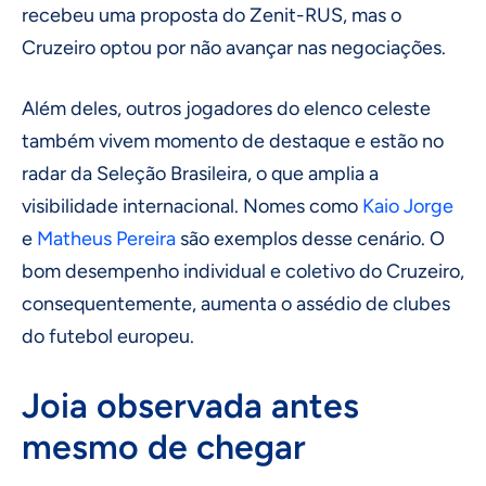
recebeu uma proposta do Zenit-RUS, mas o
Cruzeiro optou por não avançar nas negociações.
Além deles, outros jogadores do elenco celeste
também vivem momento de destaque e estão no
radar da Seleção Brasileira, o que amplia a
visibilidade internacional. Nomes como
Kaio Jorge
e
Matheus Pereira
são exemplos desse cenário. O
bom desempenho individual e coletivo do Cruzeiro,
consequentemente, aumenta o assédio de clubes
do futebol europeu.
Joia observada antes
mesmo de chegar