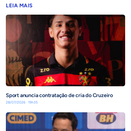
LEIA MAIS
Sport anuncia contratação de cria do Cruzeiro
28/07/2026 · 19h35