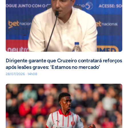
Dirigente garante que Cruzeiro contratará reforços
após lesões graves: ‘Estamos no mercado’
28/07/2026 · 14h08