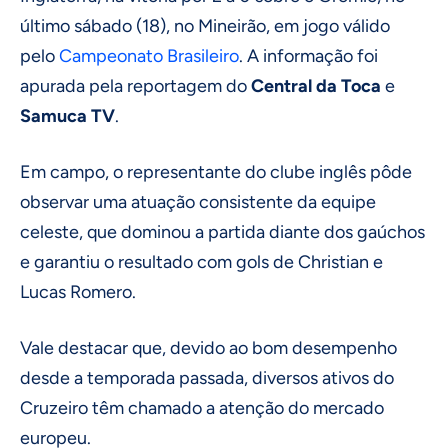
último sábado (18), no Mineirão, em jogo válido
pelo
Campeonato Brasileiro
. A informação foi
apurada pela reportagem do
Central da Toca
e
Samuca TV
.
Em campo, o representante do clube inglês pôde
observar uma atuação consistente da equipe
celeste, que dominou a partida diante dos gaúchos
e garantiu o resultado com gols de Christian e
Lucas Romero.
Vale destacar que, devido ao bom desempenho
desde a temporada passada, diversos ativos do
Cruzeiro têm chamado a atenção do mercado
europeu.