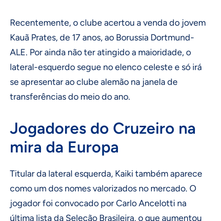
Recentemente, o clube acertou a venda do jovem
Kauã Prates, de 17 anos, ao Borussia Dortmund-
ALE. Por ainda não ter atingido a maioridade, o
lateral-esquerdo segue no elenco celeste e só irá
se apresentar ao clube alemão na janela de
transferências do meio do ano.
Jogadores do Cruzeiro na
mira da Europa
Titular da lateral esquerda, Kaiki também aparece
como um dos nomes valorizados no mercado. O
jogador foi convocado por Carlo Ancelotti na
última lista da Seleção Brasileira, o que aumentou