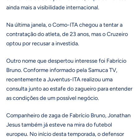
ainda mais a visibilidade internacional.
Na última janela, o Como-ITA chegou a tentar a
contratação do atleta, de 23 anos, mas o Cruzeiro
optou por recusar a investida.
Outro nome que despertou interesse foi Fabrício
Bruno. Conforme informado pela Samuca TV,
recentemente a Juventus-ITA realizou uma
consulta junto ao estafe do zagueiro para entender
as condições de um possível negócio.
Companheiro de zaga de Fabrício Bruno, Jonathan
Jesus também já esteve na mira do futebol
europeu. No início desta temporada, o defensor