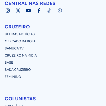
CENTRAL NAS REDES
CRUZEIRO
ÚLTIMAS NOTÍCIAS
MERCADO DA BOLA
SAMUCA TV
CRUZEIRO NA MÍDIA
BASE
SADA CRUZEIRO
FEMININO
COLUNISTAS