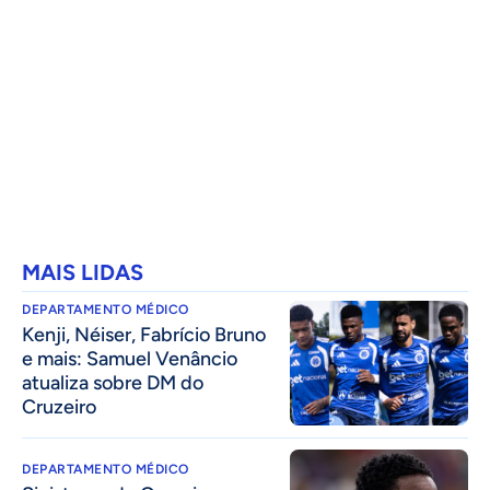
MAIS LIDAS
DEPARTAMENTO MÉDICO
Kenji, Néiser, Fabrício Bruno
e mais: Samuel Venâncio
atualiza sobre DM do
Cruzeiro
DEPARTAMENTO MÉDICO