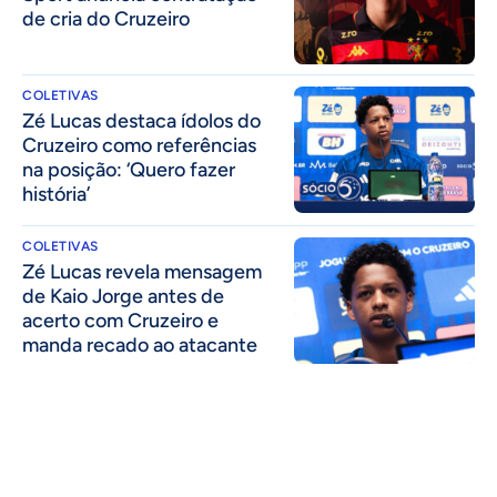
de cria do Cruzeiro
COLETIVAS
Zé Lucas destaca ídolos do
Cruzeiro como referências
na posição: ‘Quero fazer
história’
COLETIVAS
Zé Lucas revela mensagem
de Kaio Jorge antes de
acerto com Cruzeiro e
manda recado ao atacante