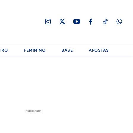
IRO
FEMININO
BASE
APOSTAS
publicidade