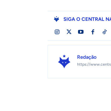
SIGA O CENTRAL N
Redação
https://www.centr