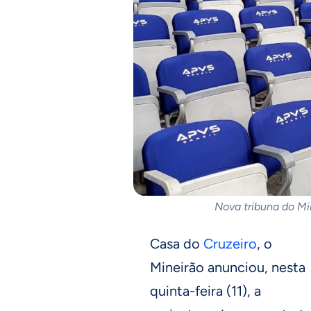
Nova tribuna do Mi
Casa do
Cruzeiro
, o
Mineirão anunciou, nesta
quinta-feira (11), a