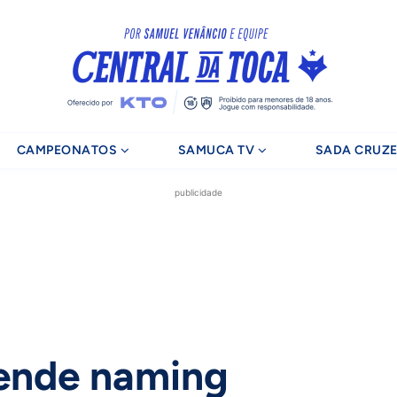
CAMPEONATOS
SAMUCA TV
SADA CRUZE
publicidade
vende naming