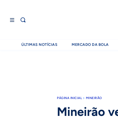
ÚLTIMAS NOTÍCIAS
MERCADO DA BOLA
PÁGINA INICIAL
MINEIRÃO
Mineirão 