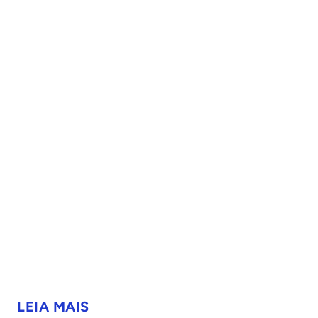
LEIA MAIS