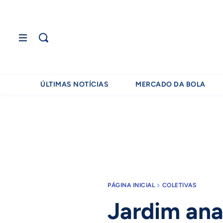
ÚLTIMAS NOTÍCIAS
MERCADO DA BOLA
PÁGINA INICIAL
COLETIVAS
Jardim ana