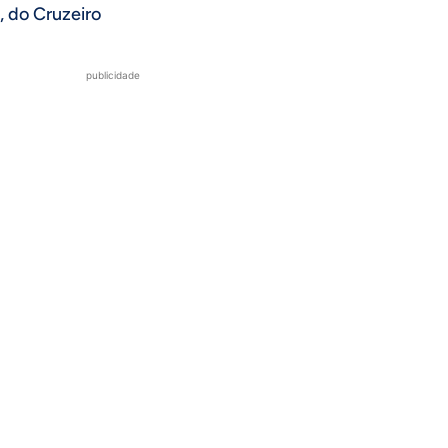
, do Cruzeiro
publicidade