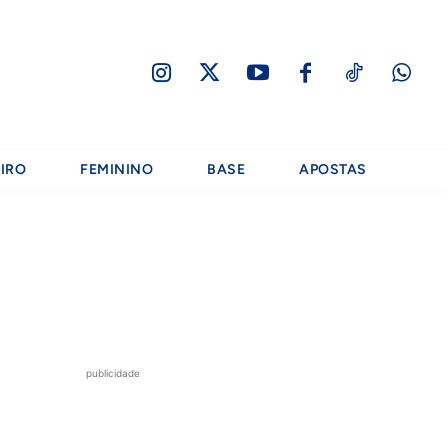
IRO
FEMININO
BASE
APOSTAS
publicidade