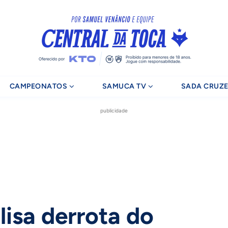
CAMPEONATOS
SAMUCA TV
SADA CRUZE
publicidade
lisa derrota do