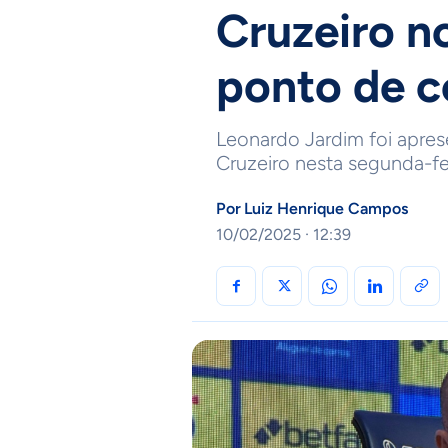
Cruzeiro no
ponto de c
Leonardo Jardim foi apre
Cruzeiro nesta segunda-fei
Por
Luiz Henrique Campos
10/02/2025 · 12:39