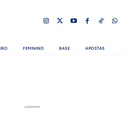
IRO
FEMININO
BASE
APOSTAS
publicidade