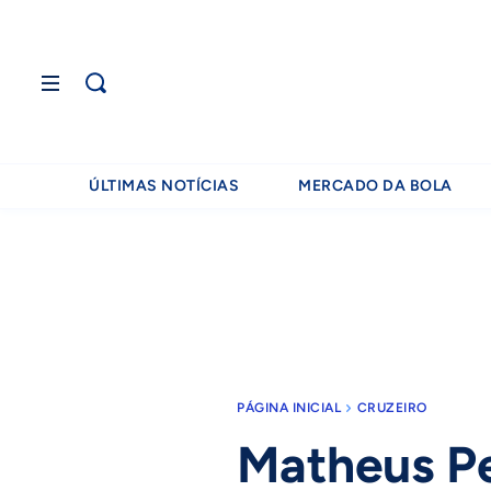
ÚLTIMAS NOTÍCIAS
MERCADO DA BOLA
PÁGINA INICIAL
CRUZEIRO
Matheus Pe