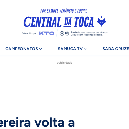
CAMPEONATOS
SAMUCA TV
SADA CRUZE
publicidade
reira volta a