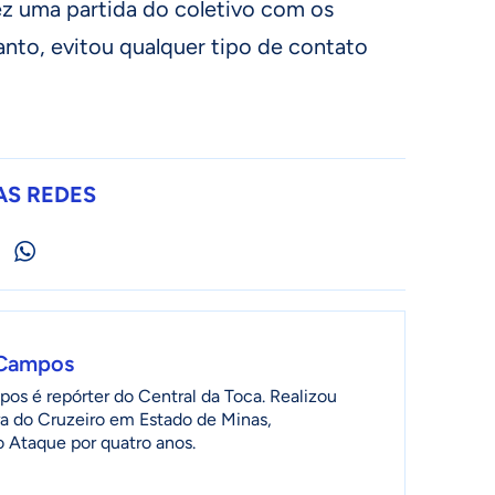
z uma partida do coletivo com os
nto, evitou qualquer tipo de contato
AS REDES
 Campos
os é repórter do Central da Toca. Realizou
a do Cruzeiro em Estado de Minas,
 Ataque por quatro anos.