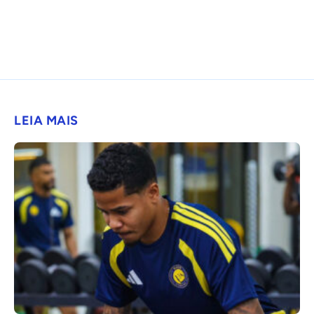
LEIA MAIS