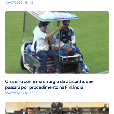
30/07/2026 · 19h42
Cruzeiro confirma cirurgia de atacante, que
passará por procedimento na Finlândia
30/07/2026 · 19h00