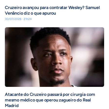
Cruzeiro avançou para contratar Wesley? Samuel
Venâncio diz o que apurou
30/07/2026 · 21h24
Atacante do Cruzeiro passará por cirurgia com
mesmo médico que operou zagueiro do Real
Madrid