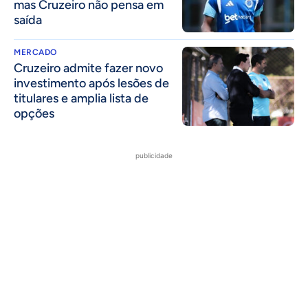
mas Cruzeiro não pensa em
saída
MERCADO
Cruzeiro admite fazer novo
investimento após lesões de
titulares e amplia lista de
opções
publicidade