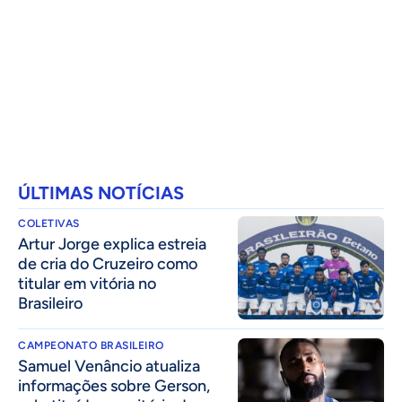
ÚLTIMAS NOTÍCIAS
COLETIVAS
Artur Jorge explica estreia
de cria do Cruzeiro como
titular em vitória no
Brasileiro
CAMPEONATO BRASILEIRO
Samuel Venâncio atualiza
informações sobre Gerson,