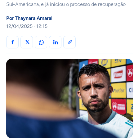
Sul-Americana, e já iniciou o processo de recuperação
Por
Thaynara Amaral
12/04/2025 · 12:15