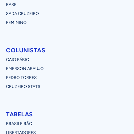
BASE
SADA CRUZEIRO
FEMININO
COLUNISTAS
CAIO FÁBIO
EMERSON ARAÚJO
PEDRO TORRES
CRUZEIRO STATS
TABELAS
BRASILEIRÃO
LIBERTADORES