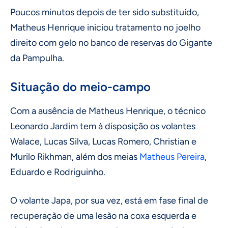
Poucos minutos depois de ter sido substituído,
Matheus Henrique iniciou tratamento no joelho
direito com gelo no banco de reservas do Gigante
da Pampulha.
Situação do meio-campo
Com a ausência de Matheus Henrique, o técnico
Leonardo Jardim tem à disposição os volantes
Walace, Lucas Silva, Lucas Romero, Christian e
Murilo Rikhman, além dos meias
Matheus Pereira
,
Eduardo e Rodriguinho.
O volante Japa, por sua vez, está em fase final de
recuperação de uma lesão na coxa esquerda e