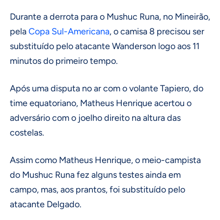
Durante a derrota para o Mushuc Runa, no Mineirão,
pela
Copa Sul-Americana
, o camisa 8 precisou ser
substituído pelo atacante Wanderson logo aos 11
minutos do primeiro tempo.
Após uma disputa no ar com o volante Tapiero, do
time equatoriano, Matheus Henrique acertou o
adversário com o joelho direito na altura das
costelas.
Assim como Matheus Henrique, o meio-campista
do Mushuc Runa fez alguns testes ainda em
campo, mas, aos prantos, foi substituído pelo
atacante Delgado.