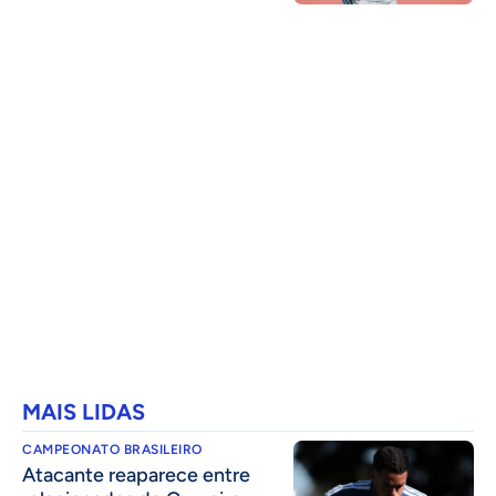
MAIS LIDAS
CAMPEONATO BRASILEIRO
Atacante reaparece entre