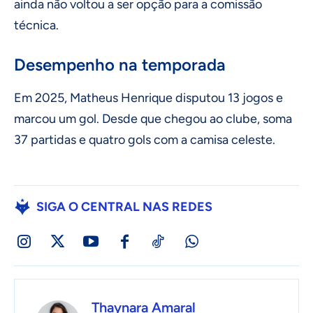
ainda não voltou a ser opção para a comissão
técnica.
Desempenho na temporada
Em 2025, Matheus Henrique disputou 13 jogos e
marcou um gol. Desde que chegou ao clube, soma
37 partidas e quatro gols com a camisa celeste.
SIGA O CENTRAL NAS REDES
Thaynara Amaral