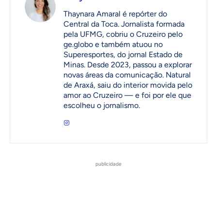
Thaynara Amaral é repórter do
Central da Toca. Jornalista formada
pela UFMG, cobriu o Cruzeiro pelo
ge.globo e também atuou no
Superesportes, do jornal Estado de
Minas. Desde 2023, passou a explorar
novas áreas da comunicação. Natural
de Araxá, saiu do interior movida pelo
amor ao Cruzeiro — e foi por ele que
escolheu o jornalismo.
publicidade