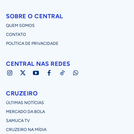
SOBRE O CENTRAL
QUEM SOMOS
CONTATO
POLÍTICA DE PRIVACIDADE
CENTRAL NAS REDES
CRUZEIRO
ÚLTIMAS NOTÍCIAS
MERCADO DA BOLA
SAMUCA TV
CRUZEIRO NA MÍDIA