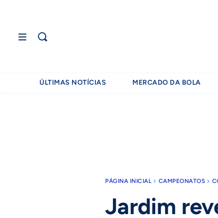
ÚLTIMAS NOTÍCIAS
MERCADO DA BOLA
PÁGINA INICIAL
CAMPEONATOS
C
Jardim rev