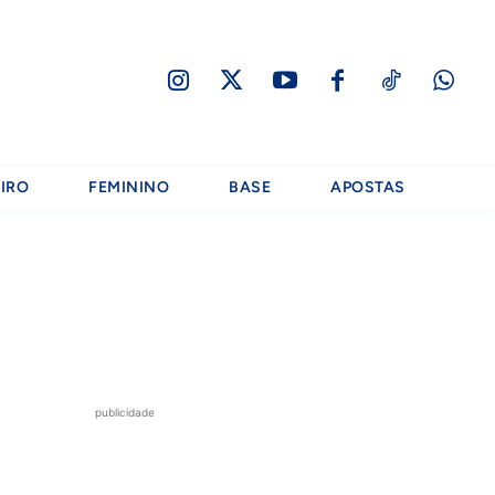
IRO
FEMININO
BASE
APOSTAS
publicidade