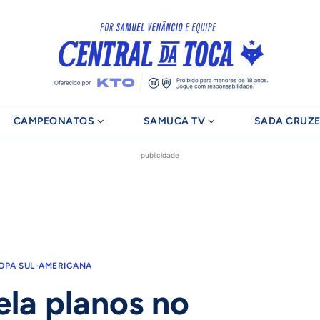
CAMPEONATOS
SAMUCA TV
SADA CRUZE
publicidade
OPA SUL-AMERICANA
ela planos no