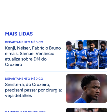
MAIS LIDAS
DEPARTAMENTO MÉDICO
Kenji, Néiser, Fabrício Bruno
e mais: Samuel Venâncio
atualiza sobre DM do
Cruzeiro
DEPARTAMENTO MÉDICO
Sinisterra, do Cruzeiro,
precisará passar por cirurgia;
veja detalhes