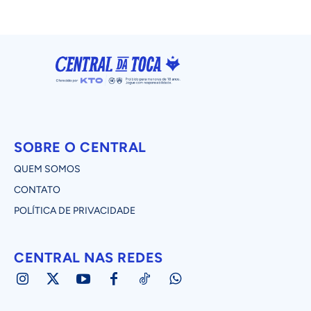
SOBRE O CENTRAL
QUEM SOMOS
CONTATO
POLÍTICA DE PRIVACIDADE
CENTRAL NAS REDES