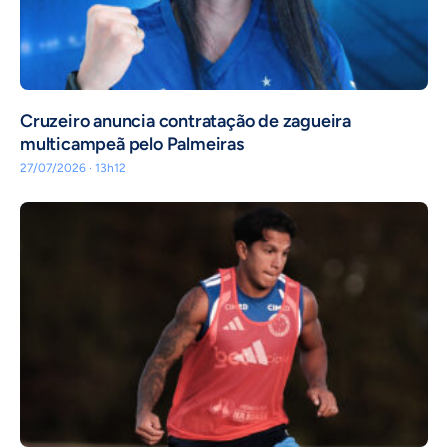
Cruzeiro anuncia contratação de zagueira
multicampeã pelo Palmeiras
27/07/2026 · 13h12