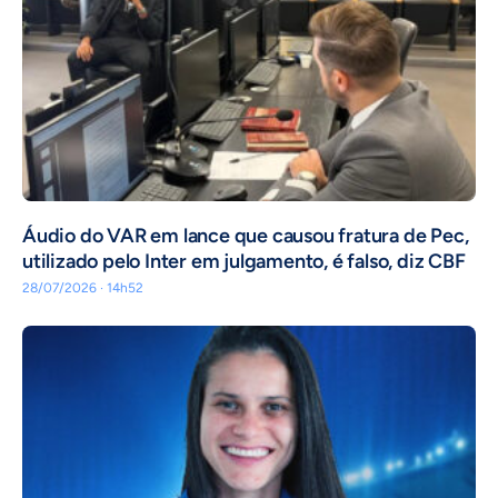
Áudio do VAR em lance que causou fratura de Pec,
utilizado pelo Inter em julgamento, é falso, diz CBF
28/07/2026 · 14h52