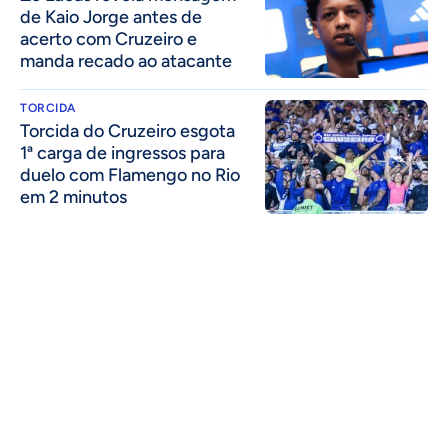
de Kaio Jorge antes de
acerto com Cruzeiro e
manda recado ao atacante
TORCIDA
Torcida do Cruzeiro esgota
1ª carga de ingressos para
duelo com Flamengo no Rio
em 2 minutos