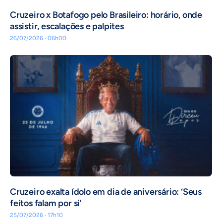
Cruzeiro x Botafogo pelo Brasileiro: horário, onde
assistir, escalações e palpites
26/07/2026 · 06h00
Cruzeiro exalta ídolo em dia de aniversário: ‘Seus
feitos falam por si’
25/07/2026 · 17h10