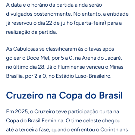
A data e o horário da partida ainda serão
divulgados posteriormente. No entanto, a entidade
já reservou o dia 22 de julho (quarta-feira) para a
realização da partida.
As Cabulosas se classificaram às oitavas após
golear o Doce Mel, por 5 a 0, na Arena do Jacaré,
no último dia 28. Já o Fluminense venceu o Minas
Brasília, por 2 a 0, no Estádio Luso-Brasileiro.
Cruzeiro na Copa do Brasil
Em 2025, o Cruzeiro teve participação curta na
Copa do Brasil Feminina. O time celeste chegou
até a terceira fase, quando enfrentou o Corinthians