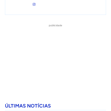
publicidade
ÚLTIMAS NOTÍCIAS