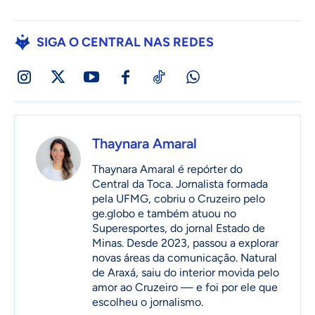
SIGA O CENTRAL NAS REDES
Thaynara Amaral
Thaynara Amaral é repórter do
Central da Toca. Jornalista formada
pela UFMG, cobriu o Cruzeiro pelo
ge.globo e também atuou no
Superesportes, do jornal Estado de
Minas. Desde 2023, passou a explorar
novas áreas da comunicação. Natural
de Araxá, saiu do interior movida pelo
amor ao Cruzeiro — e foi por ele que
escolheu o jornalismo.