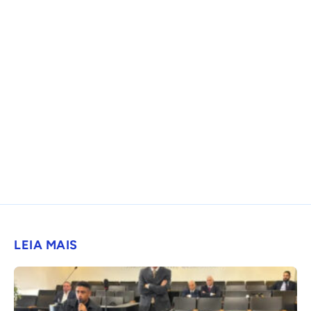
LEIA MAIS