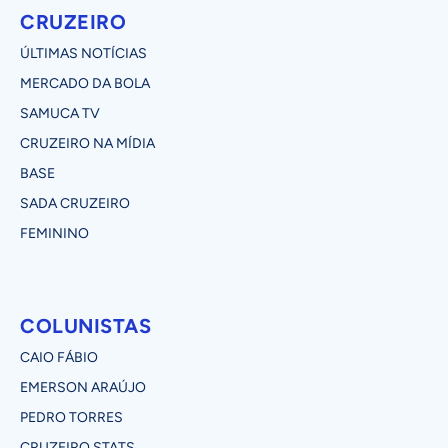
CRUZEIRO
ÚLTIMAS NOTÍCIAS
MERCADO DA BOLA
SAMUCA TV
CRUZEIRO NA MÍDIA
BASE
SADA CRUZEIRO
FEMININO
COLUNISTAS
CAIO FÁBIO
EMERSON ARAÚJO
PEDRO TORRES
CRUZEIRO STATS