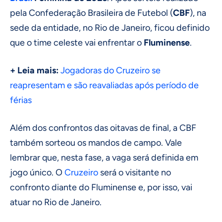
pela Confederação Brasileira de Futebol (
CBF
), na
sede da entidade, no Rio de Janeiro, ficou definido
que o time celeste vai enfrentar o
Fluminense
.
+ Leia mais:
Jogadoras do Cruzeiro se
reapresentam e são reavaliadas após período de
férias
Além dos confrontos das oitavas de final, a CBF
também sorteou os mandos de campo. Vale
lembrar que, nesta fase, a vaga será definida em
jogo único. O
Cruzeiro
será o visitante no
confronto diante do Fluminense e, por isso, vai
atuar no Rio de Janeiro.