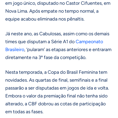
em jogo único, disputado no Castor Cifuentes, em
Nova Lima. Após empate no tempo normal, a
equipe acabou eliminada nos pênaltis.
Já neste ano, as Cabulosas, assim como os demais
times que disputam a Série A1 do
Campeonato
Brasileiro
, ‘pularam’ as etapas anteriores e entraram
diretamente na 3ª fase da competição.
Nesta temporada, a Copa do Brasil Feminina tem
novidades. As quartas de final, semifinais e a final
passarão a ser disputadas em jogos de ida e volta.
Embora o valor da premiação final não tenha sido
alterado, a CBF dobrou as cotas de participação
em todas as fases.