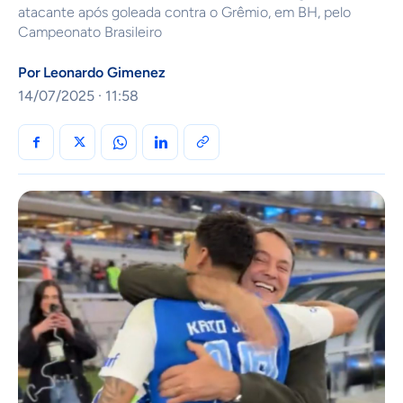
atacante após goleada contra o Grêmio, em BH, pelo
Campeonato Brasileiro
Por
Leonardo Gimenez
14/07/2025 · 11:58