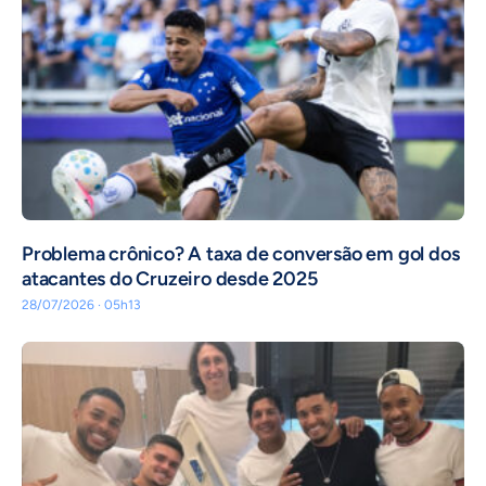
Problema crônico? A taxa de conversão em gol dos
atacantes do Cruzeiro desde 2025
28/07/2026 · 05h13