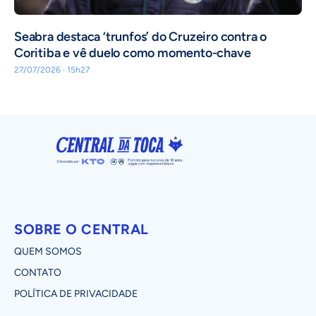
Seabra destaca ‘trunfos’ do Cruzeiro contra o
Coritiba e vê duelo como momento-chave
27/07/2026 · 15h27
SOBRE O CENTRAL
QUEM SOMOS
CONTATO
POLÍTICA DE PRIVACIDADE