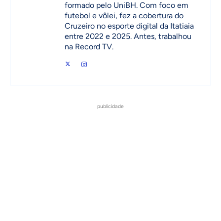
formado pelo UniBH. Com foco em
futebol e vôlei, fez a cobertura do
Cruzeiro no esporte digital da Itatiaia
entre 2022 e 2025. Antes, trabalhou
na Record TV.
publicidade