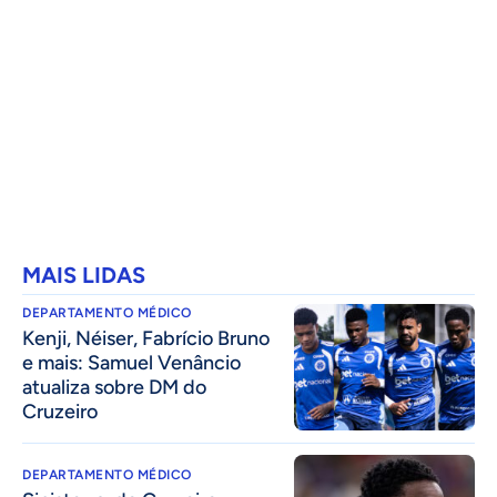
MAIS LIDAS
DEPARTAMENTO MÉDICO
Kenji, Néiser, Fabrício Bruno
e mais: Samuel Venâncio
atualiza sobre DM do
Cruzeiro
DEPARTAMENTO MÉDICO