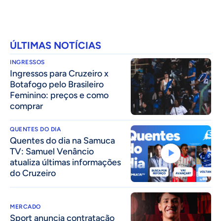
ÚLTIMAS NOTÍCIAS
INGRESSOS
Ingressos para Cruzeiro x
Botafogo pelo Brasileiro
Feminino: preços e como
comprar
QUENTES DO DIA
Quentes do dia na Samuca
TV: Samuel Venâncio
atualiza últimas informações
do Cruzeiro
MERCADO
Sport anuncia contratação