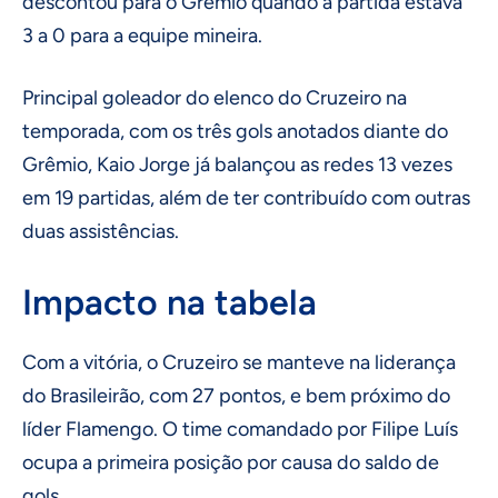
descontou para o Grêmio quando a partida estava
3 a 0 para a equipe mineira.
Principal goleador do elenco do Cruzeiro na
temporada, com os três gols anotados diante do
Grêmio, Kaio Jorge já balançou as redes 13 vezes
em 19 partidas, além de ter contribuído com outras
duas assistências.
Impacto na tabela
Com a vitória, o Cruzeiro se manteve na liderança
do Brasileirão, com 27 pontos, e bem próximo do
líder Flamengo. O time comandado por Filipe Luís
ocupa a primeira posição por causa do saldo de
gols.