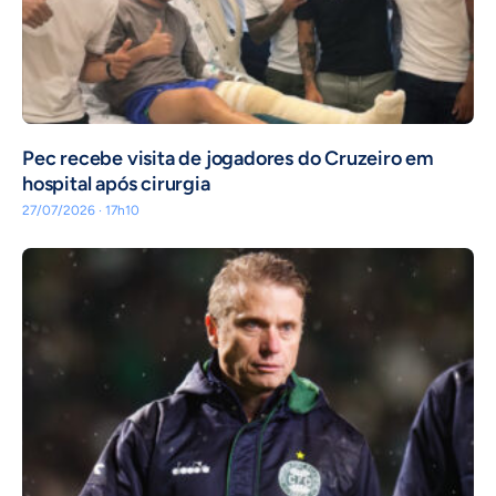
Pec recebe visita de jogadores do Cruzeiro em
hospital após cirurgia
27/07/2026 · 17h10