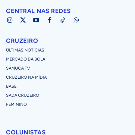
CENTRAL NAS REDES
CRUZEIRO
ÚLTIMAS NOTÍCIAS
MERCADO DA BOLA
SAMUCA TV
CRUZEIRO NA MÍDIA
BASE
SADA CRUZEIRO
FEMININO
COLUNISTAS