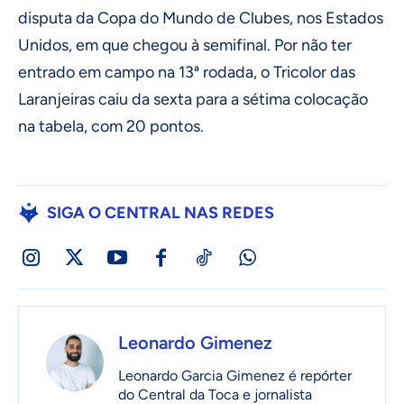
disputa da Copa do Mundo de Clubes, nos Estados
Unidos, em que chegou à semifinal. Por não ter
entrado em campo na 13ª rodada, o Tricolor das
Laranjeiras caiu da sexta para a sétima colocação
na tabela, com 20 pontos.
SIGA O CENTRAL NAS REDES
Leonardo Gimenez
Leonardo Garcia Gimenez é repórter
do Central da Toca e jornalista