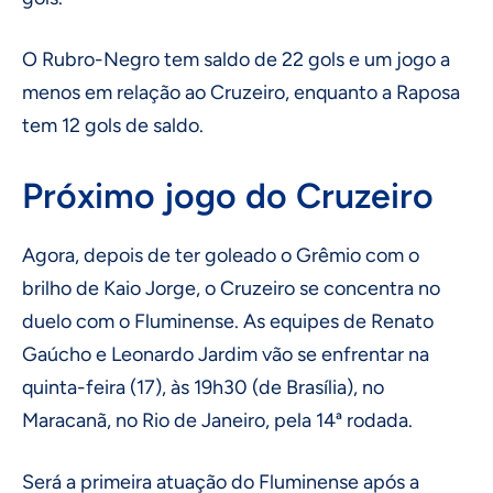
O Rubro-Negro tem saldo de 22 gols e um jogo a
menos em relação ao Cruzeiro, enquanto a Raposa
tem 12 gols de saldo.
Próximo jogo do Cruzeiro
Agora, depois de ter goleado o Grêmio com o
brilho de Kaio Jorge, o Cruzeiro se concentra no
duelo com o Fluminense. As equipes de Renato
Gaúcho e Leonardo Jardim vão se enfrentar na
quinta-feira (17), às 19h30 (de Brasília), no
Maracanã, no Rio de Janeiro, pela 14ª rodada.
Será a primeira atuação do Fluminense após a