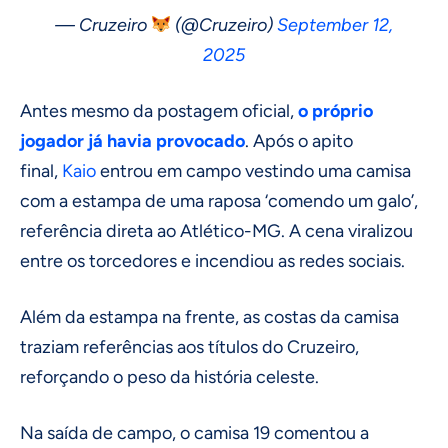
— Cruzeiro
(@Cruzeiro)
September 12,
2025
Antes mesmo da postagem oficial,
o próprio
jogador já havia provocado
. Após o apito
final,
Kaio
entrou em campo vestindo uma camisa
com a estampa de uma raposa ‘comendo um galo’,
referência direta ao Atlético-MG. A cena viralizou
entre os torcedores e incendiou as redes sociais.
Além da estampa na frente, as costas da camisa
traziam referências aos títulos do Cruzeiro,
reforçando o peso da história celeste.
Na saída de campo, o camisa 19 comentou a