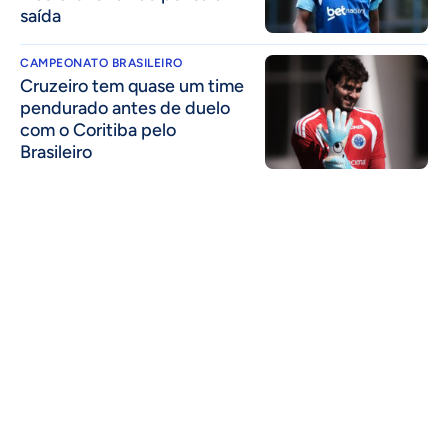
saída
CAMPEONATO BRASILEIRO
Cruzeiro tem quase um time
pendurado antes de duelo
com o Coritiba pelo
Brasileiro