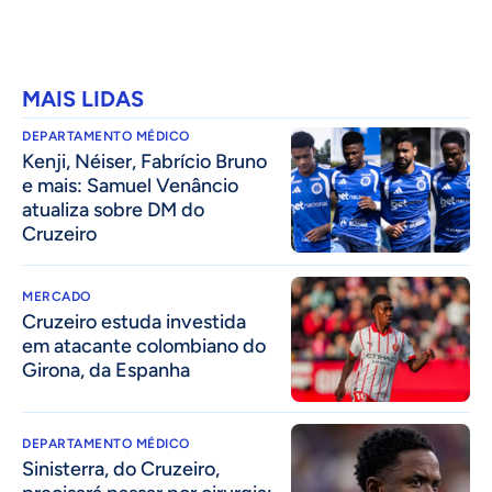
MAIS LIDAS
DEPARTAMENTO MÉDICO
Kenji, Néiser, Fabrício Bruno
e mais: Samuel Venâncio
atualiza sobre DM do
Cruzeiro
MERCADO
Cruzeiro estuda investida
em atacante colombiano do
Girona, da Espanha
DEPARTAMENTO MÉDICO
Sinisterra, do Cruzeiro,