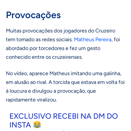
Provocações
Muitas provocações dos jogadores do Cruzeiro
tem tomado as redes sociais.
Matheus Pereira
, foi
abordado por torcedores e fez um gesto
conhecido entre os cruzeirenses.
No vídeo, aparece Matheus imitando uma galinha,
em alusão ao rival. A torcida que estava em volta foi
à loucura e divulgou a provocação, que
rapidamente viralizou.
EXCLUSIVO RECEBI NA DM DO
INSTA