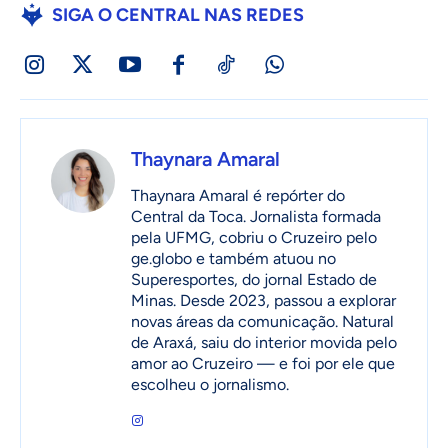
SIGA O CENTRAL NAS REDES
Thaynara Amaral
Thaynara Amaral é repórter do
Central da Toca. Jornalista formada
pela UFMG, cobriu o Cruzeiro pelo
ge.globo e também atuou no
Superesportes, do jornal Estado de
Minas. Desde 2023, passou a explorar
novas áreas da comunicação. Natural
de Araxá, saiu do interior movida pelo
amor ao Cruzeiro — e foi por ele que
escolheu o jornalismo.