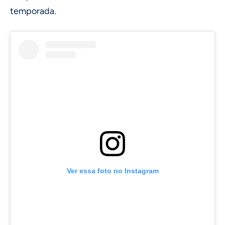
temporada.
Ver essa foto no Instagram