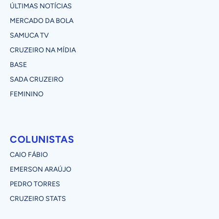
ÚLTIMAS NOTÍCIAS
MERCADO DA BOLA
SAMUCA TV
CRUZEIRO NA MÍDIA
BASE
SADA CRUZEIRO
FEMININO
COLUNISTAS
CAIO FÁBIO
EMERSON ARAÚJO
PEDRO TORRES
CRUZEIRO STATS