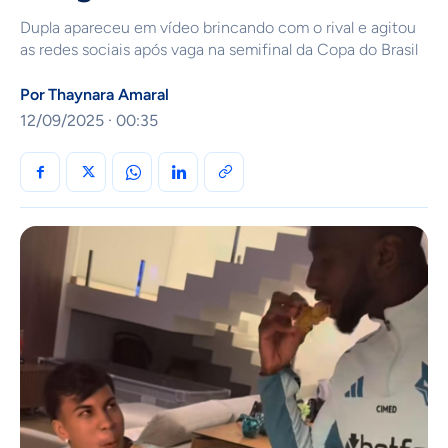
Dupla apareceu em vídeo brincando com o rival e agitou
as redes sociais após vaga na semifinal da Copa do Brasil
Por
Thaynara Amaral
12/09/2025 · 00:35