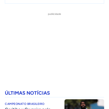
publicidade
ÚLTIMAS NOTÍCIAS
CAMPEONATO BRASILEIRO