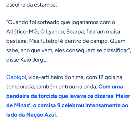
escolha da estampa:
“Quando foi sorteado que jogaríamos com o
Atlético-MG, O Lyanco, Scarpa, falaram muita
besteira. Mas futebol é dentro de campo. Quem
sabe, ano que vem, eles conseguem se classificar”,
disse Kaio Jorge.
Gabigol
, vice-artilheiro do time, com 12 gols na
temporada, também entrou na onda.
Com uma
bandeira da torcida que levava os dizeres ‘Maior
de Minas’, o camisa 9 celebrou intensamente ao
lado da Nação Azul.