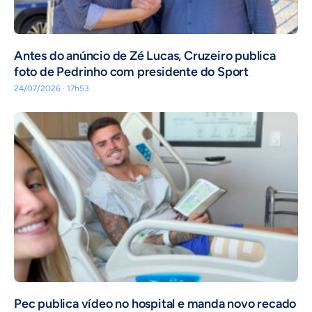
Antes do anúncio de Zé Lucas, Cruzeiro publica
foto de Pedrinho com presidente do Sport
24/07/2026 · 17h53
Pec publica vídeo no hospital e manda novo recado