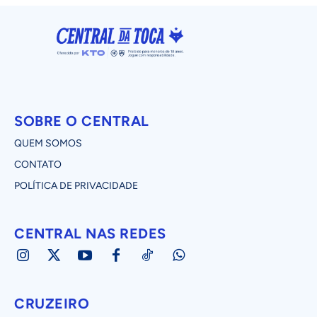
SOBRE O CENTRAL
QUEM SOMOS
CONTATO
POLÍTICA DE PRIVACIDADE
CENTRAL NAS REDES
CRUZEIRO