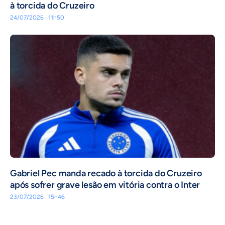
à torcida do Cruzeiro
24/07/2026 · 11h50
Gabriel Pec manda recado à torcida do Cruzeiro
após sofrer grave lesão em vitória contra o Inter
23/07/2026 · 15h46