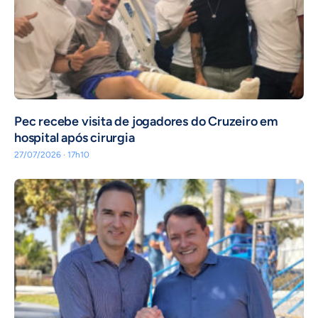
Pec recebe visita de jogadores do Cruzeiro em
hospital após cirurgia
27/07/2026 · 17h10