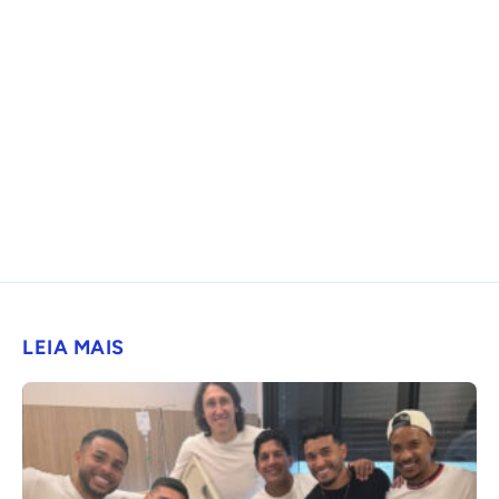
LEIA MAIS