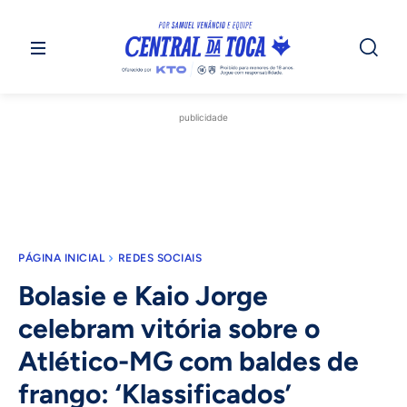
publicidade
PÁGINA INICIAL
REDES SOCIAIS
Bolasie e Kaio Jorge
celebram vitória sobre o
Atlético-MG com baldes de
frango: ‘Klassificados’