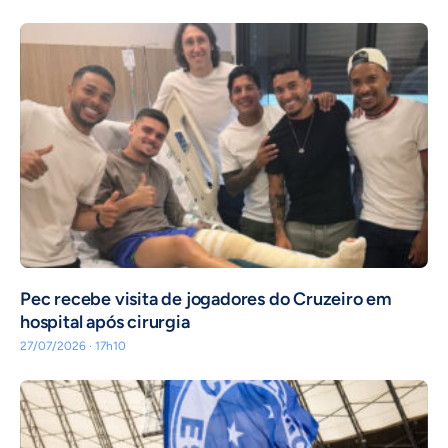
Pec recebe visita de jogadores do Cruzeiro em
hospital após cirurgia
27/07/2026 · 17h10