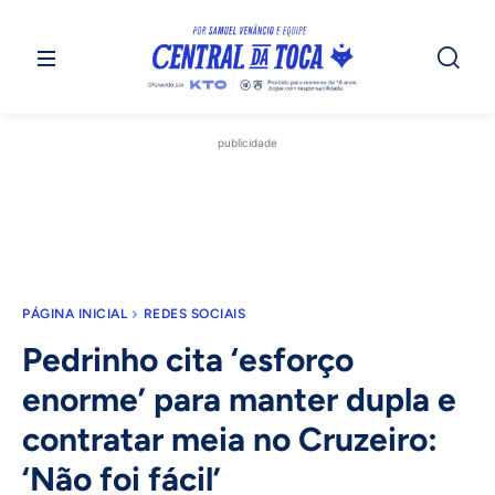
publicidade
PÁGINA INICIAL
REDES SOCIAIS
Pedrinho cita ‘esforço
enorme’ para manter dupla e
contratar meia no Cruzeiro:
‘Não foi fácil’