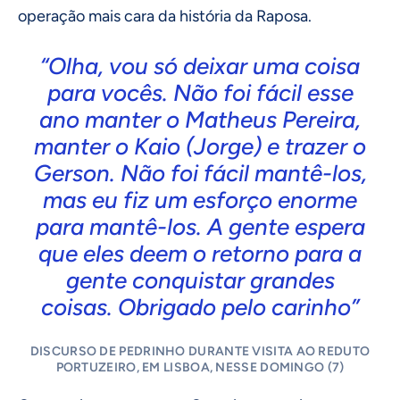
operação mais cara da história da Raposa.
“Olha, vou só deixar uma coisa
para vocês. Não foi fácil esse
ano manter o Matheus Pereira,
manter o Kaio (Jorge) e trazer o
Gerson. Não foi fácil mantê-los,
mas eu fiz um esforço enorme
para mantê-los. A gente espera
que eles deem o retorno para a
gente conquistar grandes
coisas. Obrigado pelo carinho”
DISCURSO DE PEDRINHO DURANTE VISITA AO REDUTO
PORTUZEIRO, EM LISBOA, NESSE DOMINGO (7)