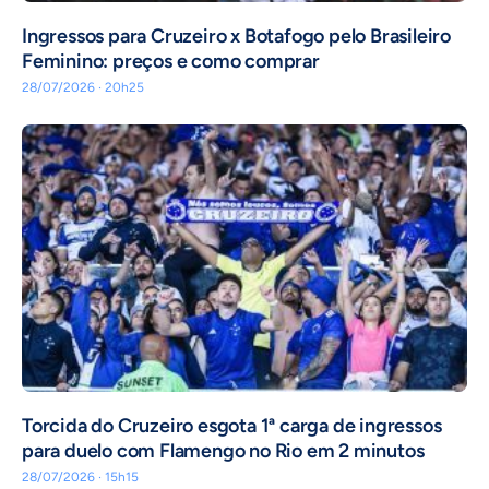
Ingressos para Cruzeiro x Botafogo pelo Brasileiro
Feminino: preços e como comprar
28/07/2026 · 20h25
Torcida do Cruzeiro esgota 1ª carga de ingressos
para duelo com Flamengo no Rio em 2 minutos
28/07/2026 · 15h15