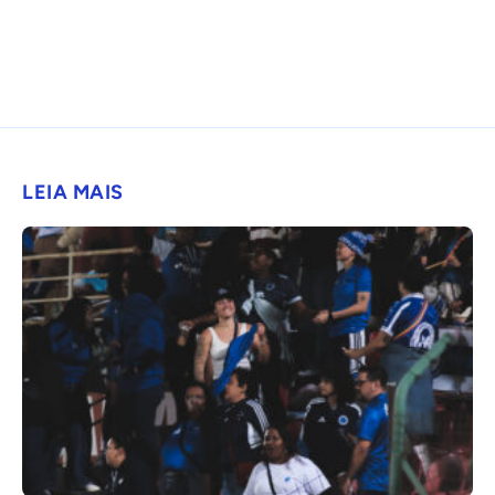
LEIA MAIS