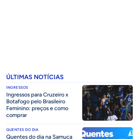
ÚLTIMAS NOTÍCIAS
INGRESSOS
Ingressos para Cruzeiro x
Botafogo pelo Brasileiro
Feminino: preços e como
comprar
QUENTES DO DIA
Quentes do dia na Samuca