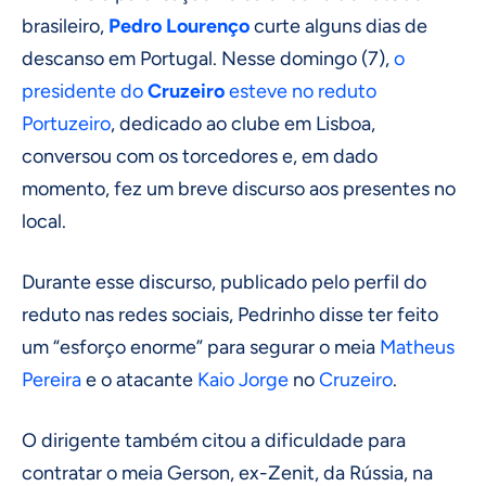
brasileiro,
Pedro Lourenço
curte alguns dias de
descanso em Portugal. Nesse domingo (7),
o
presidente do
Cruzeiro
esteve no reduto
Portuzeiro
, dedicado ao clube em Lisboa,
conversou com os torcedores e, em dado
momento, fez um breve discurso aos presentes no
local.
Durante esse discurso, publicado pelo perfil do
reduto nas redes sociais, Pedrinho disse ter feito
um “esforço enorme” para segurar o meia
Matheus
Pereira
e o atacante
Kaio Jorge
no
Cruzeiro
.
O dirigente também citou a dificuldade para
contratar o meia Gerson, ex-Zenit, da Rússia, na