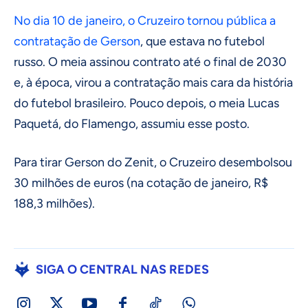
No dia 10 de janeiro, o Cruzeiro tornou pública a
contratação de Gerson
, que estava no futebol
russo. O meia assinou contrato até o final de 2030
e, à época, virou a contratação mais cara da história
do futebol brasileiro. Pouco depois, o meia Lucas
Paquetá, do Flamengo, assumiu esse posto.
Para tirar Gerson do Zenit, o Cruzeiro desembolsou
30 milhões de euros (na cotação de janeiro, R$
188,3 milhões).
SIGA O CENTRAL NAS REDES