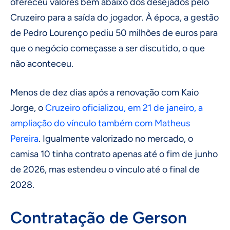
ofereceu valores bem abaixo dos desejados pelo
Cruzeiro para a saída do jogador. À época, a gestão
de Pedro Lourenço pediu 50 milhões de euros para
que o negócio começasse a ser discutido, o que
não aconteceu.
Menos de dez dias após a renovação com Kaio
Jorge, o
Cruzeiro oficializou, em 21 de janeiro, a
ampliação do vínculo também com Matheus
Pereira
. Igualmente valorizado no mercado, o
camisa 10 tinha contrato apenas até o fim de junho
de 2026, mas estendeu o vínculo até o final de
2028.
Contratação de Gerson