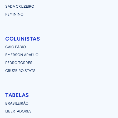
SADA CRUZEIRO
FEMININO
COLUNISTAS
CAIO FÁBIO
EMERSON ARAÚJO
PEDRO TORRES
CRUZEIRO STATS
TABELAS
BRASILEIRÃO
LIBERTADORES