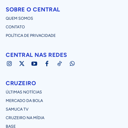
SOBRE O CENTRAL
QUEM SOMOS
CONTATO
POLÍTICA DE PRIVACIDADE
CENTRAL NAS REDES
CRUZEIRO
ÚLTIMAS NOTÍCIAS
MERCADO DA BOLA
SAMUCA TV
CRUZEIRO NA MÍDIA
BASE