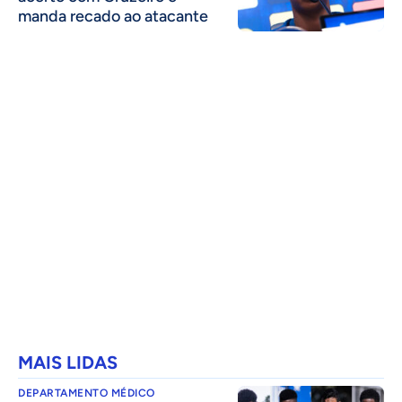
manda recado ao atacante
MAIS LIDAS
DEPARTAMENTO MÉDICO