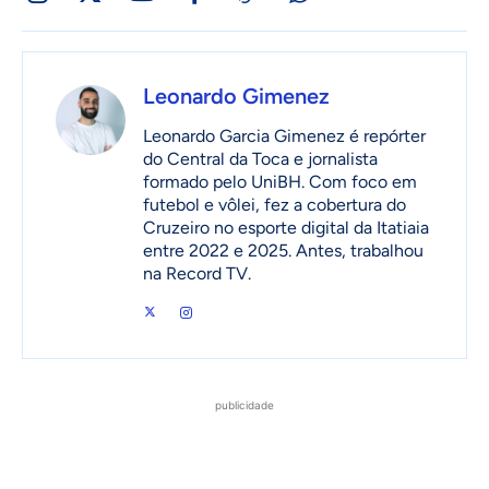
Leonardo Gimenez
Leonardo Garcia Gimenez é repórter
do Central da Toca e jornalista
formado pelo UniBH. Com foco em
futebol e vôlei, fez a cobertura do
Cruzeiro no esporte digital da Itatiaia
entre 2022 e 2025. Antes, trabalhou
na Record TV.
publicidade