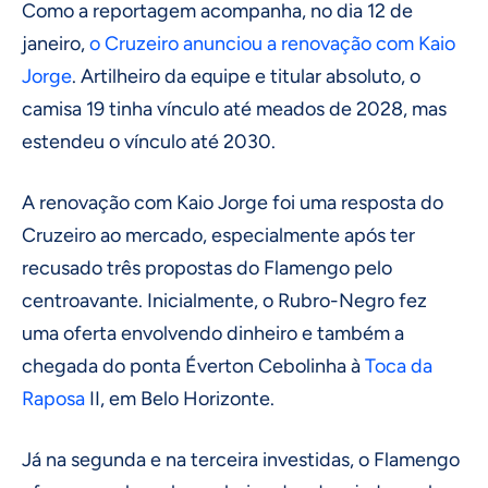
Como a reportagem acompanha, no dia 12 de
janeiro,
o Cruzeiro anunciou a renovação com Kaio
Jorge
. Artilheiro da equipe e titular absoluto, o
camisa 19 tinha vínculo até meados de 2028, mas
estendeu o vínculo até 2030.
A renovação com Kaio Jorge foi uma resposta do
Cruzeiro ao mercado, especialmente após ter
recusado três propostas do Flamengo pelo
centroavante. Inicialmente, o Rubro-Negro fez
uma oferta envolvendo dinheiro e também a
chegada do ponta Éverton Cebolinha à
Toca da
Raposa
II, em Belo Horizonte.
Já na segunda e na terceira investidas, o Flamengo