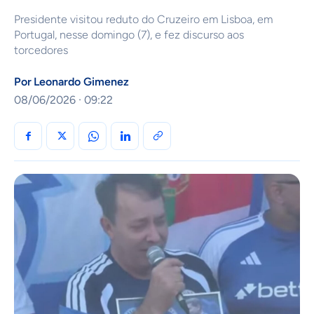
Presidente visitou reduto do Cruzeiro em Lisboa, em
Portugal, nesse domingo (7), e fez discurso aos
torcedores
Por
Leonardo Gimenez
08/06/2026 · 09:22