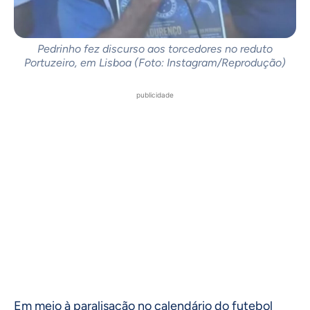
Pedrinho fez discurso aos torcedores no reduto
Portuzeiro, em Lisboa (Foto: Instagram/Reprodução)
publicidade
Em meio à paralisação no calendário do futebol