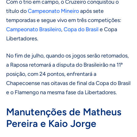
Com o trio em campo, o Cruzeiro conquistou o
título do
Campeonato Mineiro
após sete
temporadas e segue vivo em três competições:
Campeonato Brasileiro
,
Copa do Brasil
e Copa
Libertadores.
No fim de julho, quando os jogos serão retomados,
a Raposa retomará a disputa do Brasileirão na 11ª
posição, com 24 pontos, enfrentará a
Chapecoense nas oitavas de final da Copa do Brasil
e o Flamengo na mesma fase da Libertadores.
Manutenções de Matheus
Pereira e Kaio Jorge